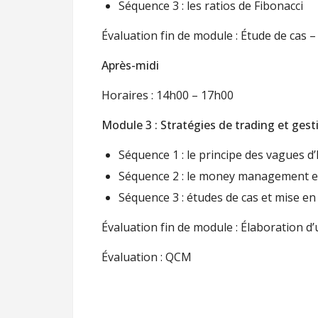
Séquence 3 : les ratios de Fibonacci
Évaluation fin de module : Étude de cas –
Après-midi
Horaires : 14h00 – 17h00
Module 3 : Stratégies de trading et gest
Séquence 1 : le principe des vagues d’E
Séquence 2 : le money management et
Séquence 3 : études de cas et mise en
Évaluation fin de module : Élaboration d’
Évaluation : QCM