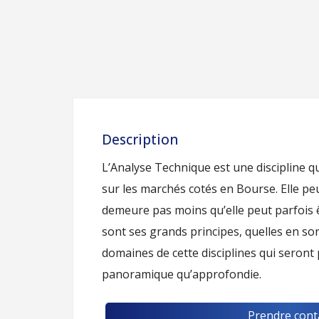
Description
L’Analyse Technique est une discipline qu
sur les marchés cotés en Bourse. Elle peu
demeure pas moins qu’elle peut parfois 
sont ses grands principes, quelles en so
domaines de cette disciplines qui seront
panoramique qu’approfondie.
Prendre cont