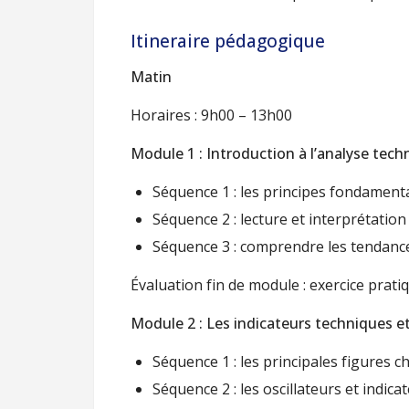
Itineraire pédagogique
Matin
Horaires : 9h00 – 13h00
Module 1 : Introduction à l’analyse tech
Séquence 1 : les principes fondament
Séquence 2 : lecture et interprétatio
Séquence 3 : comprendre les tendance
Évaluation fin de module : exercice prati
Module 2 : Les indicateurs techniques et 
Séquence 1 : les principales figures c
Séquence 2 : les oscillateurs et ind