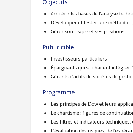
Objectifs
Acquérir les bases de l’analyse techn
Développer et tester une méthodolo
Gérer son risque et ses positions
Public cible
Investisseurs particuliers
Épargnants qui souhaitent intégrer l
Gérants d’actifs de sociétés de gesti
Programme
Les principes de Dow et leurs applic
Le chartisme : figures de continuatio
Les filtres et indicateurs techniques
L’évaluation des risques, de l’espéran