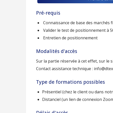
Pré-requis
Connaissance de base des marchés f
Valider le test de positionnement à
Entretien de positionnement
Modalités d'accès
Sur la partie réservée à cet effet, sur le 
Contact assistance technique : info@dte
Type de formations possibles
Présentiel (chez le client ou dans not
Distanciel (un lien de connexion Zoo
Délais d'accès