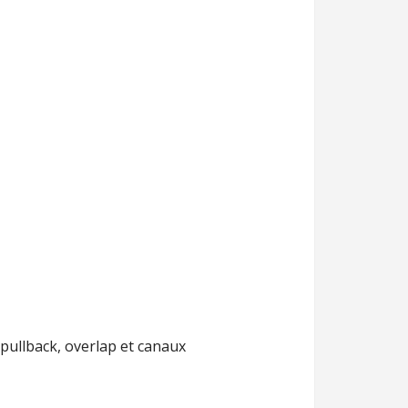
pullback, overlap et canaux