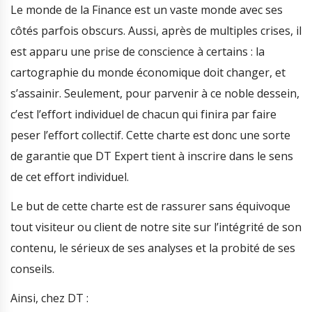
Le monde de la Finance est un vaste monde avec ses
côtés parfois obscurs. Aussi, après de multiples crises, il
est apparu une prise de conscience à certains : la
cartographie du monde économique doit changer, et
s’assainir. Seulement, pour parvenir à ce noble dessein,
c’est l’effort individuel de chacun qui finira par faire
peser l’effort collectif. Cette charte est donc une sorte
de garantie que DT Expert tient à inscrire dans le sens
de cet effort individuel.
Le but de cette charte est de rassurer sans équivoque
tout visiteur ou client de notre site sur l’intégrité de son
contenu, le sérieux de ses analyses et la probité de ses
conseils.
Ainsi, chez DT :