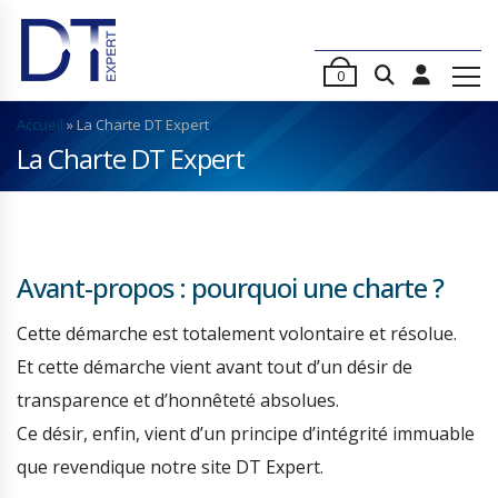
0
Accueil
»
La Charte DT Expert
La Charte DT Expert
Avant-propos : pourquoi une charte ?
Cette démarche est totalement volontaire et résolue.
Et cette démarche vient avant tout d’un désir de
transparence et d’honnêteté absolues.
Ce désir, enfin, vient d’un principe d’intégrité immuable
que revendique notre site DT Expert.