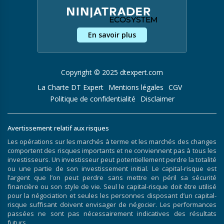
En savoir plus
Copyright © 2025 dtexpert.com
La Charte DT Expert
Mentions légales
CGV
Politique de confidentialité
Disclaimer
Avertissement relatif aux risques
Les opérations sur les marchés à terme et les marchés des changes
comportent des risques importants et ne conviennent pas à tous les
investisseurs. Un investisseur peut potentiellement perdre la totalité
ou une partie de son investissement initial. Le capital-risque est
l’argent que l’on peut perdre sans mettre en péril sa sécurité
financière ou son style de vie. Seul le capital-risque doit être utilisé
pour la négociation et seules les personnes disposant d’un capital-
risque suffisant doivent envisager de négocier. Les performances
passées ne sont pas nécessairement indicatives des résultats
futurs.