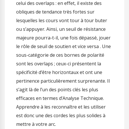
celui des overlaps : en effet, il existe des
obliques de tendance très fortes sur
lesquelles les cours vont tour à tour buter
ou s’appuyer. Ainsi, un seuil de résistance
majeure pourra-t-il, une fois dépassé, jouer
le rôle de seuil de soutien et vice versa . Une
sous-catégorie de ces bornes de polarité
sont les overlaps ; ceux-ci présentent la
spécificité d’être horizontaux et ont une
pertinence particulièrement surprenante. Il
s’agit là de l’un des points clés les plus
efficaces en termes d’Analyse Technique.
Apprendre à les reconnaître et les utiliser
est donc une des cordes les plus solides à
mettre à votre arc.