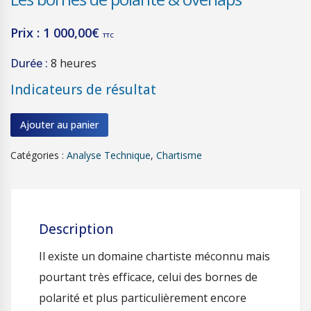
Prix :
1 000,00
€
TTC
Durée :
8 heures
Indicateurs de résultat
Ajouter au panier
Catégories :
Analyse Technique
,
Chartisme
Description
Il existe un domaine chartiste méconnu mais
pourtant très efficace, celui des bornes de
polarité et plus particulièrement encore