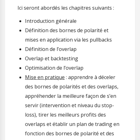
Ici seront abordés les chapitres suivants :
Introduction générale
Définition des bornes de polarité et
mises en application via les pullbacks
Définition de l’overlap
Overlap et backtesting
Optimisation de l’overlap
Mise en pratique
: apprendre à déceler
des bornes de polarités et des overlaps,
appréhender la meilleure façon de s’en
servir (intervention et niveau du stop-
loss), tirer les meilleurs profits des
overlaps et établir un plan de trading en
fonction des bornes de polarité et des