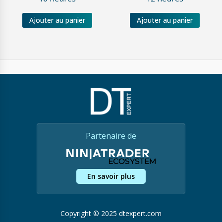
Ajouter au panier
Ajouter au panier
Partenaire de
En savoir plus
Copyright © 2025 dtexpert.com