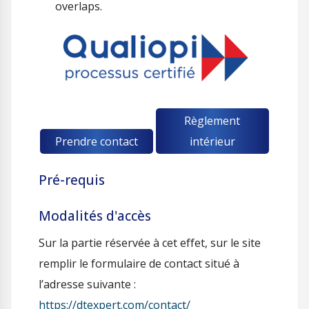
overlaps.
Règlement
Prendre contact
intérieur
Pré-requis
Modalités d'accès
Sur la partie réservée à cet effet, sur le site
remplir le formulaire de contact situé à
l’adresse suivante :
https://dtexpert.com/contact/