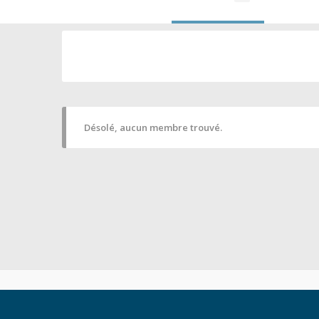
Désolé, aucun membre trouvé.