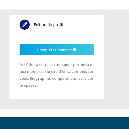
Edition du profil
Compléter mon profil
Accéder à cette section pour permettre
aux membres du site d’en savoir plus sur
vous. Biographie, compétences, services
proposés…