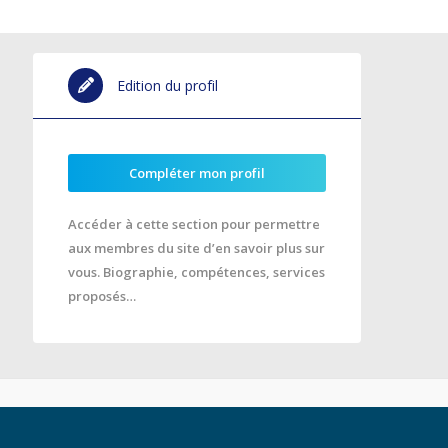
Edition du profil
Compléter mon profil
Accéder à cette section pour permettre
aux membres du site d’en savoir plus sur
vous. Biographie, compétences, services
proposés…