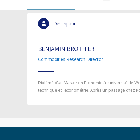
Description
BENJAMIN BROTHIER
Commodities Research Director
Diplômé d’un Master en Economie à l’université de West
technique et l’économétrie. Après un passage chez Roth