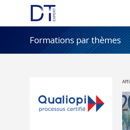
Formations par thèmes
Aff