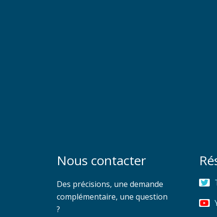
Nous contacter
Ré
Des précisions, une demande
complémentaire, une question
?