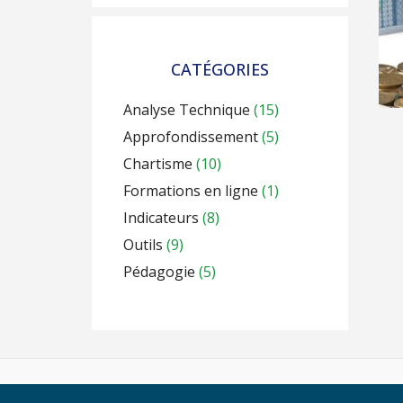
CATÉGORIES
Analyse Technique
(15)
Approfondissement
(5)
Chartisme
(10)
Formations en ligne
(1)
Indicateurs
(8)
Outils
(9)
Pédagogie
(5)