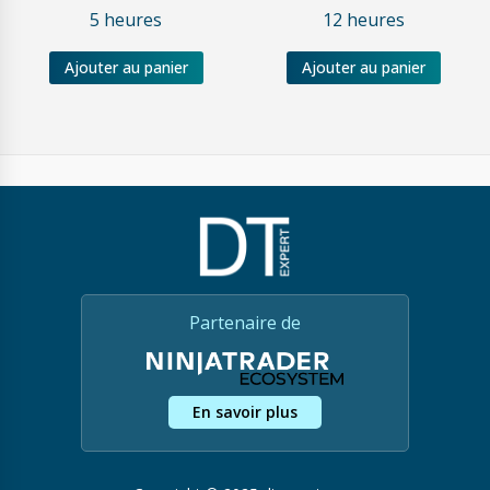
5 heures
12 heures
Ajouter au panier
Ajouter au panier
Partenaire de
En savoir plus