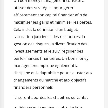
Un bon money management consiste à
utiliser des stratégies pour gérer
efficacement son capital financier afin de
maximiser les gains et minimiser les pertes.
Cela inclut la définition d’un budget,
l’allocation judicieuse des ressources, la
gestion des risques, la diversification des
investissements et le suivi régulier des
performances financières. Un bon money
management implique également la
discipline et l’adaptabilité pour s’ajuster aux
changements du marché et aux objectifs
financiers personnels.
Ici seront abordés les chapitres suivants :
Money management : introduction