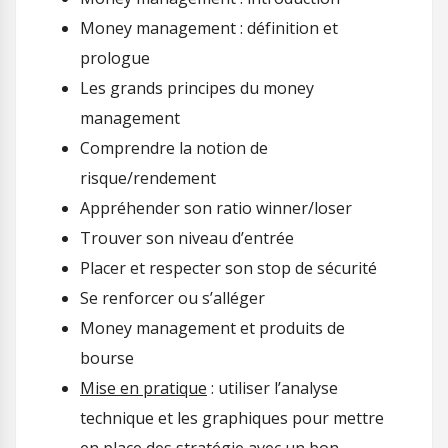
Money management : définition et
prologue
Les grands principes du money
management
Comprendre la notion de
risque/rendement
Appréhender son ratio winner/loser
Trouver son niveau d’entrée
Placer et respecter son stop de sécurité
Se renforcer ou s’alléger
Money management et produits de
bourse
Mise en pratique
: utiliser l’analyse
technique et les graphiques pour mettre