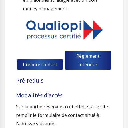
en place des stratégie avec un bon
money management
Règlement
Prendre contact
intérieur
Pré-requis
Modalités d'accès
Sur la partie réservée à cet effet, sur le site
remplir le formulaire de contact situé à
l’adresse suivante :