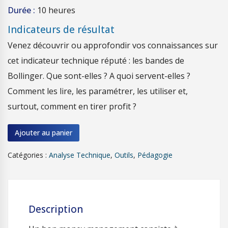
Durée :
10 heures
Indicateurs de résultat
Venez découvrir ou approfondir vos connaissances sur
cet indicateur technique réputé : les bandes de
Bollinger. Que sont-elles ? A quoi servent-elles ?
Comment les lire, les paramétrer, les utiliser et,
surtout, comment en tirer profit ?
Ajouter au panier
Catégories :
Analyse Technique
,
Outils
,
Pédagogie
Description