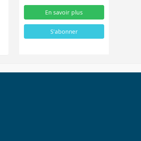
En savoir plus
S'abonner