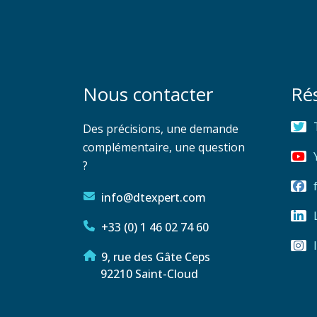
Nous contacter
Ré
Des précisions, une demande
complémentaire, une question
?
info@dtexpert.com
+33 (0) 1 46 02 74 60
9, rue des Gâte Ceps
92210 Saint-Cloud