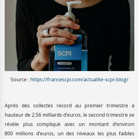
Source :
https://francescpi.com/actualite-scpi-blog/
Après des collectes record au premier trimestre à
hauteur de 2,56 milliards d’euros, le second trimestre se
révèle plus compliqué avec un montant d’environ
800 millions d’euros, un des niveaux les plus faibles