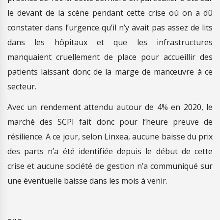
le devant de la scène pendant cette crise où on a dû
constater dans l’urgence qu’il n’y avait pas assez de lits
dans les hôpitaux et que les infrastructures
manquaient cruellement de place pour accueillir des
patients laissant donc de la marge de manœuvre à ce
secteur.
Avec un rendement attendu autour de 4% en 2020, le
marché des SCPI fait donc pour l’heure preuve de
résilience. A ce jour, selon Linxea, aucune baisse du prix
des parts n’a été identifiée depuis le début de cette
crise et aucune société de gestion n’a communiqué sur
une éventuelle baisse dans les mois à venir.