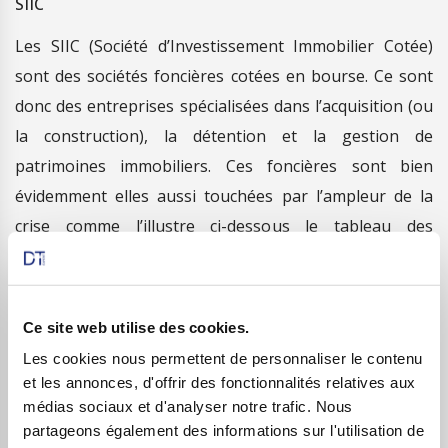
SIIC
Les SIIC (Société d’Investissement Immobilier Cotée)
sont des sociétés foncières cotées en bourse. Ce sont
donc des entreprises spécialisées dans l’acquisition (ou
la construction), la détention et la gestion de
patrimoines immobiliers. Ces foncières sont bien
évidemment elles aussi touchées par l’ampleur de la
crise comme l’illustre ci-dessous le tableau des
variations des cours de bourses de ces sociétés depuis
le début de l’année 2020 :
Ce site web utilise des cookies.
Les cookies nous permettent de personnaliser le contenu
et les annonces, d'offrir des fonctionnalités relatives aux
médias sociaux et d'analyser notre trafic. Nous
partageons également des informations sur l'utilisation de