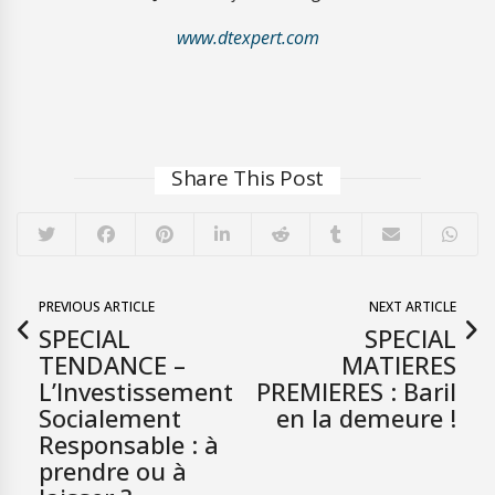
www.dtexpert.com
Share This Post
PREVIOUS ARTICLE
NEXT ARTICLE
SPECIAL
SPECIAL
TENDANCE –
MATIERES
L’Investissement
PREMIERES : Baril
Socialement
en la demeure !
Responsable : à
prendre ou à