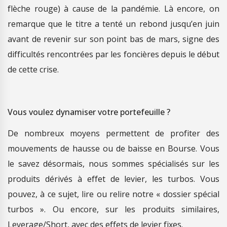
flèche rouge) à cause de la pandémie. Là encore, on
remarque que le titre a tenté un rebond jusqu’en juin
avant de revenir sur son point bas de mars, signe des
difficultés rencontrées par les foncières depuis le début
de cette crise.
Vous voulez dynamiser votre portefeuille ?
De nombreux moyens permettent de profiter des
mouvements de hausse ou de baisse en Bourse. Vous
le savez désormais, nous sommes spécialisés sur les
produits dérivés à effet de levier, les turbos. Vous
pouvez, à ce sujet, lire ou relire notre « dossier spécial
turbos ». Ou encore, sur les produits similaires,
Leverage/Short, avec des effets de levier fixes.