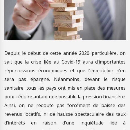
Depuis le début de cette année 2020 particulière, on
sait que la crise liée au Covid-19 aura d’importantes
répercussions économiques et que l’immobilier n’en
sera pas épargné. Néanmoins, devant le risque
sanitaire, tous les pays ont mis en place des mesures
pour réduire autant que possible la pression financière.
Ainsi, on ne redoute pas forcément de baisse des
revenus locatifs, ni de hausse spectaculaire des taux
d’intérêts en raison d’une inquiétude liée à