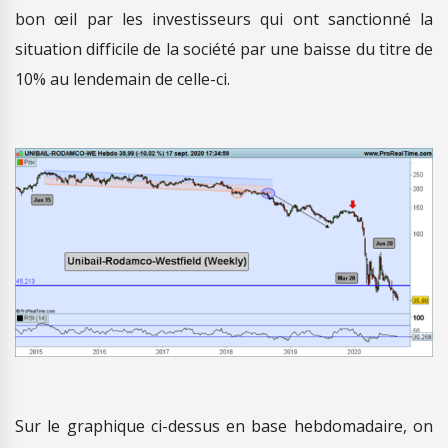
bon œil par les investisseurs qui ont sanctionné la
situation difficile de la société par une baisse du titre de
10% au lendemain de celle-ci.
Sur le graphique ci-dessus en base hebdomadaire, on