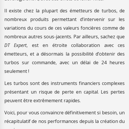
Il existe chez la plupart des émetteurs de turbos, de
nombreux produits permettant d’intervenir sur les
variations du cours de ces valeurs foncières comme de
nombreux autres sous-jacents. Par ailleurs, sachez que
DT Expert
, est en étroite collaboration avec ces
émetteurs, et a désormais la possibilité d’obtenir des
turbos sur commande, avec un délai de 24 heures
seulement !
Les turbos sont des instruments financiers complexes
présentant un risque de perte en capital. Les pertes
peuvent être extrêmement rapides.
Voici, pour vous convaincre définitivement si besoin, un
récapitulatif de nos performances depuis la création du