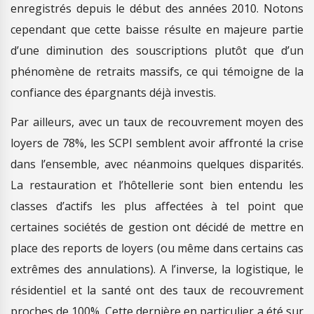
enregistrés depuis le début des années 2010. Notons
cependant que cette baisse résulte en majeure partie
d’une diminution des souscriptions plutôt que d’un
phénomène de retraits massifs, ce qui témoigne de la
confiance des épargnants déjà investis.
Par ailleurs, avec un taux de recouvrement moyen des
loyers de 78%, les SCPI semblent avoir affronté la crise
dans l’ensemble, avec néanmoins quelques disparités.
La restauration et l’hôtellerie sont bien entendu les
classes d’actifs les plus affectées à tel point que
certaines sociétés de gestion ont décidé de mettre en
place des reports de loyers (ou même dans certains cas
extrêmes des annulations). A l’inverse, la logistique, le
résidentiel et la santé ont des taux de recouvrement
proches de 100%. Cette dernière en particulier a été sur