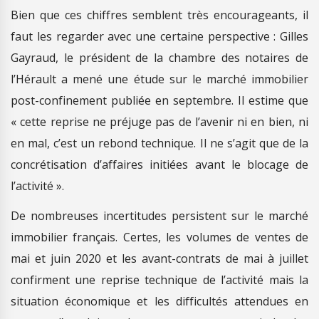
Bien que ces chiffres semblent très encourageants, il
faut les regarder avec une certaine perspective : Gilles
Gayraud, le président de la chambre des notaires de
l’Hérault a mené une étude sur le marché immobilier
post-confinement publiée en septembre. Il estime que
« cette reprise ne préjuge pas de l’avenir ni en bien, ni
en mal, c’est un rebond technique. Il ne s’agit que de la
concrétisation d’affaires initiées avant le blocage de
l’activité ».
De nombreuses incertitudes persistent sur le marché
immobilier français. Certes, les volumes de ventes de
mai et juin 2020 et les avant-contrats de mai à juillet
confirment une reprise technique de l’activité mais la
situation économique et les difficultés attendues en