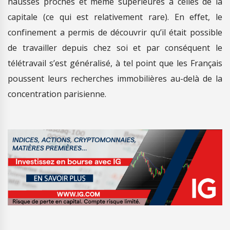
hausses proches et même supérieures à celles de la
capitale (ce qui est relativement rare). En effet, le
confinement a permis de découvrir qu’il était possible
de travailler depuis chez soi et par conséquent le
télétravail s’est généralisé, à tel point que les Français
poussent leurs recherches immobilières au-delà de la
concentration parisienne.