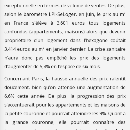
exceptionnelle en termes de volume de ventes. De plus,
selon le baromètre LPI-SeLoger, en juin, le prix au m²
en France s’élève à 3.601 euros tous logements
confondus (appartements, maisons) alors que devenir
propriétaire d’un logement dans l’hexagone coûtait
3.414 euros au m² en janvier dernier. La crise sanitaire
n’aura donc pas empêché les prix des logements
d’augmenter de 5,4% en l’espace de six mois.
Concernant Paris, la hausse annuelle des prix ralentit
doucement, bien qu’on attende une augmentation de
6,6% cette année. De plus, la progression des prix
s’accentuerait pour les appartements et les maisons de
la petite couronne et pourrait atteindre les 9%. Quant à
la grande couronne, elle pourrait connaître des