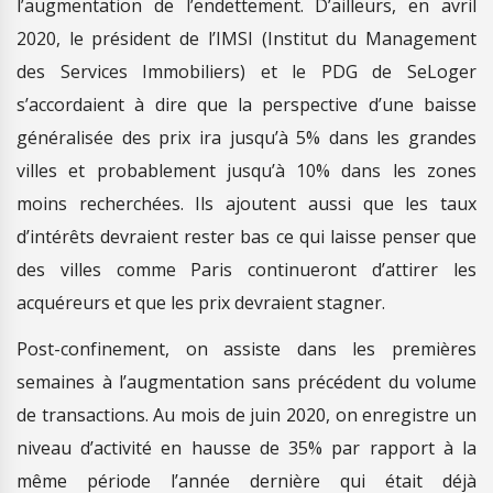
l’augmentation de l’endettement. D’ailleurs, en avril
2020, le président de l’IMSI (Institut du Management
des Services Immobiliers) et le PDG de SeLoger
s’accordaient à dire que la perspective d’une baisse
généralisée des prix ira jusqu’à 5% dans les grandes
villes et probablement jusqu’à 10% dans les zones
moins recherchées. Ils ajoutent aussi que les taux
d’intérêts devraient rester bas ce qui laisse penser que
des villes comme Paris continueront d’attirer les
acquéreurs et que les prix devraient stagner.
Post-confinement, on assiste dans les premières
semaines à l’augmentation sans précédent du volume
de transactions. Au mois de juin 2020, on enregistre un
niveau d’activité en hausse de 35% par rapport à la
même période l’année dernière qui était déjà