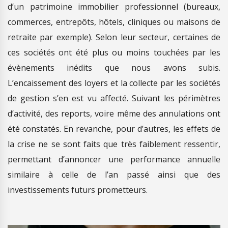
d’un patrimoine immobilier professionnel (bureaux,
commerces, entrepôts, hôtels, cliniques ou maisons de
retraite par exemple). Selon leur secteur, certaines de
ces sociétés ont été plus ou moins touchées par les
évènements inédits que nous avons subis.
L’encaissement des loyers et la collecte par les sociétés
de gestion s’en est vu affecté. Suivant les périmètres
d’activité, des reports, voire même des annulations ont
été constatés. En revanche, pour d’autres, les effets de
la crise ne se sont faits que très faiblement ressentir,
permettant d’annoncer une performance annuelle
similaire à celle de l’an passé ainsi que des
investissements futurs prometteurs.