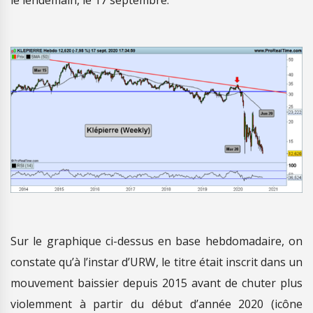
le lendemain, le 17 septembre.
Sur le graphique ci-dessus en base hebdomadaire, on
constate qu’à l’instar d’URW, le titre était inscrit dans un
mouvement baissier depuis 2015 avant de chuter plus
violemment à partir du début d’année 2020 (icône