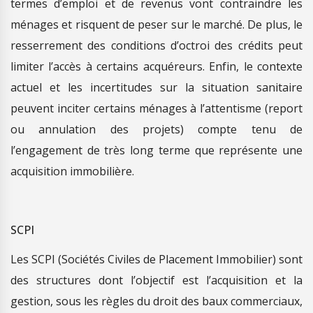
termes d’emploi et de revenus vont contraindre les
ménages et risquent de peser sur le marché. De plus, le
resserrement des conditions d’octroi des crédits peut
limiter l’accès à certains acquéreurs. Enfin, le contexte
actuel et les incertitudes sur la situation sanitaire
peuvent inciter certains ménages à l’attentisme (report
ou annulation des projets) compte tenu de
l’engagement de très long terme que représente une
acquisition immobilière.
SCPI
Les SCPI (Sociétés Civiles de Placement Immobilier) sont
des structures dont l’objectif est l’acquisition et la
gestion, sous les règles du droit des baux commerciaux,