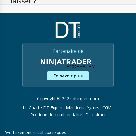
laisser ?
Partenaire de
En savoir plus
Copyright © 2025 dtexpert.com
La Charte DT Expert
Mentions légales
CGV
Politique de confidentialité
Disclaimer
Avertissement relatif aux risques