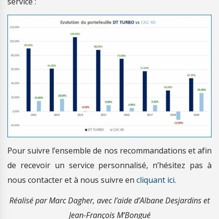
service :
Pour suivre l’ensemble de nos recommandations et afin
de recevoir un service personnalisé, n’hésitez pas à
nous contacter et à nous suivre en
cliquant ici
.
Réalisé par Marc Dagher, avec l’aide d’Albane Desjardins et
Jean-François M’Bongué