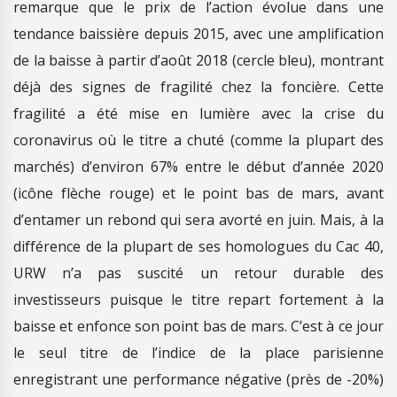
remarque que le prix de l’action évolue dans une
tendance baissière depuis 2015, avec une amplification
de la baisse à partir d’août 2018 (cercle bleu), montrant
déjà des signes de fragilité chez la foncière. Cette
fragilité a été mise en lumière avec la crise du
coronavirus où le titre a chuté (comme la plupart des
marchés) d’environ 67% entre le début d’année 2020
(icône flèche rouge) et le point bas de mars, avant
d’entamer un rebond qui sera avorté en juin. Mais, à la
différence de la plupart de ses homologues du Cac 40,
URW n’a pas suscité un retour durable des
investisseurs puisque le titre repart fortement à la
baisse et enfonce son point bas de mars. C’est à ce jour
le seul titre de l’indice de la place parisienne
enregistrant une performance négative (près de -20%)