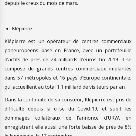
depuis le creux du mois de mars.
Klépierre
Klépierre est un opérateur de centres commerciaux
paneuropéens basé en France, avec un portefeuille
d’actifs de près de 24 milliards d’euros fin 2019. Il se
compose de grands centres commerciaux implantés
dans 57 métropoles et 16 pays d’Europe continentale,
qui accueillent au total 1,1 milliard de visiteurs par an.
Dans la continuité de sa consœur, Klépierre est pris de
difficulté depuis la crise du Covid-19, et subit les
dommages collatéraux de l’annonce d’URW, en
enregistrant elle aussi une forte baisse de près de 8%