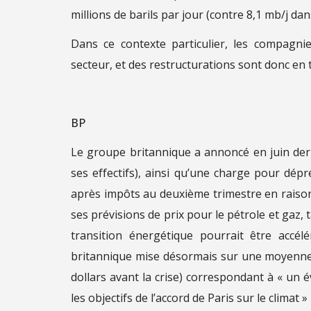
millions de barils par jour (contre 8,1 mb/j da
Dans ce contexte particulier, les compagnie
secteur, et des restructurations sont donc en 
BP
Le groupe britannique a annoncé en juin der
ses effectifs), ainsi qu’une charge pour dépré
après impôts au deuxième trimestre en raison 
ses prévisions de prix pour le pétrole et gaz,
transition énergétique pourrait être accé
britannique mise désormais sur une moyenne d
dollars avant la crise) correspondant à « un 
les objectifs de l’accord de Paris sur le climat 