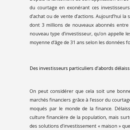
du courtage en exonérant ces investisseurs
d’achat ou de vente d’actions. Aujourd’hui la 
dont 3 millions de nouveaux abonnés entre 
nouveau type d’investisseur, qu’on appelle l
moyenne d’âge de 31 ans selon les données fou
Des investisseurs particuliers d’abords délai
On peut considérer que cela soit une bonne
marchés financiers grâce à l’essor du courtag
moqués par le monde de la finance. Délaiss
culture financière de la population, mais su
des solutions d’investissement « maison » qu