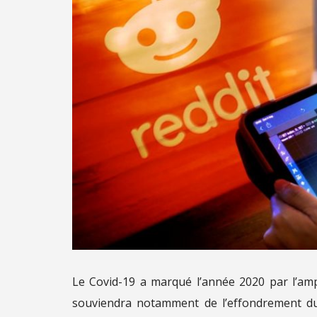
Le Covid-19 a marqué l’année 2020 par l’ampl
souviendra notamment de l’effondrement du 