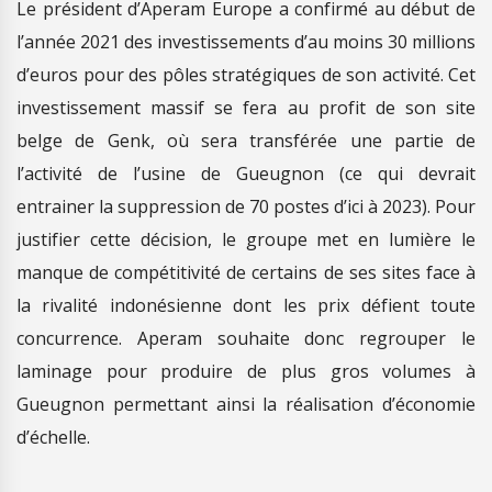
Le président d’Aperam Europe a confirmé au début de
l’année 2021 des investissements d’au moins 30 millions
d’euros pour des pôles stratégiques de son activité. Cet
investissement massif se fera au profit de son site
belge de Genk, où sera transférée une partie de
l’activité de l’usine de Gueugnon (ce qui devrait
entrainer la suppression de 70 postes d’ici à 2023). Pour
justifier cette décision, le groupe met en lumière le
manque de compétitivité de certains de ses sites face à
la rivalité indonésienne dont les prix défient toute
concurrence. Aperam souhaite donc regrouper le
laminage pour produire de plus gros volumes à
Gueugnon permettant ainsi la réalisation d’économie
d’échelle.