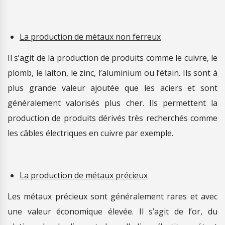
La production de métaux non ferreux
Il s’agit de la production de produits comme le cuivre, le
plomb, le laiton, le zinc, l’aluminium ou l’étain. Ils sont à
plus grande valeur ajoutée que les aciers et sont
généralement valorisés plus cher. Ils permettent la
production de produits dérivés très recherchés comme
les câbles électriques en cuivre par exemple.
La production de métaux précieux
Les métaux précieux sont généralement rares et avec
une valeur économique élevée. Il s’agit de l’or, du