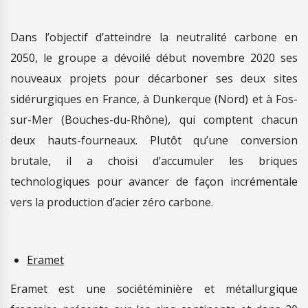
Dans l’objectif d’atteindre la neutralité carbone en
2050, le groupe a dévoilé début novembre 2020 ses
nouveaux projets pour décarboner ses deux sites
sidérurgiques en France, à Dunkerque (Nord) et à Fos-
sur-Mer (Bouches-du-Rhône), qui comptent chacun
deux hauts-fourneaux. Plutôt qu’une conversion
brutale, il a choisi d’accumuler les briques
technologiques pour avancer de façon incrémentale
vers la production d’acier zéro carbone.
Eramet
Eramet est une sociétéminière et métallurgique