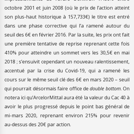
octobre 2001 et juin 2008 (où le prix de l’action atteint
son plus-haut historique à 157,733€) le titre est entré
dans une phase corrective qui l’a ramené autour du
seuil des 6€ en février 2016. Par la suite, les prix ont fait
une première tentative de reprise reprenant cette fois
410% pour atteindre un sommet vers les 30,5€ en mai
2018 ; s’ensuivit cependant un nouveau ralentissement,
accentué par la crise du Covid-19, qui a ramené les
cours sur le même seuil clé des 6€ en mars 2020 – seuil
qui pourrait désormais faire office de
double bottom
. On
notera ici qu’ArcelorMittal aura été la valeur du Cac 40 à
avoir le plus progressé depuis le point bas général de
mi-mars 2020, reprenant environ 215% pour revenir
au-dessus des 20€ par action.