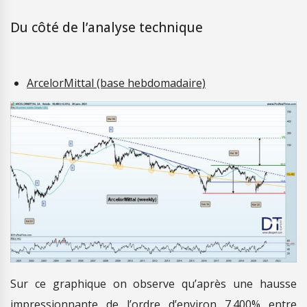
Du côté de l’analyse technique
ArcelorMittal (base hebdomadaire)
Sur ce graphique on observe qu’après une hausse
impressionnante de l’ordre d’environ 7.400% entre