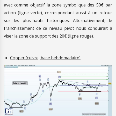
avec comme objectif la zone symbolique des 50€ par
action (ligne verte), correspondant aussi à un retour
sur les plus-hauts historiques. Alternativement, le
franchissement de ce niveau pivot nous conduirait à
viser la zone de support des 20€ (ligne rouge).
Copper (cuivre, base hebdomadaire)