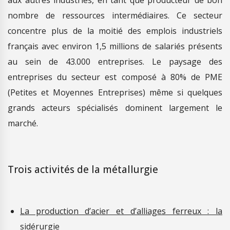
nombre de ressources intermédiaires. Ce secteur
concentre plus de la moitié des emplois industriels
français avec environ 1,5 millions de salariés présents
au sein de 43.000 entreprises. Le paysage des
entreprises du secteur est composé à 80% de PME
(Petites et Moyennes Entreprises) même si quelques
grands acteurs spécialisés dominent largement le
marché.
Trois activités de la métallurgie
La production d’acier et d’alliages ferreux : la
sidérurgie