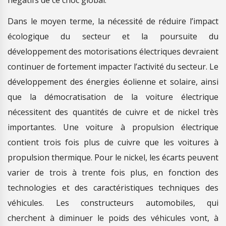
négatifs de ce choc global.
Dans le moyen terme, la nécessité de réduire l’impact
écologique du secteur et la poursuite du
développement des motorisations électriques devraient
continuer de fortement impacter l’activité du secteur. Le
développement des énergies éolienne et solaire, ainsi
que la démocratisation de la voiture électrique
nécessitent des quantités de cuivre et de nickel très
importantes. Une voiture à propulsion électrique
contient trois fois plus de cuivre que les voitures à
propulsion thermique. Pour le nickel, les écarts peuvent
varier de trois à trente fois plus, en fonction des
technologies et des caractéristiques techniques des
véhicules. Les constructeurs automobiles, qui
cherchent à diminuer le poids des véhicules vont, à