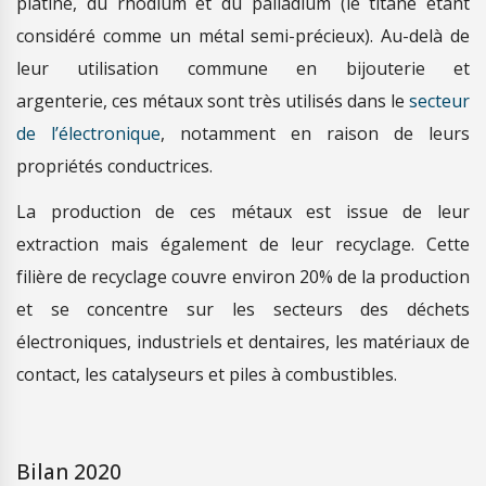
platine, du rhodium et du palladium (le titane étant
considéré comme un métal semi-précieux). Au-delà de
leur utilisation commune en bijouterie et
argenterie, ces métaux sont très utilisés dans le
secteur
de l’électronique
, notamment en raison de leurs
propriétés conductrices.
La production de ces métaux est issue de leur
extraction mais également de leur recyclage. Cette
filière de recyclage couvre environ 20% de la production
et se concentre sur les secteurs des déchets
électroniques, industriels et dentaires, les matériaux de
contact, les catalyseurs et piles à combustibles.
Bilan 2020