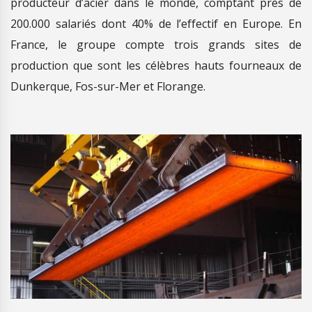
producteur d’acier dans le monde, comptant près de
200.000 salariés dont 40% de l’effectif en Europe. En
France, le groupe compte trois grands sites de
production que sont les célèbres hauts fourneaux de
Dunkerque, Fos-sur-Mer et Florange.