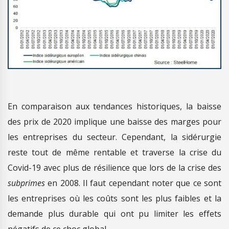
En comparaison aux tendances historiques, la baisse
des prix de 2020 implique une baisse des marges pour
les entreprises du secteur. Cependant, la sidérurgie
reste tout de même rentable et traverse la crise du
Covid-19 avec plus de résilience que lors de la crise des
subprimes
en 2008. Il faut cependant noter que ce sont
les entreprises où les coûts sont les plus faibles et la
demande plus durable qui ont pu limiter les effets