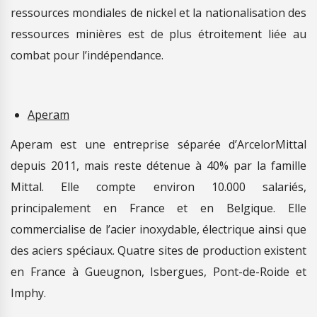
ressources mondiales de nickel et la nationalisation des
ressources minières est de plus étroitement liée au
combat pour l’indépendance.
Aperam
Aperam est une entreprise séparée d’ArcelorMittal
depuis 2011, mais reste détenue à 40% par la famille
Mittal. Elle compte environ 10.000 salariés,
principalement en France et en Belgique. Elle
commercialise de l’acier inoxydable, électrique ainsi que
des aciers spéciaux. Quatre sites de production existent
en France à Gueugnon, Isbergues, Pont-de-Roide et
Imphy.