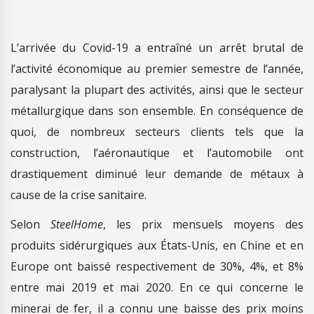
L’arrivée du Covid-19 a entraîné un arrêt brutal de
l’activité économique au premier semestre de l’année,
paralysant la plupart des activités, ainsi que le secteur
métallurgique dans son ensemble. En conséquence de
quoi, de nombreux secteurs clients tels que la
construction, l’aéronautique et l’automobile ont
drastiquement diminué leur demande de métaux à
cause de la crise sanitaire.
Selon
SteelHome
, les prix mensuels moyens des
produits sidérurgiques aux États-Unis, en Chine et en
Europe ont baissé respectivement de 30%, 4%, et 8%
entre mai 2019 et mai 2020. En ce qui concerne le
minerai de fer, il a connu une baisse des prix moins