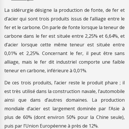
La sidérurgie désigne la production de fonte, de fer et
d’acier qui sont trois produits issus de l’alliage entre le
fer et le carbone. On parle de fonte lorsque la teneur de
carbone dans le fer est située entre 2,25% et 6,64%, et
d’acier lorsque cette même teneur est située entre
0,01% et 2,25%. Concernant le fer, il peut être sans
alliage, mais le fer dit industriel comporte une faible
teneur en carbone, inférieure à 0,01%.
De ces trois produits, l’acier reste le produit phare ; il
est très utilisé dans la construction navale, l’automobile
ainsi que dans d’autres domaines. La production
mondiale d’acier est largement dominée par l’Asie à
plus de 60% (dont environ 50% pour la Chine seule),
puis par l’Union Européenne à près de 12%.