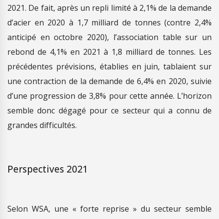
2021. De fait, après un repli limité à 2,1% de la demande
d’acier en 2020 à 1,7 milliard de tonnes (contre 2,4%
anticipé en octobre 2020), l’association table sur un
rebond de 4,1% en 2021 à 1,8 milliard de tonnes. Les
précédentes prévisions, établies en juin, tablaient sur
une contraction de la demande de 6,4% en 2020, suivie
d’une progression de 3,8% pour cette année. L’horizon
semble donc dégagé pour ce secteur qui a connu de
grandes difficultés.
Perspectives 2021
Selon WSA, une « forte reprise » du secteur semble