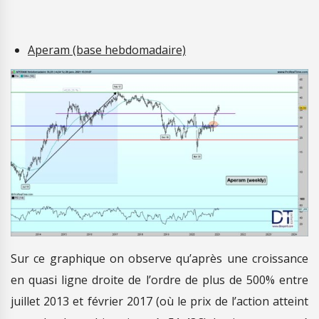
Aperam (base hebdomadaire)
Sur ce graphique on observe qu’après une croissance
en quasi ligne droite de l’ordre de plus de 500% entre
juillet 2013 et février 2017 (où le prix de l’action atteint