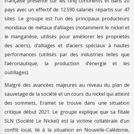
française présente sur les cinq continents et dans 20
pays avec un effectif de 12.590 salariés répartis sur 47
sites. Le groupe est l’un des principaux producteurs
mondiaux de métaux d’alliages (notamment le nickel et
le manganèse, utilisés pour améliorer les propriétés
des aciers), d’alliages et d’aciers spéciaux à hautes
performances (utilisés par des industries telles que
l’aéronautique, la production d’énergie et les
outillages).
Malgré des avancées majeures au niveau du plan de
sauvetage de la société et un cours du nickel qui atteint
des sommets, Eramet se trouve dans une situation
critique début 2021. Le groupe explique que sa filiale
SLN (Société Le Nickel) est la victime collatérale d’un
conflit local, lié à la situation en Nouvelle-Calédonie,