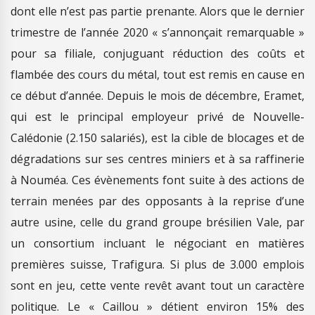
dont elle n’est pas partie prenante. Alors que le dernier
trimestre de l’année 2020 « s’annonçait remarquable »
pour sa filiale, conjuguant réduction des coûts et
flambée des cours du métal, tout est remis en cause en
ce début d’année. Depuis le mois de décembre, Eramet,
qui est le principal employeur privé de Nouvelle-
Calédonie (2.150 salariés), est la cible de blocages et de
dégradations sur ses centres miniers et à sa raffinerie
à Nouméa. Ces évènements font suite à des actions de
terrain menées par des opposants à la reprise d’une
autre usine, celle du grand groupe brésilien Vale, par
un consortium incluant le négociant en matières
premières suisse, Trafigura. Si plus de 3.000 emplois
sont en jeu, cette vente revêt avant tout un caractère
politique. Le « Caillou » détient environ 15% des