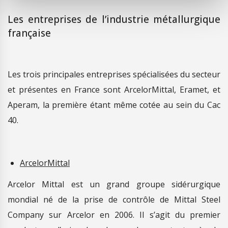
Les entreprises de l’industrie métallurgique
française
Les trois principales entreprises spécialisées du secteur
et présentes en France sont ArcelorMittal, Eramet, et
Aperam, la première étant même cotée au sein du Cac
40.
ArcelorMittal
Arcelor Mittal est un grand groupe sidérurgique
mondial né de la prise de contrôle de Mittal Steel
Company sur Arcelor en 2006. Il s’agit du premier