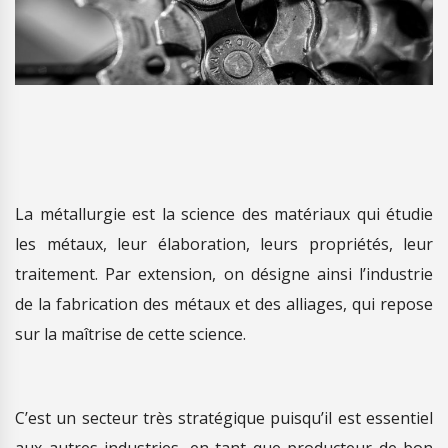
La métallurgie est la science des matériaux qui étudie
les métaux, leur élaboration, leurs propriétés, leur
traitement. Par extension, on désigne ainsi l’industrie
de la fabrication des métaux et des alliages, qui repose
sur la maîtrise de cette science.
C’est un secteur très stratégique puisqu’il est essentiel
aux autres industries, en tant que producteur de bon