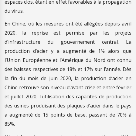
espaces clos, étant en effet favorables à la propagation
du virus.
En Chine, où les mesures ont été allégées depuis avril
2020, la reprise est permise par les projets
d’infrastructure du gouvernement central. La
production d’acier y a augmenté de 1% alors que
l’Union Européenne et l’Amérique du Nord ont connu
des baisses respectives de 18% et 17% sur l’année. Dès
la fin du mois de juin 2020, la production d’acier en
Chine retrouve son niveau d’avant crise et entre février
et juillet 2020, l’utilisation des capacités de production
des usines produisant des plaques d’acier dans le pays
a augmenté de 15 points de base, passant de 70% à
85%.