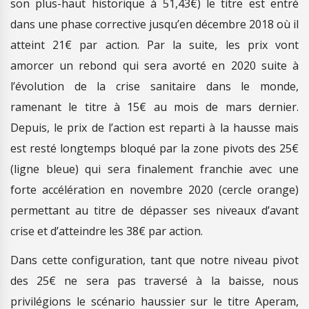
son plus-haut historique à 51,43€) le titre est entré
dans une phase corrective jusqu’en décembre 2018 où il
atteint 21€ par action. Par la suite, les prix vont
amorcer un rebond qui sera avorté en 2020 suite à
l’évolution de la crise sanitaire dans le monde,
ramenant le titre à 15€ au mois de mars dernier.
Depuis, le prix de l’action est reparti à la hausse mais
est resté longtemps bloqué par la zone pivots des 25€
(ligne bleue) qui sera finalement franchie avec une
forte accélération en novembre 2020 (cercle orange)
permettant au titre de dépasser ses niveaux d’avant
crise et d’atteindre les 38€ par action.
Dans cette configuration, tant que notre niveau pivot
des 25€ ne sera pas traversé à la baisse, nous
privilégions le scénario haussier sur le titre Aperam,