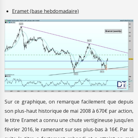
Eramet (base hebdomadaire)
Sur ce graphique, on remarque facilement que depuis
son plus-haut historique de mai 2008 à 670€ par action,
le titre Eramet a connu une chute vertigineuse jusqu’en
février 2016, le ramenant sur ses plus-bas à 16€. Par la