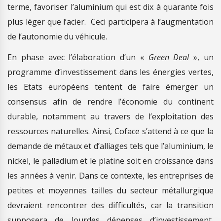
terme, favoriser l’aluminium qui est dix à quarante fois
plus léger que l’acier. Ceci participera à l’augmentation
de l’autonomie du véhicule.
En phase avec l’élaboration d’un «
Green Deal
», un
programme d’investissement dans les énergies vertes,
les Etats européens tentent de faire émerger un
consensus afin de rendre l’économie du continent
durable, notamment au travers de l’exploitation des
ressources naturelles. Ainsi, Coface s’attend à ce que la
demande de métaux et d’alliages tels que l’aluminium, le
nickel, le palladium et le platine soit en croissance dans
les années à venir. Dans ce contexte, les entreprises de
petites et moyennes tailles du secteur métallurgique
devraient rencontrer des difficultés, car la transition
supposera de lourdes dépenses d’investissement,