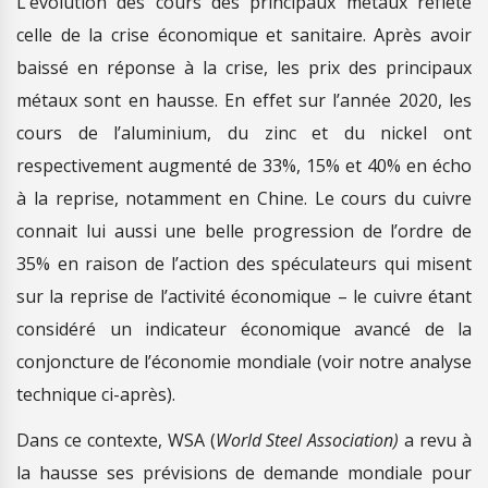
L’évolution des cours des principaux métaux reflète
celle de la crise économique et sanitaire. Après avoir
baissé en réponse à la crise, les prix des principaux
métaux sont en hausse. En effet sur l’année 2020, les
cours de l’aluminium, du zinc et du nickel ont
respectivement augmenté de 33%, 15% et 40% en écho
à la reprise, notamment en Chine. Le cours du cuivre
connait lui aussi une belle progression de l’ordre de
35% en raison de l’action des spéculateurs qui misent
sur la reprise de l’activité économique – le cuivre étant
considéré un indicateur économique avancé de la
conjoncture de l’économie mondiale (voir notre analyse
technique ci-après).
Dans ce contexte, WSA (
World Steel Association)
a revu à
la hausse ses prévisions de demande mondiale pour