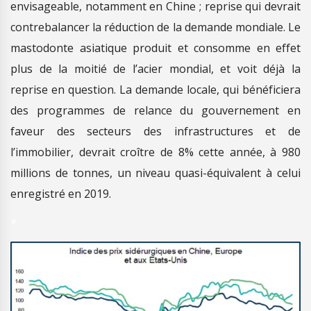
envisageable, notamment en Chine ; reprise qui devrait
contrebalancer la réduction de la demande mondiale. Le
mastodonte asiatique produit et consomme en effet
plus de la moitié de l’acier mondial, et voit déjà la
reprise en question. La demande locale, qui bénéficiera
des programmes de relance du gouvernement en
faveur des secteurs des infrastructures et de
l’immobilier, devrait croître de 8% cette année, à 980
millions de tonnes, un niveau quasi-équivalent à celui
enregistré en 2019.
*