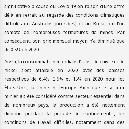
significative à cause du Covid-19 en raison d’une offre
déjà en retrait au regarde des conditions climatiques
difficiles en Australie (incendies) et au Brésil, où l’on
compte de nombreuses fermetures de mines. Par
conséquent, son prix mensuel moyen n’a diminué que
de 0,5% en 2020.
Aussi, la consommation mondiale d’acier, de cuivre et de
nickel s’est affaiblie en 2020 avec des baisses
respectives de 6,4%, 2,5% et 15% en 2020 pour les
États-Unis, la Chine et l’Europe. Bien que le secteur
minier ait été considéré comme secteur essentiel dans
de nombreux pays, la production a été nettement
diminué pendant la période de confinement ; les
conditions de travail difficiles, notamment dans des