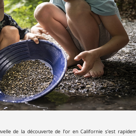
velle de la découverte de l’or en Californie s’est rapide