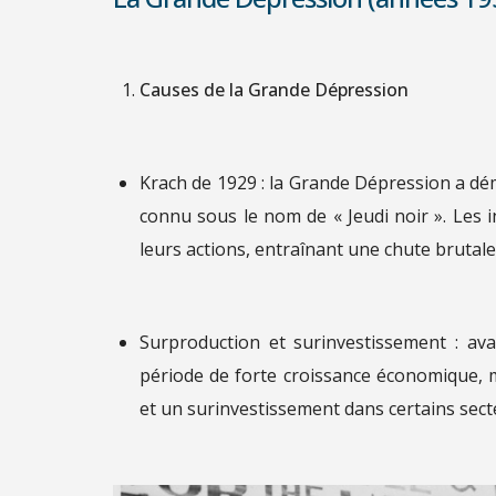
Causes de la Grande Dépression
Krach de 1929 : la Grande Dépression a dém
connu sous le nom de « Jeudi noir ». Les
leurs actions, entraînant une chute brutale
Surproduction et surinvestissement : ava
période de forte croissance économique, m
et un surinvestissement dans certains secte