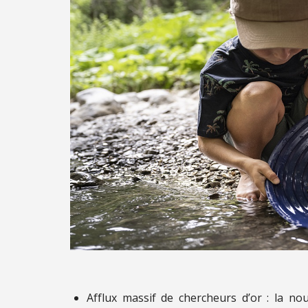
Afflux massif de chercheurs d’or : la nou