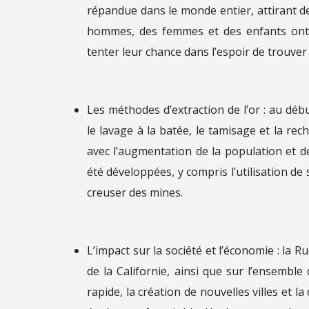
répandue dans le monde entier, attirant de
hommes, des femmes et des enfants ont a
tenter leur chance dans l’espoir de trouver 
Les méthodes d’extraction de l’or : au déb
le lavage à la batée, le tamisage et la rec
avec l’augmentation de la population et d
été développées, y compris l’utilisation de
creuser des mines.
L’impact sur la société et l’économie : la R
de la Californie, ainsi que sur l’ensembl
rapide, la création de nouvelles villes et la