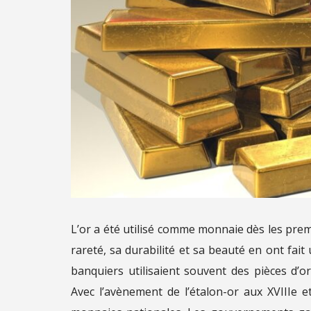
L’or a été utilisé comme monnaie dès les prem
rareté, sa durabilité et sa beauté en ont fai
banquiers utilisaient souvent des pièces d
Avec l’avènement de l’étalon-or aux XVIIIe et