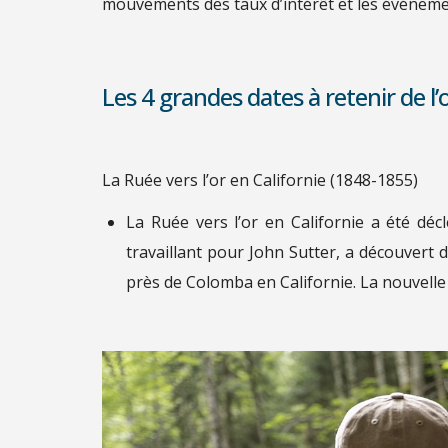
mouvements des taux d’intérêt et les événeme
Les 4 grandes dates à retenir de l’
La Ruée vers l’or en Californie (1848-1855)
La Ruée vers l’or en Californie a été déc
travaillant pour John Sutter, a découvert de
près de Colomba en Californie. La nouvelle 