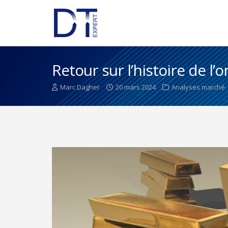
Retour sur l’histoire de l’o
Marc Dagher
20 mars 2024
Analyses marché