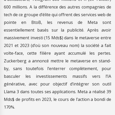
600 millions. A la différence des autres compagnies de
tech de ce groupe d’élite qui offrent des services web de
pointe en BtoB, les revenus de Meta sont
essentiellement basés sur la publicité. Après avoir
massivement investi (15 Mds$) dans le metaverse entre
2021 et 2023 (d’où son nouveau nom) la société a fait
volte-face, cette filière ayant accumulé les pertes.
Zuckerberg a annoncé mettre le metaverse en stand-
by, sans toutefois l’enterrer complètement, pour
basculer les investissements massifs vers l’IA
générative, avec pour objectif d’intégrer son outil
Llama 3 dans toutes ses applications. Meta a réalisé 39
Mds$ de profits en 2023, le cours de l’action a bondi de
170%.