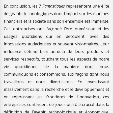
En conclusion, les
7 Fantastiques
représentent une élite
de géants technologiques dont l’impact sur les marchés
financiers et la société dans son ensemble est immense.
Ces entreprises ont façonné l’ère numérique et les
usages quotidiens qui en découlent, avec des
innovations audacieuses et souvent visionnaires. Leur
influence s’étend bien au-delà de leurs produits et
services respectifs, touchant tous les aspects de notre
vie quotidienne, de la manière dont nous
communiquons et consommons, aux façons dont nous
travaillons et nous divertissons. En investissant
massivement dans la recherche et le développement et
en repoussant les frontières de l’innovation, ces
entreprises continuent de jouer un rôle crucial dans la
définition de l’avenir technologique et économique.