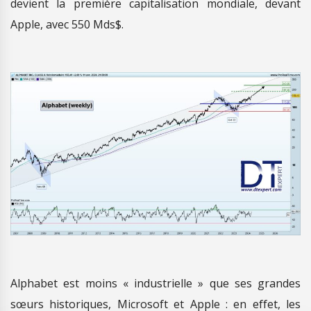
devient la première capitalisation mondiale, devant
Apple, avec 550 Mds$.
Alphabet est moins « industrielle » que ses grandes
sœurs historiques, Microsoft et Apple : en effet, les