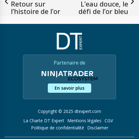
Retour sur
L’eau douce, le
l’histoire de l’or
défi de l’or bleu
Partenaire de
En savoir plus
Copyright © 2025 dtexpert.com
La Charte DT Expert
Mentions légales
CGV
Politique de confidentialité
Disclaimer