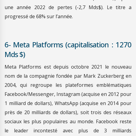
une année 2022 de pertes (-2,7 Mds$). Le titre a
progressé de 68% sur l’année.
6- Meta Platforms (capitalisation : 1270
Mds $)
Meta Platforms est depuis octobre 2021 le nouveau
nom de la compagnie fondée par Mark Zuckerberg en
2004, qui regroupe les plateformes emblématiques
Facebook/Messenger, Instagram (acquise en 2012 pour
1 milliard de dollars), WhatsApp (acquise en 2014 pour
près de 20 milliards de dollars), soit trois des réseaux
sociaux les plus populaires au monde. Facebook reste
le leader incontesté avec plus de 3 milliards