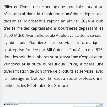
Pilier de l’industrie technologique mondiale, jouant un
rôle central dans la révolution numérique depuis des
décennies, Microsoft a rejoint en janvier 2024 le club
très fermé des capitalisations boursières dépassant les
3.000 Mds$. Avant elle, seule Apple avait atteint ce seuil
symbolique. Pionnière des services informatiques,
l’entreprise fondée par Bill Gates et Paul Allen en 1975,
dont les solutions phares sont le système d’exploitation
Windows et la suite bureautique Office, a opéré une
diversification de son offre de produits et services, avec
la messagerie Outlook, le réseau social professionnel
LinkedIn, les PC et tablettes Surface.