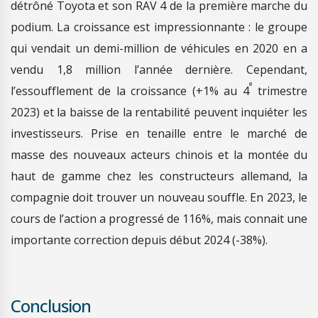
détrôné Toyota et son RAV 4 de la première marche du
podium. La croissance est impressionnante : le groupe
qui vendait un demi-million de véhicules en 2020 en a
vendu 1,8 million l’année dernière. Cependant,
e
l’essoufflement de la croissance (+1% au 4
trimestre
2023) et la baisse de la rentabilité peuvent inquiéter les
investisseurs. Prise en tenaille entre le marché de
masse des nouveaux acteurs chinois et la montée du
haut de gamme chez les constructeurs allemand, la
compagnie doit trouver un nouveau souffle. En 2023, le
cours de l’action a progressé de 116%, mais connait une
importante correction depuis début 2024 (-38%).
Conclusion