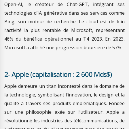
Open-AI, le créateur de Chat-GPT, intégrant ses
technologies d’IA générative dans ses services comme
Bing, son moteur de recherche. Le cloud est de loin
l’activité la plus rentable de Microsoft, représentant
46% du bénéfice opérationnel au T4 2023. En 2023,
Microsoft a affiché une progression boursière de 57%.
2- Apple (capitalisation : 2 600 Mds$)
Apple demeure un titan incontesté dans le domaine de
la technologie, symbolisant l’innovation, le design et la
qualité à travers ses produits emblématiques. Fondée
sur une philosophie axée sur l’utilisateur, Apple a
révolutionné les industries des télécommunications, de