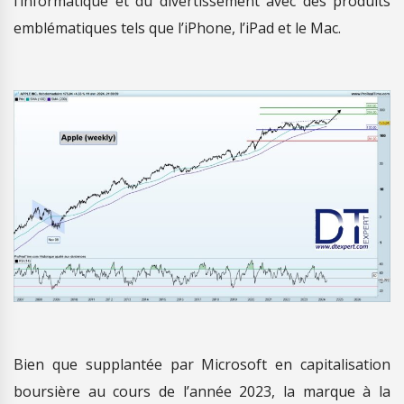
l’informatique et du divertissement avec des produits
emblématiques tels que l’iPhone, l’iPad et le Mac.
Bien que supplantée par Microsoft en capitalisation
boursière au cours de l’année 2023, la marque à la