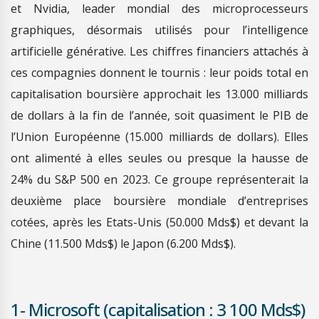
et Nvidia, leader mondial des microprocesseurs
graphiques, désormais utilisés pour l’intelligence
artificielle générative. Les chiffres financiers attachés à
ces compagnies donnent le tournis : leur poids total en
capitalisation boursière approchait les 13.000 milliards
de dollars à la fin de l’année, soit quasiment le PIB de
l’Union Européenne (15.000 milliards de dollars). Elles
ont alimenté à elles seules ou presque la hausse de
24% du S&P 500 en 2023. Ce groupe représenterait la
deuxième place boursière mondiale d’entreprises
cotées, après les Etats-Unis (50.000 Mds$) et devant la
Chine (11.500 Mds$) le Japon (6.200 Mds$).
1- Microsoft (capitalisation : 3 100 Mds$)