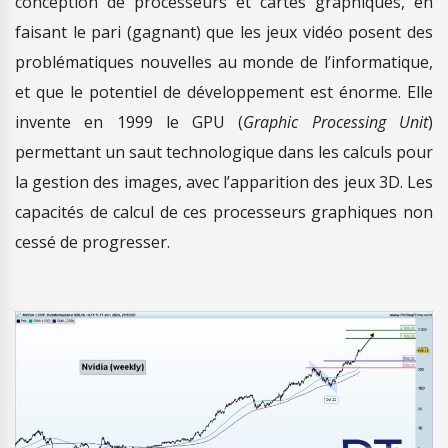
conception de processeurs et cartes graphiques, en
faisant le pari (gagnant) que les jeux vidéo posent des
problématiques nouvelles au monde de l’informatique,
et que le potentiel de développement est énorme. Elle
invente en 1999 le GPU (
Graphic Processing Unit
)
permettant un saut technologique dans les calculs pour
la gestion des images, avec l’apparition des jeux 3D. Les
capacités de calcul de ces processeurs graphiques non
cessé de progresser.