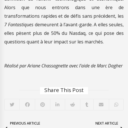
Alors que nous entrons dans une ère de
transformations rapides et de défis sans précédent, les
7 Fantastiques
demeurent à l’avant-garde. A elles seules,
elles pèsent plus de 50% du Nasdaq, ce qui pose des
questions quant à leur impact sur les marchés.
Réalisé par Ariane Chassagnette avec l’aide de Marc Dagher
Share This Post
PREVIOUS ARTICLE
NEXT ARTICLE