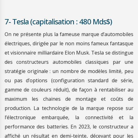
7- Tesla (capitalisation : 480 Mds$)
On ne présente plus la fameuse marque d’automobiles
électriques, dirigée par le non moins fameux fantasque
et visionnaire milliardaire Elon Musk. Tesla se distingue
des constructeurs automobiles classiques par une
stratégie originale : un nombre de modèles limité, peu
ou pas d’options (configuration standard de série,
gamme de couleurs réduit), de façon à rentabiliser au
maximum les chaines de montage et coûts de
production. La technologie de la marque repose sur
l’électronique embarquée, la connectivité et la
performance des batteries. En 2023, le constructeur a
affiché un résultat en demi-teinte, décevant pour les