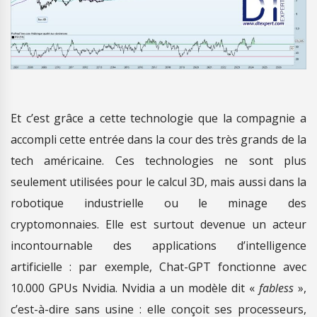
Et c’est grâce a cette technologie que la compagnie a
accompli cette entrée dans la cour des très grands de la
tech américaine. Ces technologies ne sont plus
seulement utilisées pour le calcul 3D, mais aussi dans la
robotique industrielle ou le minage des
cryptomonnaies. Elle est surtout devenue un acteur
incontournable des applications d’intelligence
artificielle : par exemple, Chat-GPT fonctionne avec
10.000 GPUs Nvidia. Nvidia a un modèle dit «
fabless
»,
c’est-à-dire sans usine : elle conçoit ses processeurs,