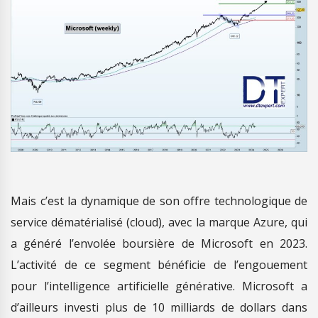
Mais c’est la dynamique de son offre technologique de
service dématérialisé (cloud), avec la marque Azure, qui
a généré l’envolée boursière de Microsoft en 2023.
L’activité de ce segment bénéficie de l’engouement
pour l’intelligence artificielle générative. Microsoft a
d’ailleurs investi plus de 10 milliards de dollars dans