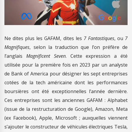
Ne dites plus les GAFAM, dites les
7 Fantastiques
, ou
7
Magnifiques
, selon la traduction que l’on préfère de
l’anglais
Magnificent Seven
. Cette expression a été
utilisée pour la première fois en 2023 par un analyste
de Bank of America pour désigner les sept entreprises
cotées de la tech américaine dont les performances
boursières ont été exceptionnelles l’année dernière.
Ces entreprises sont les anciennes GAFAM : Alphabet
(issue de la restructuration de Google), Amazon, Meta
(ex Facebook), Apple, Microsoft ; auxquelles viennent
s’ajouter le constructeur de véhicules électriques Tesla,