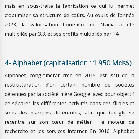
mais en sous-traite la fabrication ce qui lui permet
d’optimiser sa structure de coûts. Au cours de l’année
2023, la valorisation boursière de Nvidia a été
multipliée par 3,3, et ses profits multipliés par 14.
4- Alphabet (capitalisation : 1 950 Mds$)
Alphabet, conglomérat créé en 2015, est issu de la
restructuration d’un certain nombre de sociétés
détenues par la société mère Google, avec pour objectif
de séparer les différentes activités dans des filiales et
sous des marques différentes, afin que Google se
recentre sur son cœur de métier : le moteur de
recherche et les services internet. En 2016, Alphabet