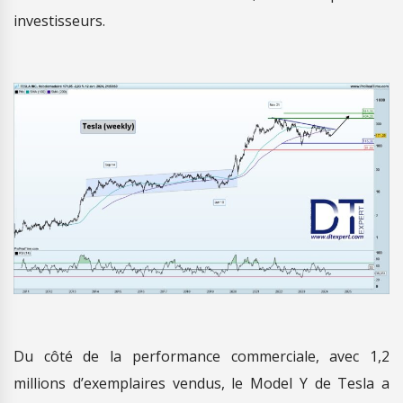
investisseurs.
Du côté de la performance commerciale, avec 1,2
millions d’exemplaires vendus, le Model Y de Tesla a