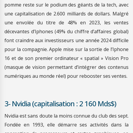
pomme reste sur le podium des géants de la tech, avec
une capitalisation de 2.600 milliards de dollars. Malgré
une envolée du titre de 48% en 2023, les ventes
décevantes d’Iphones (49% du chiffre d’affaires global)
font craindre aux investisseurs une année 2024 difficile
pour la compagnie. Apple mise sur la sortie de l’Iphone
16 et de son premier ordinateur « spatial » Vision Pro
(masque de vision permettant d’intégrer des contenus
numériques au monde réel) pour rebooster ses ventes.
3- Nvidia (capitalisation : 2 160 Mds$)
Nvidia est sans doute la moins connue du club des sept.
Fondée en 1993, elle démarre ses activités dans la