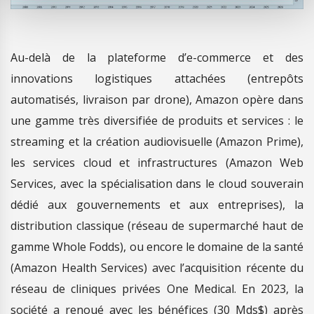
Au-delà de la plateforme d’e-commerce et des
innovations logistiques attachées (entrepôts
automatisés, livraison par drone), Amazon opère dans
une gamme très diversifiée de produits et services : le
streaming et la création audiovisuelle (Amazon Prime),
les services cloud et infrastructures (Amazon Web
Services, avec la spécialisation dans le cloud souverain
dédié aux gouvernements et aux entreprises), la
distribution classique (réseau de supermarché haut de
gamme Whole Fodds), ou encore le domaine de la santé
(Amazon Health Services) avec l’acquisition récente du
réseau de cliniques privées One Medical. En 2023, la
société a renoué avec les bénéfices (30 Mds$) après