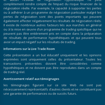
complètement rendre compte de l’impact du risque financier de la
négociation réelle. Par exemple, la capacité à supporter les pertes
ou à adhérer à un programme de négociation particulier malgré les
pertes de négociation sont des points importants qui peuvent
également affecter négativement les résultats de négociation réels.
Il existe de nombreux autres facteurs liés aux marchés en général
ou à la mise en œuvre d’un programme de trading spécifique qui ne
peuvent pas être entièrement pris en compte dans la préparation
de résultats de performance hypothétiques et qui peuvent tous
avoir un impact négatif sur les résultats de trading.
Informations sur la Live Trade Room
Cette présentation a un but éducatif uniquement et les opinions
exprimées sont uniquement celles du présentateur. Toutes les
transactions présentées doivent être considérées comme
hypothétiques et ne doivent pas être reproduites dans un compte
de trading réel.
Avertissement relatif aux témoignages
les témoignages figurant sur ce site Web ne sont pas
nécessairement représentatifs d’autres clients et ne constituent pas
une garantie de performances ou de succès futurs.