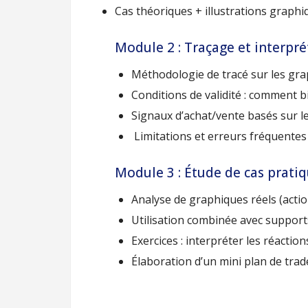
Cas théoriques + illustrations graphi
Module 2 : Traçage et interpré
Méthodologie de tracé sur les gra
Conditions de validité : comment bi
Signaux d’achat/vente basés sur l
Limitations et erreurs fréquentes
Module 3 : Étude de cas pratiq
Analyse de graphiques réels (action
Utilisation combinée avec support
Exercices : interpréter les réaction
Élaboration d’un mini plan de trad