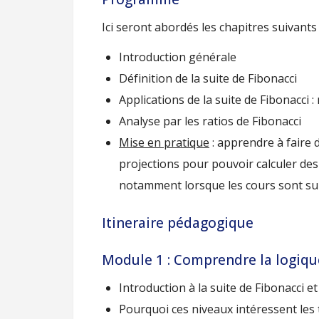
Ici seront abordés les chapitres suivants 
Introduction générale
Définition de la suite de Fibonacci
Applications de la suite de Fibonacci 
Analyse par les ratios de Fibonacci
Mise en pratique
: apprendre à faire 
projections pour pouvoir calculer des
notamment lorsque les cours sont sur
Itineraire pédagogique
Module 1 : Comprendre la logiqu
Introduction à la suite de Fibonacci et 
Pourquoi ces niveaux intéressent les