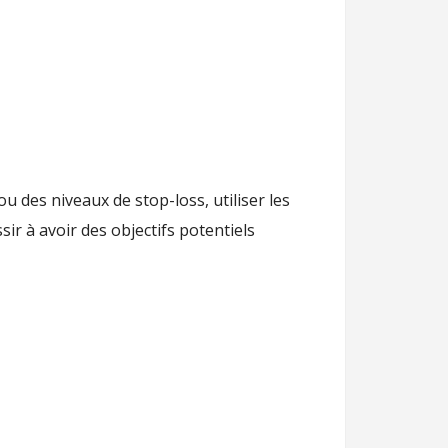
u des niveaux de stop-loss, utiliser les
ir à avoir des objectifs potentiels