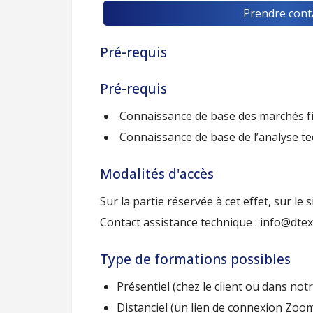
Prendre cont
Pré-requis
Pré-requis
Connaissance de base des marchés f
Connaissance de base de l’analyse t
Modalités d'accès
Sur la partie réservée à cet effet, sur le 
Contact assistance technique : info@dte
Type de formations possibles
Présentiel (chez le client ou dans not
Distanciel (un lien de connexion Zoo