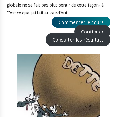
globale ne se fait pas plus sentir de cette façon-là.
C’est ce que j’ai fait aujourd’hui.…
Commencer le cours
Continuer
Consulter les résultats