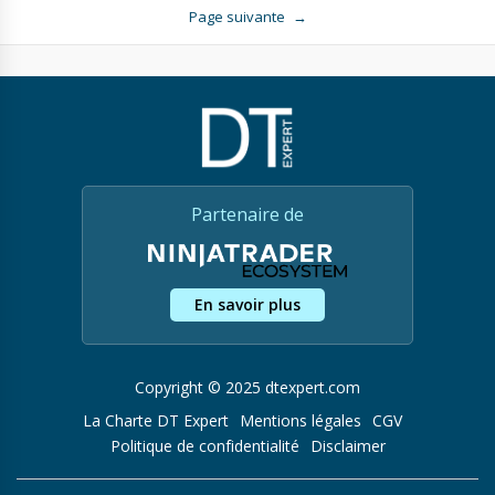
Page suivante
→
Partenaire de
En savoir plus
Copyright © 2025 dtexpert.com
La Charte DT Expert
Mentions légales
CGV
Politique de confidentialité
Disclaimer