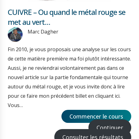
CUIVRE – Ou quand le métal rouge se
met au vert…
Marc Dagher
Fin 2010, je vous proposais une analyse sur les cours
de cette matière première ma foi plutôt intéressante.
Aussi, je ne reviendrai volontairement pas dans ce
nouvel article sur la partie fondamentale qui tourne
autour du métal rouge, et je vous invite donc à lire
pour ce faire mon précédent billet en cliquant ici.
Vous…
Commencer le cours
Continuer
Consulter les résultats