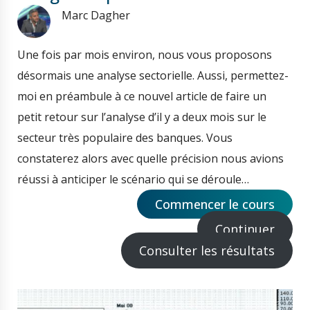
Marc Dagher
Une fois par mois environ, nous vous proposons
désormais une analyse sectorielle. Aussi, permettez-
moi en préambule à ce nouvel article de faire un
petit retour sur l’analyse d’il y a deux mois sur le
secteur très populaire des banques. Vous
constaterez alors avec quelle précision nous avions
réussi à anticiper le scénario qui se déroule…
Commencer le cours
Continuer
Consulter les résultats