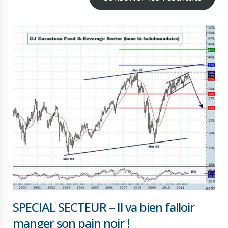
SPECIAL SECTEUR – Il va bien falloir
manger son pain noir !