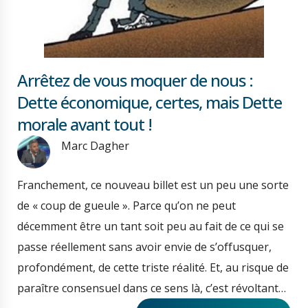
Arrêtez de vous moquer de nous :
Dette économique, certes, mais Dette
morale avant tout !
Marc Dagher
Franchement, ce nouveau billet est un peu une sorte
de « coup de gueule ». Parce qu’on ne peut
décemment être un tant soit peu au fait de ce qui se
passe réellement sans avoir envie de s’offusquer,
profondément, de cette triste réalité. Et, au risque de
paraître consensuel dans ce sens là, c’est révoltant…