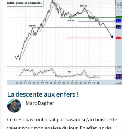
La descente aux enfers !
Marc Dagher
Ce n’est pas tout à fait par hasard si j’ai choisi cette
valeur pour mon analyse du jour. En effet, après