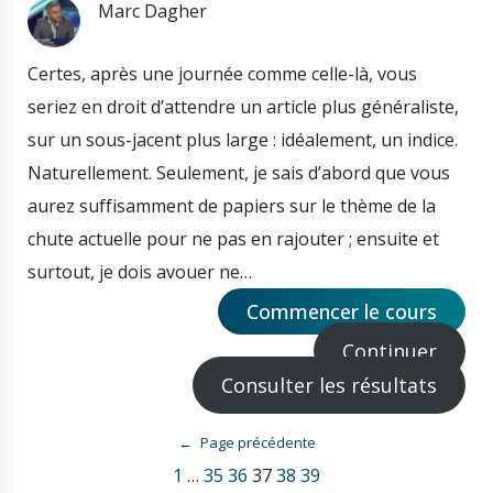
Marc Dagher
Certes, après une journée comme celle-là, vous
seriez en droit d’attendre un article plus généraliste,
sur un sous-jacent plus large : idéalement, un indice.
Naturellement. Seulement, je sais d’abord que vous
aurez suffisamment de papiers sur le thème de la
chute actuelle pour ne pas en rajouter ; ensuite et
surtout, je dois avouer ne…
Commencer le cours
Continuer
Consulter les résultats
←
Page précédente
1
…
35
36
37
38
39