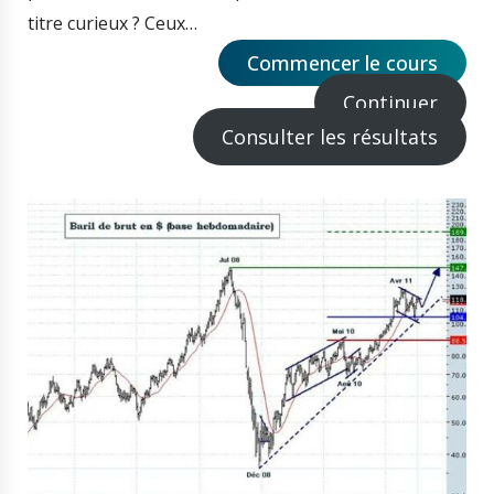
titre curieux ? Ceux…
Commencer le cours
Continuer
Consulter les résultats