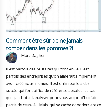
Comment être sûr de ne jamais
tomber dans les pommes ?!
Marc Dagher
Il est parfois des réussites qui font envie. Il est
parfois des entreprises qu’on aimerait simplement
avoir créé nous-mêmes. Il est enfin parfois des
succès qui font office de référence absolue. Le cas
que j’ai choisi d’analyser pour vous aujourd’hui fait
partie de ceux-là… Mais, qui se cache donc derrière ce