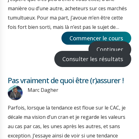
manière ou d’une autre, acheteurs sur ces marchés
tumultueux. Pour ma part, j’avoue m’en être cette
fois fort bien sorti, mais là n’est pas le sujet de…
Commencer le cours
Continuer
Consulter les résultats
Pas vraiment de quoi être (r)assurer !
Marc Dagher
Parfois, lorsque la tendance est floue sur le CAC, je
décale ma vision d’un cran et je regarde les valeurs
au cas par cas, les unes après les autres, et sans
exception. J’essaye ainsi de voir si une tendance