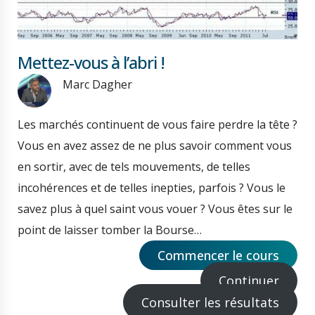
Mettez-vous à l’abri !
Marc Dagher
Les marchés continuent de vous faire perdre la tête ?
Vous en avez assez de ne plus savoir comment vous
en sortir, avec de tels mouvements, de telles
incohérences et de telles inepties, parfois ? Vous le
savez plus à quel saint vous vouer ? Vous êtes sur le
point de laisser tomber la Bourse…
Commencer le cours
Continuer
Consulter les résultats