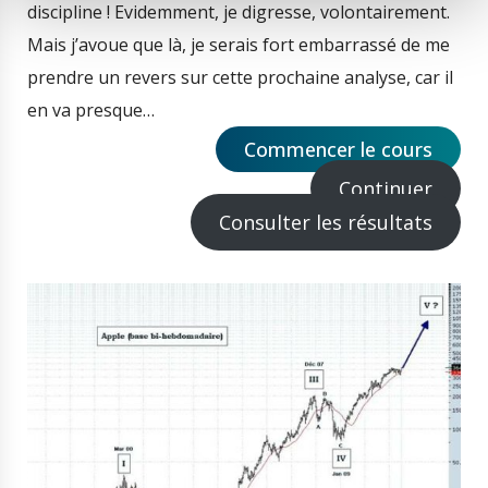
discipline ! Evidemment, je digresse, volontairement.
Mais j’avoue que là, je serais fort embarrassé de me
prendre un revers sur cette prochaine analyse, car il
en va presque…
Commencer le cours
Continuer
Consulter les résultats