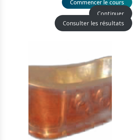
Commencer le cours
Continuer
Consulter les résultats