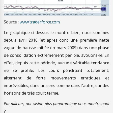
Source :
www.traderforce.com
Le graphique ci-dessus le montre bien, nous sommes
depuis avril 2010 (et après donc une première nette
vague de hausse initiée en mars 2009) dans
une phase
de consolidation extrêmement pénible
, avouons-le. En
effet, depuis cette période,
aucune véritable tendance
ne se profile. Les cours périclitent totalement,
alternant de forts mouvements erratiques et
imprévisibles
, dans un sens comme dans l’autre, sur des
horizons de très court terme.
Par ailleurs, une vision plus panoramique nous montre quoi
?