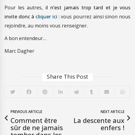
Pour les autres,
il n’est jamais trop tard et je vous
invite donc à
cliquer ici
: vous pourrez ainsi sinon nous
rejoindre, au moins vous renseigner.
A bon entendeur…
Marc Dagher
Share This Post
PREVIOUS ARTICLE
NEXT ARTICLE
Comment être
La descente aux
sûr de ne jamais
enfers !
tomber dans les