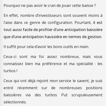
Pourquoi ne pas avoir le cran de jouer cette baisse ?
En effet, nombre d’investisseurs sont souvent moins à
l’aise dans ce genre de configuration. Pourtant,
il est
tout aussi facile de profiter d’une anticipation baissière
que d’une anticipation haussière en termes de gestion.
Il suffit pour cela d’avoir les bons outils en main.
Ceux-ci sont ma foi assez nombreux, mais vous
connaissez bien ma préférence et ma spécialité : les
turbos !
Ceux qui ont déjà rejoint mon service le savent, je suis
entré récemment sur de nombreuses positions
baissières via des turbos Put scrupuleusement
sélectionnés.