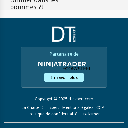
pommes ?!
Partenaire de
En savoir plus
Copyright © 2025 dtexpert.com
La Charte DT Expert
Mentions légales
CGV
Politique de confidentialité
Disclaimer