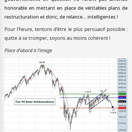
honorable en mettant en place de véritables plans de
restructuration et donc, de relance… intelligentes !
Pour l’heure, tentons d’être le plus persuasif possible :
quitte à se tromper, soyons au moins cohérent !
Place d’abord à l’image