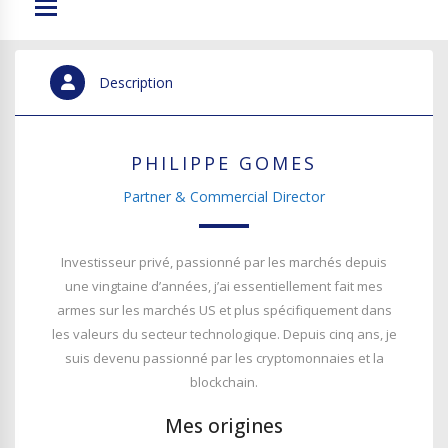
Description
PHILIPPE GOMES
Partner & Commercial Director
Investisseur privé, passionné par les marchés depuis
une vingtaine d’années, j’ai essentiellement fait mes
armes sur les marchés US et plus spécifiquement dans
les valeurs du secteur technologique. Depuis cinq ans, je
suis devenu passionné par les cryptomonnaies et la
blockchain.
Mes origines