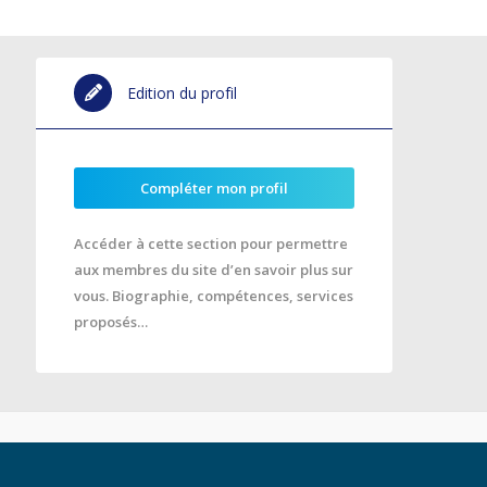
Edition du profil
Compléter mon profil
Accéder à cette section pour permettre
aux membres du site d’en savoir plus sur
vous. Biographie, compétences, services
proposés…