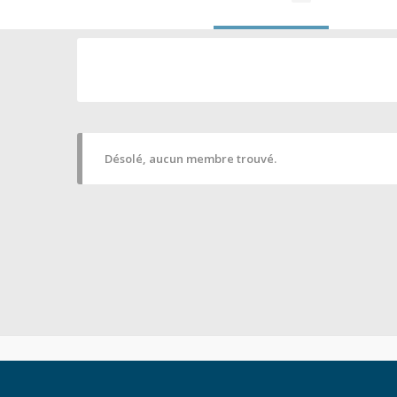
Désolé, aucun membre trouvé.