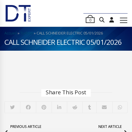
0
Accueil
»
Turbos
»
CALL SCHNEIDER ELECTRIC 05/01/2026
CALL SCHNEIDER ELECTRIC 05/01/2026
Share This Post
PREVIOUS ARTICLE
NEXT ARTICLE