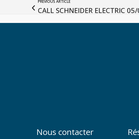
PREVIOUS ARTICLE
CALL SCHNEIDER ELECTRIC 05/
Nous contacter
Ré