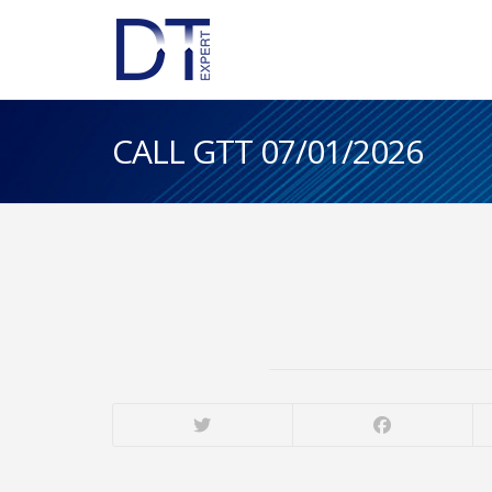
CALL GTT 07/01/2026