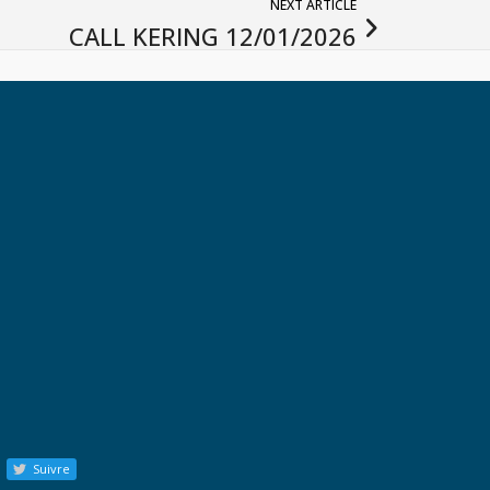
NEXT ARTICLE
CALL KERING 12/01/2026
Suivre