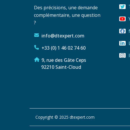
Des précisions, une demande
complémentaire, une question
?
info@dtexpert.com
+33 (0) 1 46 02 74 60
9, rue des Gâte Ceps
92210 Saint-Cloud
Copyright © 2025 dtexpert.com