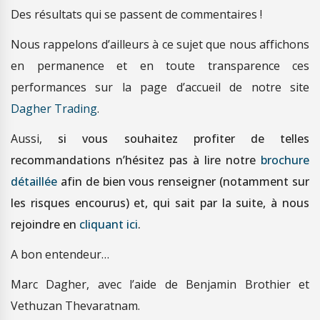
Des résultats qui se passent de commentaires !
Nous rappelons d’ailleurs à ce sujet que nous affichons
en permanence et en toute transparence ces
performances sur la page d’accueil de notre site
Dagher Trading
.
Aussi,
si vous souhaitez profiter de telles
recommandations n’hésitez pas à lire notre
brochure
détaillée
afin de bien vous renseigner (notamment sur
les risques encourus) et, qui sait par la suite, à nous
rejoindre en
cliquant ici
.
A bon entendeur…
Marc Dagher, avec l’aide de Benjamin Brothier et
Vethuzan Thevaratnam.