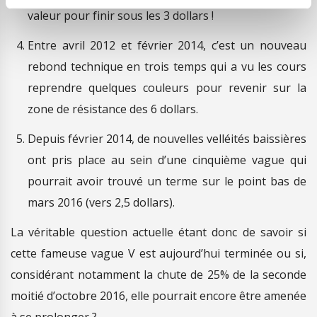
valeur pour finir sous les 3 dollars !
Entre avril 2012 et février 2014, c’est un nouveau
rebond technique en trois temps qui a vu les cours
reprendre quelques couleurs pour revenir sur la
zone de résistance des 6 dollars.
Depuis février 2014, de nouvelles velléités baissières
ont pris place au sein d’une cinquième vague qui
pourrait avoir trouvé un terme sur le point bas de
mars 2016 (vers 2,5 dollars).
La véritable question actuelle étant donc de savoir si
cette fameuse vague V est aujourd’hui terminée ou si,
considérant notamment la chute de 25% de la seconde
moitié d’octobre 2016, elle pourrait encore être amenée