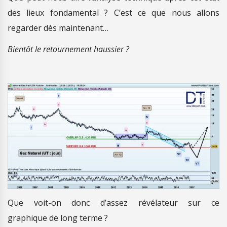
des lieux fondamental ? C’est ce que nous allons
regarder dès maintenant…
Bientôt le retournement haussier ?
Que voit-on donc d’assez révélateur sur ce
graphique de long terme ?