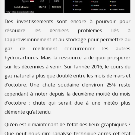
Des investissements sont encore à pourvoir pour
résoudre les derniers problèmes liés à
l’approvisionnement et au stockage pour permettre au
gaz de réellement concurrencer les autres
hydrocarbures. Mais la ressource a de quoi prospérer
sur les décennies à venir. Sur l’année 2016, le cours du
gaz naturel a plus que doublé entre les mois de mars et
d’octobre. Une chute soudaine d’environ 25% reste
cependant à noter depuis la deuxième moitié du mois
d’octobre ; chute qui serait due à une météo plus
clémente qu’attendu.
Qu’en est-il maintenant de l’état des lieux graphiques ?
Que peut nous dire l’analyse technique après cet état