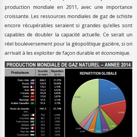
production mondiale en 2011, avec une importance
croissante. Les ressources mondiales de gaz de schiste
encore récupérables seraient si grandes qu’elles sont
capables de doubler la capacité actuelle. Ce serait un
réel bouleversement pour la géopolitique gazière, si on
arrivait à les exploiter de façon durable et économique.