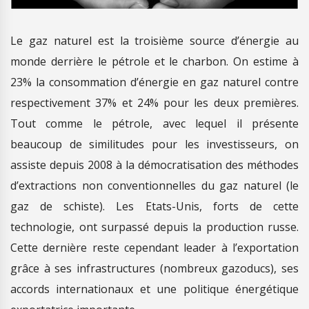
Le gaz naturel est la troisième source d’énergie au
monde derrière le pétrole et le charbon. On estime à
23% la consommation d’énergie en gaz naturel contre
respectivement 37% et 24% pour les deux premières.
Tout comme le pétrole, avec lequel il présente
beaucoup de similitudes pour les investisseurs, on
assiste depuis 2008 à la démocratisation des méthodes
d’extractions non conventionnelles du gaz naturel (le
gaz de schiste). Les Etats-Unis, forts de cette
technologie, ont surpassé depuis la production russe.
Cette dernière reste cependant leader à l’exportation
grâce à ses infrastructures (nombreux gazoducs), ses
accords internationaux et une politique énergétique