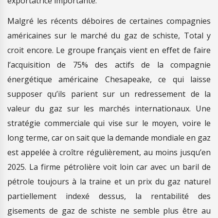
exportatrice importante.
Malgré les récents déboires de certaines compagnies
américaines sur le marché du gaz de schiste, Total y
croit encore. Le groupe français vient en effet de faire
l’acquisition de 75% des actifs de la compagnie
énergétique américaine Chesapeake, ce qui laisse
supposer qu’ils parient sur un redressement de la
valeur du gaz sur les marchés internationaux. Une
stratégie commerciale qui vise sur le moyen, voire le
long terme, car on sait que la demande mondiale en gaz
est appelée à croître régulièrement, au moins jusqu’en
2025. La firme pétrolière voit loin car avec un baril de
pétrole toujours à la traine et un prix du gaz naturel
partiellement indexé dessus, la rentabilité des
gisements de gaz de schiste ne semble plus être au