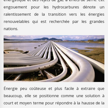
engouement pour les hydrocarbures dénote un
ralentissement de la transition vers les énergies
renouvelables qui est recherchée par les grandes
nations.
Énergie peu coûteuse et plus facile à extraire que
beaucoup, elle se positionne comme une solution à
court et moyen terme pour répondre à la hausse de la