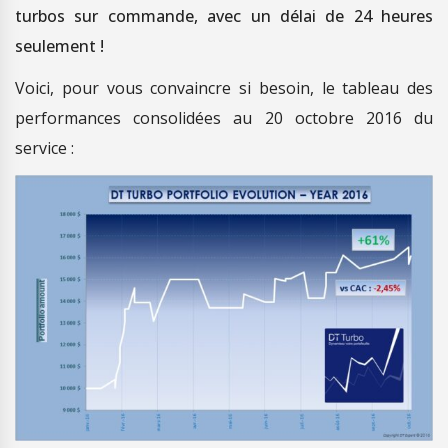
turbos sur commande, avec un délai de 24 heures
seulement !
Voici, pour vous convaincre si besoin, le tableau des
performances consolidées au 20 octobre 2016 du
service :