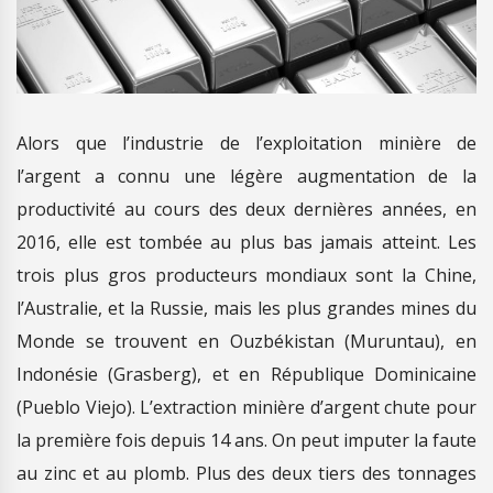
Alors que l’industrie de l’exploitation minière de
l’argent a connu une légère augmentation de la
productivité au cours des deux dernières années, en
2016, elle est tombée au plus bas jamais atteint. Les
trois plus gros producteurs mondiaux sont la Chine,
l’Australie, et la Russie, mais les plus grandes mines du
Monde se trouvent en Ouzbékistan (Muruntau), en
Indonésie (Grasberg), et en République Dominicaine
(Pueblo Viejo). L’extraction minière d’argent chute pour
la première fois depuis 14 ans. On peut imputer la faute
au zinc et au plomb. Plus des deux tiers des tonnages