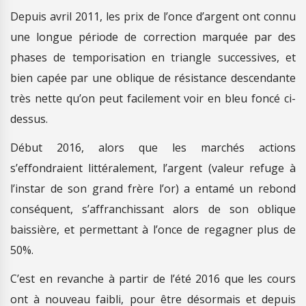
Depuis avril 2011, les prix de l’once d’argent ont connu
une longue période de correction marquée par des
phases de temporisation en triangle successives, et
bien capée par une oblique de résistance descendante
très nette qu’on peut facilement voir en bleu foncé ci-
dessus.
Début 2016, alors que les marchés actions
s’effondraient littéralement, l’argent (valeur refuge à
l’instar de son grand frère l’or) a entamé un rebond
conséquent, s’affranchissant alors de son oblique
baissière, et permettant à l’once de regagner plus de
50%.
C’est en revanche à partir de l’été 2016 que les cours
ont à nouveau faibli, pour être désormais et depuis