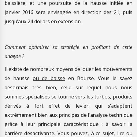
baissière, et une poursuite de la hausse initiée en
janvier 2016 sera envisagée en direction des 21, puis
jusqu’aux 24 dollars en extension.
Comment optimiser sa stratégie en profitant de cette
analyse ?
Il existe de nombreux moyens de jouer les mouvements
de hausse
ou de baisse
en Bourse. Vous le savez
désormais très bien, celui sur lequel nous nous
sommes spécialisés se tourne vers les turbos, produits
dérivés à fort effet de levier,
qui s’adaptent
extrêmement bien aux principes de l’analyse technique
grâce à leur principale caractéristique : à savoir la
barrière désactivante.
Vous pouvez, à ce sujet, lire ou