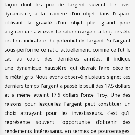
façon dont les prix de l’argent suivent l’or avec
dynamisme, à la manière d’un objet dans l’espace
utilisant la gravité d’un objet plus grand pour
augmenter sa vitesse. Le ratio or/argent a toujours été
un bon indicateur du potentiel de l’argent. Si l’argent
sous-performe ce ratio actuellement, comme ce fut le
cas au cours des dernières années, il indique
une dynamique haussière qui devrait faire décoller
le métal gris. Nous avons observé plusieurs signes ces
derniers temps; l’argent a passé le seuil des 17,5 dollars
et a même atteint 17,6 dollars l’once Troy. Une des
raisons pour lesquelles l’argent peut constituer un
choix attrayant pour les investisseurs, c’est qu’il
représente souvent l’opportunité d’obtenir des
rendements intéressants, en termes de pourcentages.