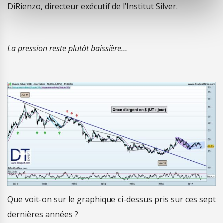
DiRienzo, directeur exécutif de l’Institut Silver.
La pression reste plutôt baissière…
Que voit-on sur le graphique ci-dessus pris sur ces sept
dernières années ?