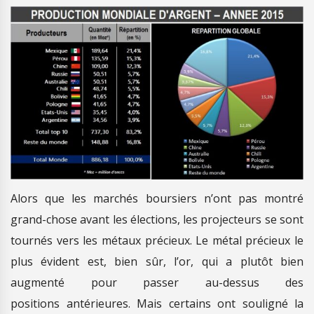
Alors que les marchés boursiers n’ont pas montré
grand-chose avant les élections, les projecteurs se sont
tournés vers les métaux précieux. Le métal précieux le
plus évident est, bien sûr, l’or, qui a plutôt bien
augmenté pour passer au-dessus des
positions antérieures. Mais certains ont souligné la