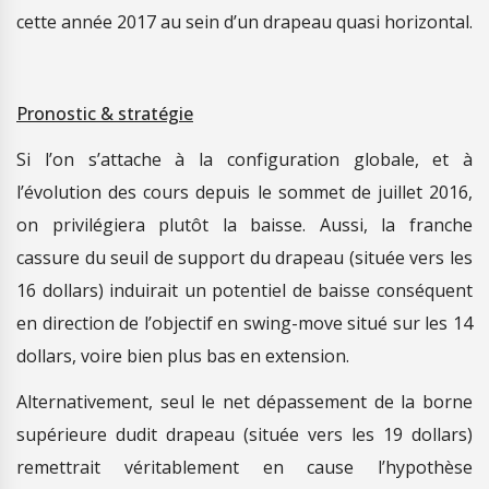
cette année 2017 au sein d’un drapeau quasi horizontal.
Pronostic & stratégie
Si l’on s’attache à la configuration globale, et à
l’évolution des cours depuis le sommet de juillet 2016,
on privilégiera plutôt la baisse. Aussi, la franche
cassure du seuil de support du drapeau (située vers les
16 dollars) induirait un potentiel de baisse conséquent
en direction de l’objectif en swing-move situé sur les 14
dollars, voire bien plus bas en extension.
Alternativement, seul le net dépassement de la borne
supérieure dudit drapeau (située vers les 19 dollars)
remettrait véritablement en cause l’hypothèse