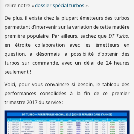
relire notre «
dossier spécial turbos
».
De plus, il existe chez la plupart émetteurs des turbos
permettant d’intervenir sur la variation de cette matière
première populaire.
Par ailleurs, sachez que
DT Turbo,
en étroite collaboration avec les émetteurs en
question, a désormais la possibilité d’obtenir des
turbos sur commande, avec un délai de 24 heures
seulement !
Voici, pour vous convaincre si besoin, le tableau des
performances consolidées à la fin de ce premier
trimestre 2017 du service :