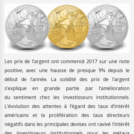
Les prix de l’argent ont commencé 2017 sur une note
positive, avec une hausse de presque 9% depuis le
début de l’année. La solidité des prix de l’argent
s’explique en grande partie par l’amélioration
du sentiment chez les investisseurs institutionnels.
L’évolution des attentes à l’égard des taux d’intérêt
américains et la prolifération des taux directeurs
négatifs dans les principales devises ont ravivé l’intérêt
des investisseurs institutionnels pour les métaux