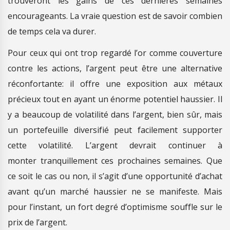
trouveront les gains de ces dernières semaines
encourageants. La vraie question est de savoir combien
de temps cela va durer.
Pour ceux qui ont trop regardé l’or comme couverture
contre les actions, l’argent peut être une alternative
réconfortante: il offre une exposition aux métaux
précieux tout en ayant un énorme potentiel haussier. Il
y a beaucoup de volatilité dans l’argent, bien sûr, mais
un portefeuille diversifié peut facilement supporter
cette volatilité. L’argent devrait continuer à
monter tranquillement ces prochaines semaines. Que
ce soit le cas ou non, il s’agit d’une opportunité d’achat
avant qu’un marché haussier ne se manifeste. Mais
pour l’instant, un fort degré d’optimisme souffle sur le
prix de l’argent.