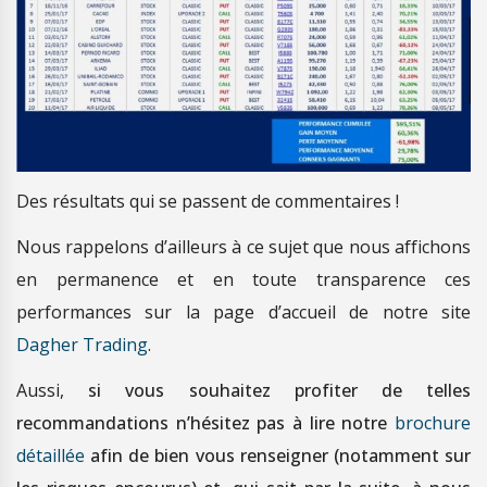
Des résultats qui se passent de commentaires !
Nous rappelons d’ailleurs à ce sujet que nous affichons
en permanence et en toute transparence ces
performances sur la page d’accueil de notre site
Dagher Trading
.
Aussi,
si vous souhaitez profiter de telles
recommandations n’hésitez pas à lire notre
brochure
détaillée
afin de bien vous renseigner (notamment sur