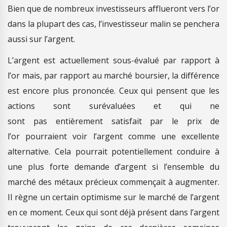
Bien que de nombreux investisseurs afflueront vers l’or
dans la plupart des cas, l’investisseur malin se penchera
aussi sur l’argent.
L’argent est actuellement sous-évalué par rapport à
l’or mais, par rapport au marché boursier, la différence
est encore plus prononcée. Ceux qui pensent que les
actions sont surévaluées et qui ne
sont pas entièrement satisfait par le prix de
l’or pourraient voir l’argent comme une excellente
alternative. Cela pourrait potentiellement conduire à
une plus forte demande d’argent si l’ensemble du
marché des métaux précieux commençait à augmenter.
Il règne un certain optimisme sur le marché de l’argent
en ce moment. Ceux qui sont déjà présent dans l’argent