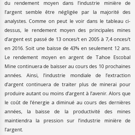
du rendement moyen dans l’industrie minière de
l’argent semble être négligée par la majorité des
analystes. Comme on peut le voir dans le tableau ci-
dessus, le rendement moyen des principales mines
d’argent est passé de 13 onces/t en 2005 à 7,4 onces/t
en 2016. Soit une baisse de 43% en seulement 12 ans.
Le rendement moyen en argent de Tahoe Escobal
Mine continuera de baisser au cours des 10 prochaines
années. Ainsi, l’industrie mondiale de l’extraction
d’argent continuera de traiter plus de minerai pour
produire autant ou moins d’argent à l’avenir. Alors que
le coût de l’énergie a diminué au cours des dernières
années, la baisse de la productivité des mines
maintiendra la pression sur l’industrie minière de
l’argent.