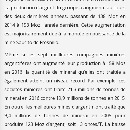
La production d’argent du groupe a augmenté au cours
des deux dernières années, passant de 138 Moz en
2014 à 158 Moz l’année dernière. Cette augmentation
est majoritairement due à la montée en puissance de la
mine Saucito de Fresnillo.
Même si les sept meilleures compagnies minières
argentifères ont augmenté leur production à 158 Moz
en 2016, la quantité de minerai qu’elles ont traitée a
également atteint un niveau record. Par exemple, ces
sociétés minières ont traité 21,3 millions de tonnes de
minerai en 2016 contre 19,9 millions de tonnes en 2015.
En outre, les meilleures mines d’argent n’ont traité que
9,4 millions de tonnes de minerai en 2005 pour
produire 123 Moz d’argent, soit 13 onces/T. La baisse