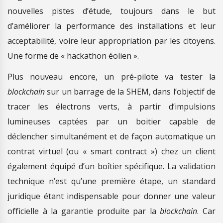
nouvelles pistes d’étude, toujours dans le but
d’améliorer la performance des installations et leur
acceptabilité, voire leur appropriation par les citoyens.
Une forme de « hackathon éolien ».
Plus nouveau encore, un pré-pilote va tester la
blockchain
sur un barrage de la SHEM, dans l’objectif de
tracer les électrons verts, à partir d’impulsions
lumineuses captées par un boitier capable de
déclencher simultanément et de façon automatique un
contrat virtuel (ou « smart contract ») chez un client
également équipé d’un boîtier spécifique. La validation
technique n’est qu’une première étape, un standard
juridique étant indispensable pour donner une valeur
officielle à la garantie produite par la
blockchain
. Car