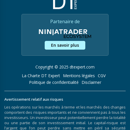
Partenaire de
En savoir plus
Copyright © 2025 dtexpert.com
La Charte DT Expert
Mentions légales
CGV
Politique de confidentialité
Disclaimer
Avertissement relatif aux risques
Les opérations sur les marchés à terme et les marchés des changes
comportent des risques importants et ne conviennent pas à tous les
investisseurs. Un investisseur peut potentiellement perdre la totalité
ou une partie de son investissement initial. Le capital-risque est
l’argent que l’on peut perdre sans mettre en péril sa sécurité