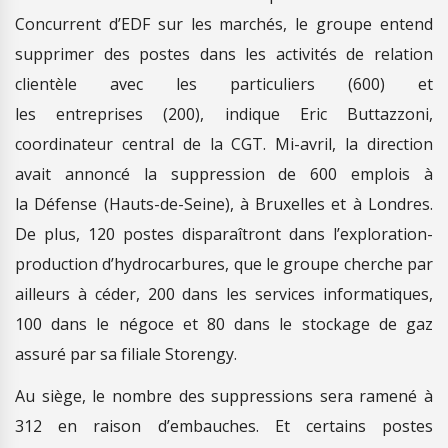
Concurrent d’EDF sur les marchés, le groupe entend
supprimer des postes dans les activités de relation
clientèle avec les particuliers (600) et
les entreprises (200), indique Eric Buttazzoni,
coordinateur central de la CGT. Mi-avril, la direction
avait annoncé la suppression de 600 emplois à
la Défense (Hauts-de-Seine), à Bruxelles et à Londres.
De plus, 120 postes disparaîtront dans l’exploration-
production d’hydrocarbures, que le groupe cherche par
ailleurs à céder, 200 dans les services informatiques,
100 dans le négoce et 80 dans le stockage de gaz
assuré par sa filiale Storengy.
Au siège, le nombre des suppressions sera ramené à
312 en raison d’embauches. Et certains postes