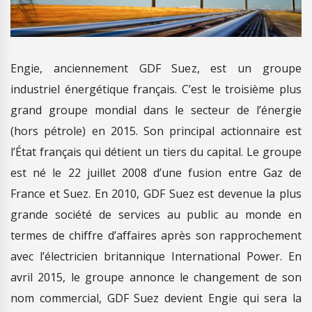
Engie, anciennement GDF Suez, est un groupe
industriel énergétique français. C’est le troisième plus
grand groupe mondial dans le secteur de l’énergie
(hors pétrole) en 2015. Son principal actionnaire est
l’État français qui détient un tiers du capital. Le groupe
est né le 22 juillet 2008 d’une fusion entre Gaz de
France et Suez. En 2010, GDF Suez est devenue la plus
grande société de services au public au monde en
termes de chiffre d’affaires après son rapprochement
avec l’électricien britannique International Power. En
avril 2015, le groupe annonce le changement de son
nom commercial, GDF Suez devient Engie qui sera la