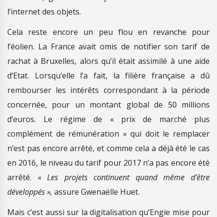
l’internet des objets.
Cela reste encore un peu flou en revanche pour
l’éolien. La France avait omis de notifier son tarif de
rachat à Bruxelles, alors qu’il était assimilé à une aide
d’Etat. Lorsqu’elle l’a fait, la filière française a dû
rembourser les intérêts correspondant à la période
concernée, pour un montant global de 50 millions
d’euros. Le régime de « prix de marché plus
complément de rémunération » qui doit le remplacer
n’est pas encore arrêté, et comme cela a déjà été le cas
en 2016, le niveau du tarif pour 2017 n’a pas encore été
arrêté.
« Les projets continuent quand même d’être
développés »,
assure Gwenaëlle Huet.
Mais c’est aussi sur la digitalisation qu’Engie mise pour