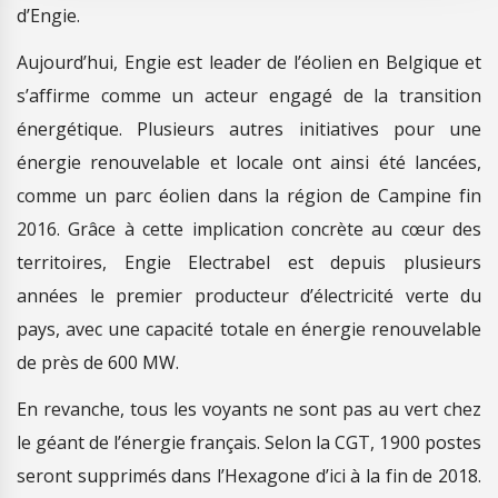
d’Engie.
Aujourd’hui, Engie est leader de l’éolien en Belgique et
s’affirme comme un acteur engagé de la transition
énergétique. Plusieurs autres initiatives pour une
énergie renouvelable et locale ont ainsi été lancées,
comme un parc éolien dans la région de Campine fin
2016. Grâce à cette implication concrète au cœur des
territoires, Engie Electrabel est depuis plusieurs
années le premier producteur d’électricité verte du
pays, avec une capacité totale en énergie renouvelable
de près de 600 MW.
En revanche, tous les voyants ne sont pas au vert chez
le géant de l’énergie français. Selon la CGT, 1 900 postes
seront supprimés dans l’Hexagone d’ici à la fin de 2018.