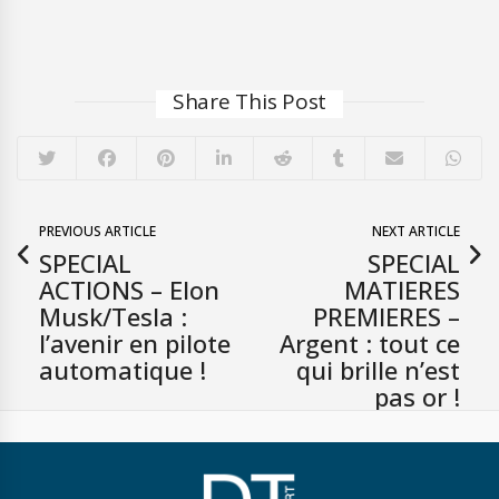
Share This Post
PREVIOUS ARTICLE
NEXT ARTICLE
SPECIAL
SPECIAL
ACTIONS – Elon
MATIERES
Musk/Tesla :
PREMIERES –
l’avenir en pilote
Argent : tout ce
automatique !
qui brille n’est
pas or !