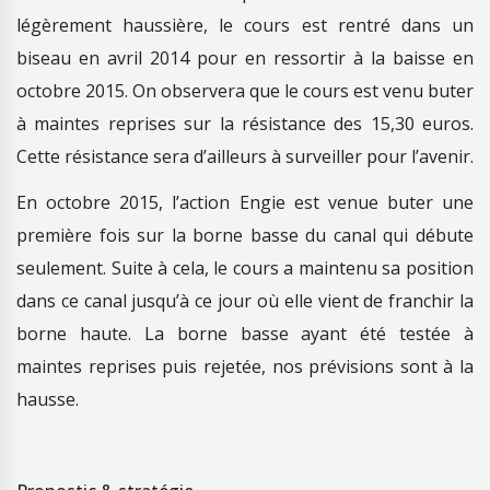
légèrement haussière, le cours est rentré dans un
biseau en avril 2014 pour en ressortir à la baisse en
octobre 2015. On observera que le cours est venu buter
à maintes reprises sur la résistance des 15,30 euros.
Cette résistance sera d’ailleurs à surveiller pour l’avenir.
En octobre 2015, l’action Engie est venue buter une
première fois sur la borne basse du canal qui débute
seulement. Suite à cela, le cours a maintenu sa position
dans ce canal jusqu’à ce jour où elle vient de franchir la
borne haute. La borne basse ayant été testée à
maintes reprises puis rejetée, nos prévisions sont à la
hausse.