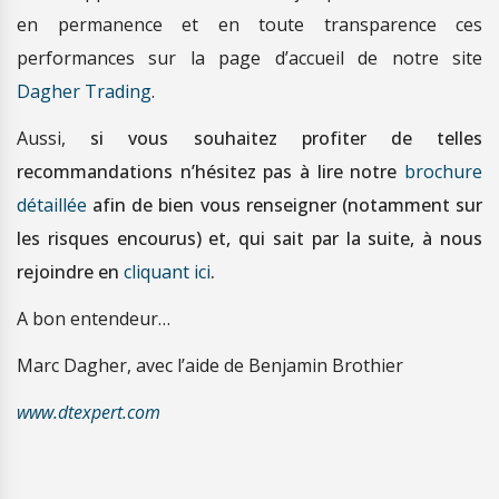
en permanence et en toute transparence ces
performances sur la page d’accueil de notre site
Dagher Trading
.
Aussi,
si vous souhaitez profiter de telles
recommandations n’hésitez pas à lire notre
brochure
détaillée
afin de bien vous renseigner (notamment sur
les risques encourus) et, qui sait par la suite, à nous
rejoindre en
cliquant ici
.
A bon entendeur…
Marc Dagher, avec l’aide de Benjamin Brothier
www.dtexpert.com