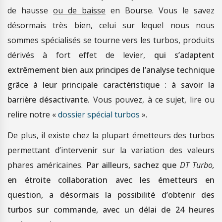
de hausse
ou de baisse
en Bourse. Vous le savez
désormais très bien, celui sur lequel nous nous
sommes spécialisés se tourne vers les turbos, produits
dérivés à fort effet de levier,
qui s’adaptent
extrêmement bien aux principes de l’analyse technique
grâce à leur principale caractéristique : à savoir la
barrière désactivante.
Vous pouvez, à ce sujet, lire ou
relire notre «
dossier spécial turbos
».
De plus, il existe chez la plupart émetteurs des turbos
permettant d’intervenir sur la variation des valeurs
phares américaines.
Par ailleurs, sachez que
DT Turbo,
en étroite collaboration avec les émetteurs en
question, a désormais la possibilité d’obtenir des
turbos sur commande, avec un délai de 24 heures