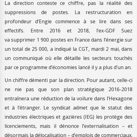
La direction conteste ce chiffre, pas la réalité des
suppressions de postes. La restructuration en
profondeur d’Engie commence à se lire dans ses
effectifs. Entre 2016 et 2018, l’ex-GDF Suez
va supprimer 1 900 postes en France dans l’énergie sur
un total de 25 000, a indiqué la CGT, mardi 2 mai, dans
un communiqué où elle détaille les secteurs touchés
par ce programme d’économies lancé il y a plus d’un an.
Un chiffre démenti par la direction. Pour autant, celle-ci
ne nie pas que son plan stratégique 2016-2018
entraînera une réduction de la voilure dans l’Hexagone
et à l’étranger. Le syndicat admet que le statut des
industries électriques et gazières (IEG) les protège des
licenciements, mais il dénonce l’externalisation – et
désormais la délocalisation – d’emplois de commerciaux.