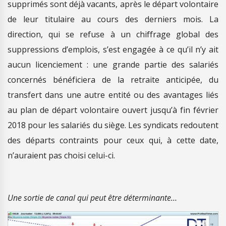
supprimés sont déjà vacants, après le départ volontaire
de leur titulaire au cours des derniers mois. La
direction, qui se refuse à un chiffrage global des
suppressions d’emplois, s’est engagée à ce qu’il n’y ait
aucun licenciement : une grande partie des salariés
concernés bénéficiera de la retraite anticipée, du
transfert dans une autre entité ou des avantages liés
au plan de départ volontaire ouvert jusqu’à fin février
2018 pour les salariés du siège. Les syndicats redoutent
des départs contraints pour ceux qui, à cette date,
n’auraient pas choisi celui-ci.
Une sortie de canal qui peut être déterminante…