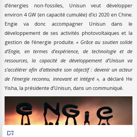
d’énergies non-fossiles, Unisun veut développer
environ 4 GW (en capacité cumulée) d’ici 2020 en Chine.
Engie va donc accompagner Unisun dans le
développement de ses activités photovoltaïques et la
gestion de l’énergie produite.
« Grâce au soutien solide
d’Engie, en termes d’expérience, de technologie et de
ressources, la capacité de développement d’Unisun va
s’accélérer afin d’atteindre son objectif : devenir un acteur
de l’énergie reconnu, innovant et intégré »,
a déclaré He
Yisha, la présidente d’Unisun, dans un communiqué.