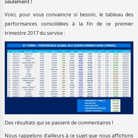
seulement !
Voici, pour vous convaincre si besoin, le tableau des
performances consolidées à la fin de ce premier
trimestre 2017 du service :
Des résultats qui se passent de commentaires !
Nous rappelons d’ailleurs à ce sujet que nous affichons