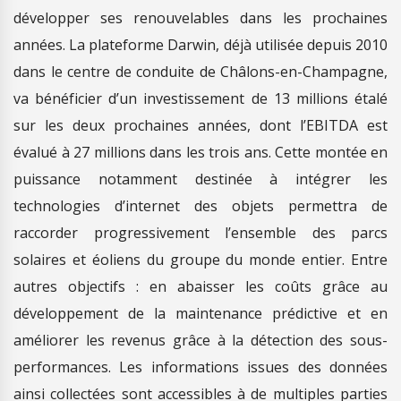
développer ses renouvelables dans les prochaines
années. La plateforme Darwin, déjà utilisée depuis 2010
dans le centre de conduite de Châlons-en-Champagne,
va bénéficier d’un investissement de 13 millions étalé
sur les deux prochaines années, dont l’EBITDA est
évalué à 27 millions dans les trois ans. Cette montée en
puissance notamment destinée à intégrer les
technologies d’internet des objets permettra de
raccorder progressivement l’ensemble des parcs
solaires et éoliens du groupe du monde entier. Entre
autres objectifs : en abaisser les coûts grâce au
développement de la maintenance prédictive et en
améliorer les revenus grâce à la détection des sous-
performances. Les informations issues des données
ainsi collectées sont accessibles à de multiples parties