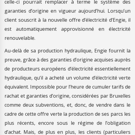
celle-ci pourrait remplacer à terme le système des
garanties d’origine en vigueur aujourd’hui. Lorsqu’un
client souscrit à la nouvelle offre d’électricité d’Engie, il
est automatiquement approvisionné en électricité
renouvelable.
Au-delà de sa production hydraulique, Engie fournit la
preuve, grâce à des garanties d’origine acquises auprès
de producteurs européens d’électricité essentiellement
hydraulique, qu’il a acheté un volume d’électricité verte
équivalent. Impossible pour l’heure de cumuler tarifs de
rachat et garanties d’origine, considérées par Bruxelles
comme deux subventions, et, donc, de vendre dans le
cadre de cette offre verte la production de ses parcs les
plus récents, encore sous le régime de l’obligation
d’achat. Mais, de plus en plus, les clients (particuliers