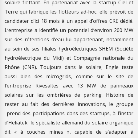
solaire flottant. En partenariat avec la startup Ciel et
Terre qui fabrique les flotteurs ad-hoc, elle prévoit de
candidater d’ici 18 mois à un appel d’offres CRE dédié.
L’entreprise a identifié un potentiel d’environ 200 MW
sur des rétentions d’eau lui appartenant, notamment
au sein de ses filiales hydroélectriques SHEM (Société
hydroélectrique du Midi) et Compagnie nationale du
Rhône (CNR). Toujours dans le solaire, Engie teste
aussi bien des microgrids, comme sur le site de
l’entreprise Rivesaltes avec 13 MW de panneaux
solaires sur les ombrières de parking. Histoire de
rester au fait des dernières innovations, le groupe
prend des participations dans des startups, à l’instar
d’Heliatek, le spécialiste allemand du solaire organique
dit « à couches mines », capable de s’adapter à