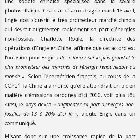
une société chinoise spécialisée dans le solaire
photovoltaïque. Grâce à cet accord signé mardi 18 avril,
Engie doit s’ouvrir le très prometteur marché chinois
qui devrait augmenter rapidement sa part d’énergies
non-fossiles. Charlotte Roule, la directrice des
opérations d’Engie en Chine, affirme que cet accord est
l’occasion pour Engie
« de se lancer sur le plus grand et le
plus prometteur des marchés de l’énergie renouvelable au
monde ».
Selon l’énergéticien français, au cours de la
COP21, la Chine a annoncé qu’elle atteindrait un pic en
matière d’émissions carbones d’ici 2030, voir plus tôt.
Ainsi, le pays devra
« augmenter sa part d’énergies non-
fossiles de 13 à 20% d’ici là »,
ajoute Engie dans un
communiqué.
Misant donc sur une croissance rapide de la part