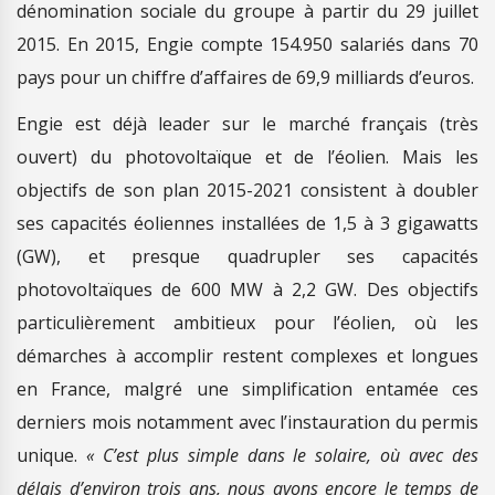
dénomination sociale du groupe à partir du 29 juillet
2015. En 2015, Engie compte 154.950 salariés dans 70
pays pour un chiffre d’affaires de 69,9 milliards d’euros.
Engie est déjà leader sur le marché français (très
ouvert) du photovoltaïque et de l’éolien. Mais les
objectifs de son plan 2015-2021 consistent à doubler
ses capacités éoliennes installées de 1,5 à 3 gigawatts
(GW), et presque quadrupler ses capacités
photovoltaïques de 600 MW à 2,2 GW. Des objectifs
particulièrement ambitieux pour l’éolien, où les
démarches à accomplir restent complexes et longues
en France, malgré une simplification entamée ces
derniers mois notamment avec l’instauration du permis
unique.
« C’est plus simple dans le solaire, où avec des
délais d’environ trois ans, nous avons encore le temps de