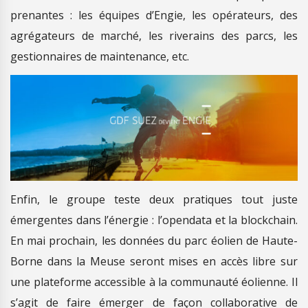
prenantes : les équipes d’Engie, les opérateurs, des
agrégateurs de marché, les riverains des parcs, les
gestionnaires de maintenance, etc.
Enfin, le groupe teste deux pratiques tout juste
émergentes dans l’énergie : l’opendata et la blockchain.
En mai prochain, les données du parc éolien de Haute-
Borne dans la Meuse seront mises en accès libre sur
une plateforme accessible à la communauté éolienne. Il
s’agit de faire émerger de façon collaborative de