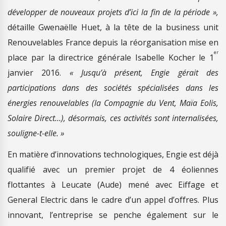
développer de nouveaux projets d’ici la fin de la période »,
détaille Gwenaëlle Huet, à la tête de la business unit
Renouvelables France depuis la réorganisation mise en
er
place par la directrice générale Isabelle Kocher le 1
janvier 2016.
« Jusqu’à présent, Engie gérait des
participations dans des sociétés spécialisées dans les
énergies renouvelables (la Compagnie du Vent, Maïa Eolis,
Solaire Direct…), désormais, ces activités sont internalisées,
souligne-t-elle. »
En matière d’innovations technologiques, Engie est déjà
qualifié avec un premier projet de 4 éoliennes
flottantes à Leucate (Aude) mené avec Eiffage et
General Electric dans le cadre d’un appel d’offres. Plus
innovant, l’entreprise se penche également sur le