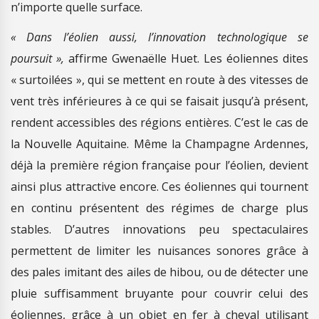
n’importe quelle surface.
« Dans l’éolien aussi, l’innovation technologique se
poursuit »,
affirme Gwenaëlle Huet. Les éoliennes dites
« surtoilées », qui se mettent en route à des vitesses de
vent très inférieures à ce qui se faisait jusqu’à présent,
rendent accessibles des régions entières. C’est le cas de
la Nouvelle Aquitaine. Même la Champagne Ardennes,
déjà la première région française pour l’éolien, devient
ainsi plus attractive encore. Ces éoliennes qui tournent
en continu présentent des régimes de charge plus
stables. D’autres innovations peu spectaculaires
permettent de limiter les nuisances sonores grâce à
des pales imitant des ailes de hibou, ou de détecter une
pluie suffisamment bruyante pour couvrir celui des
éoliennes, grâce à un objet en fer à cheval utilisant