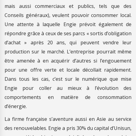
mais aussi commerciaux et publics, tels que des
Conseils généraux), veulent pouvoir consommer local.
Une attente à laquelle Engie prévoit également de
répondre grâce à ceux de ses parcs « sortis d’obligation
d’achat » après 20 ans, qui peuvent vendre leur
production sur le marché. L’entreprise pourrait même
être amenée à en acquérir d’autres si l’engouement
pour une offre verte et locale décollait rapidement.
Dans tous les cas, c’est sur le numérique que mise
Engie pour coller au mieux à l’évolution des
comportements en matière de consommation
d’énergie.
La firme française s’aventure aussi en Asie au service
des renouvelables. Engie a pris 30% du capital d’Unisun,