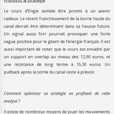
Pronostic & stratégie
Le cours d’Engie semble être promis à un avenir
radieux. Le récent franchissement de la borne haute du
canal devrait être déterminant dans sa hausse future.
Un signal aussi fort pourrait provoquer une forte
vague positive pour le géant de l’énergie français. Il est
aussi important de noter que le cours est encadré par
un support en overlap au niveau des 12,90 euros, et
une résistance de long terme à 15,30 euros. Un
pullback après la sortie du canal reste à prévoir.
Comment optimiser sa stratégie en profitant de cette
analyse ?
Il existe de nombreux moyens de jouer les mouvements