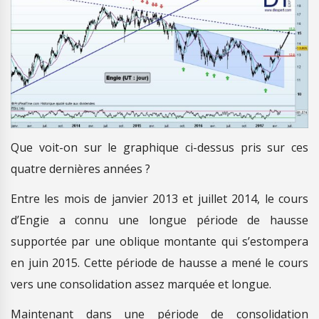
Que voit-on sur le graphique ci-dessus pris sur ces
quatre dernières années ?
Entre les mois de janvier 2013 et juillet 2014, le cours
d’Engie a connu une longue période de hausse
supportée par une oblique montante qui s’estompera
en juin 2015. Cette période de hausse a mené le cours
vers une consolidation assez marquée et longue.
Maintenant dans une période de consolidation