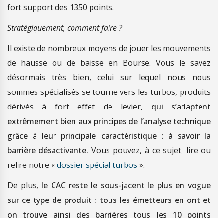
fort support des 1350 points.
Stratégiquement, comment faire ?
Il existe de nombreux moyens de jouer les mouvements
de hausse ou de baisse en Bourse. Vous le savez
désormais très bien, celui sur lequel nous nous
sommes spécialisés se tourne vers les turbos, produits
dérivés à fort effet de levier,
qui s’adaptent
extrêmement bien aux principes de l’analyse technique
grâce à leur principale caractéristique : à savoir la
barrière désactivante.
Vous pouvez, à ce sujet, lire ou
relire notre «
dossier spécial turbos
».
De plus,
le CAC reste le sous-jacent le plus en vogue
sur ce type de produit : tous les émetteurs en ont et
on trouve ainsi des barrières tous les 10 points