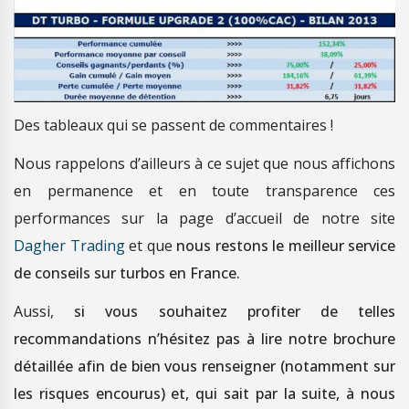
Des tableaux qui se passent de commentaires !
Nous rappelons d’ailleurs à ce sujet que nous affichons
en permanence et en toute transparence ces
performances sur la page d’accueil de notre site
Dagher Trading
et que
nous restons le meilleur service
de conseils sur turbos en France.
Aussi,
si vous souhaitez profiter de telles
recommandations n’hésitez pas à lire notre brochure
détaillée afin de bien vous renseigner (notamment sur
les risques encourus) et, qui sait par la suite, à nous