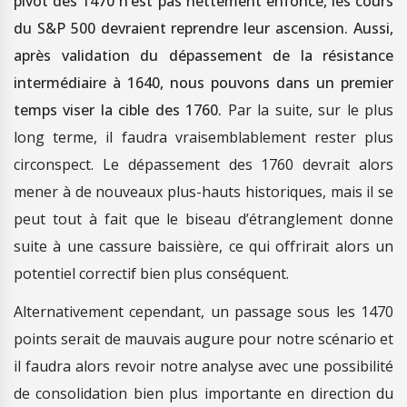
pivot des 1470 n’est pas nettement enfoncé, les cours
du S&P 500 devraient reprendre leur ascension. Aussi,
après validation du dépassement de la résistance
intermédiaire à 1640, nous pouvons dans un premier
temps viser la cible des 1760.
Par la suite, sur le plus
long terme, il faudra vraisemblablement rester plus
circonspect. Le dépassement des 1760 devrait alors
mener à de nouveaux plus-hauts historiques, mais il se
peut tout à fait que le biseau d’étranglement donne
suite à une cassure baissière, ce qui offrirait alors un
potentiel correctif bien plus conséquent.
Alternativement cependant, un passage sous les 1470
points serait de mauvais augure pour notre scénario et
il faudra alors revoir notre analyse avec une possibilité
de consolidation bien plus importante en direction du