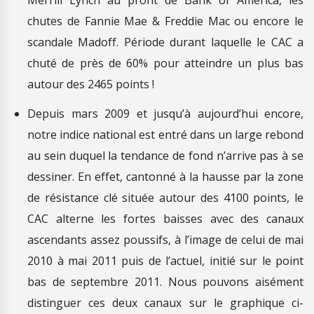
chutes de Fannie Mae & Freddie Mac ou encore le
scandale Madoff. Période durant laquelle le CAC a
chuté de près de 60% pour atteindre un plus bas
autour des 2465 points !
Depuis mars 2009 et jusqu’à aujourd’hui encore,
notre indice national est entré dans un large rebond
au sein duquel la tendance de fond n’arrive pas à se
dessiner. En effet, cantonné à la hausse par la zone
de résistance clé située autour des 4100 points, le
CAC alterne les fortes baisses avec des canaux
ascendants assez poussifs, à l’image de celui de mai
2010 à mai 2011 puis de l’actuel, initié sur le point
bas de septembre 2011. Nous pouvons aisément
distinguer ces deux canaux sur le graphique ci-