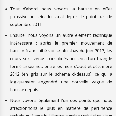
Tout d’abord, nous voyons la hausse en effet
poussive au sein du canal depuis le point bas de
septembre 2011.
Ensuite, nous voyons un autre élément technique
intéressant : après le premier mouvement de
hausse franc initié sur le plus-bas de juin 2012, les
cours sont venus consolidés au sein d’un triangle
fermé assez net, entre les mois d’août et décembre
2012 (en gris sur le schéma ci-dessus), ce qui a
logiquement engendré une nouvelle vague de
hausse depuis.
Nous voyons également l’un des points que nous
affectionnons le plus en matière de pertinence
technique, à savoir, l’illustre overlap ; celui-ci se situe