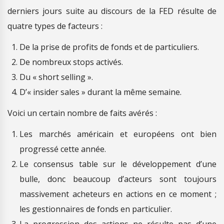
derniers jours suite au discours de la FED résulte de
quatre types de facteurs :
De la prise de profits de fonds et de particuliers.
De nombreux stops activés.
Du « short selling ».
D’« insider sales » durant la même semaine.
Voici un certain nombre de faits avérés :
Les marchés américain et européens ont bien
progressé cette année.
Le consensus table sur le développement d’une
bulle, donc beaucoup d’acteurs sont toujours
massivement acheteurs en actions en ce moment ;
les gestionnaires de fonds en particulier.