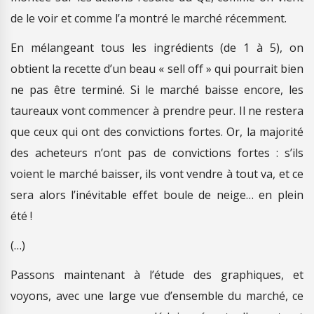
de le voir et comme l’a montré le marché récemment.
En mélangeant tous les ingrédients (de 1 à 5), on
obtient la recette d’un beau « sell off » qui pourrait bien
ne pas être terminé. Si le marché baisse encore, les
taureaux vont commencer à prendre peur. Il ne restera
que ceux qui ont des convictions fortes. Or, la majorité
des acheteurs n’ont pas de convictions fortes : s’ils
voient le marché baisser, ils vont vendre à tout va, et ce
sera alors l’inévitable effet boule de neige… en plein
été !
(…)
Passons maintenant à l’étude des graphiques, et
voyons, avec une large vue d’ensemble du marché, ce