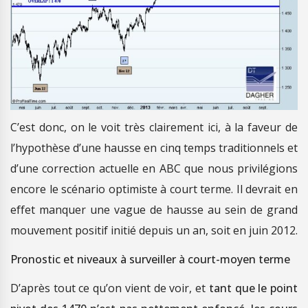
C’est donc, on le voit très clairement ici, à la faveur de
l’hypothèse d’une hausse en cinq temps traditionnels et
d’une correction actuelle en ABC que nous privilégions
encore le scénario optimiste à court terme. Il devrait en
effet manquer une vague de hausse au sein de grand
mouvement positif initié depuis un an, soit en juin 2012.
Pronostic et niveaux à surveiller à court-moyen terme
D’après tout ce qu’on vient de voir, et
tant que le point