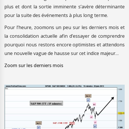
plus et dont la sortie imminente s’avère déterminante
pour la suite des événements à plus long terme.
Pour l’heure, zoomons un peu sur les derniers mois et
la consolidation actuelle afin d’essayer de comprendre
pourquoi nous restons encore optimistes et attendons
une nouvelle vague de hausse sur cet indice majeur…
Zoom sur les derniers mois