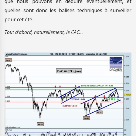
que nous pouvons en déduire éventuellement, et
quelles sont donc les balises techniques à surveiller
pour cet été…
Tout d’abord, naturellement, le CAC…