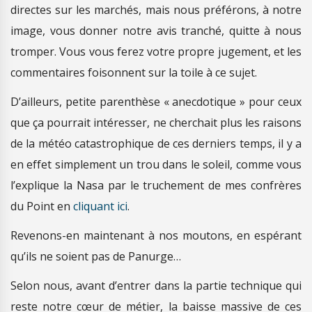
directes sur les marchés, mais nous préférons, à notre
image, vous donner notre avis tranché, quitte à nous
tromper. Vous vous ferez votre propre jugement, et les
commentaires foisonnent sur la toile à ce sujet.
D’ailleurs, petite parenthèse « anecdotique » pour ceux
que ça pourrait intéresser, ne cherchait plus les raisons
de la météo catastrophique de ces derniers temps, il y a
en effet simplement un trou dans le soleil, comme vous
l’explique la Nasa par le truchement de mes confrères
du Point en
cliquant ici
.
Revenons-en maintenant à nos moutons, en espérant
qu’ils ne soient pas de Panurge…
Selon nous, avant d’entrer dans la partie technique qui
reste notre cœur de métier, la baisse massive de ces