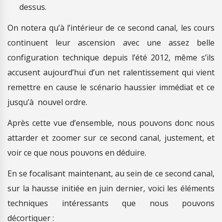
dessus.
On notera qu’à l’intérieur de ce second canal, les cours
continuent leur ascension avec une assez belle
configuration technique depuis l’été 2012, même s’ils
accusent aujourd’hui d’un net ralentissement qui vient
remettre en cause le scénario haussier immédiat et ce
jusqu’à nouvel ordre.
Après cette vue d’ensemble, nous pouvons donc nous
attarder et zoomer sur ce second canal, justement, et
voir ce que nous pouvons en déduire.
En se focalisant maintenant, au sein de ce second canal,
sur la hausse initiée en juin dernier, voici les éléments
techniques intéressants que nous pouvons
décortiquer :