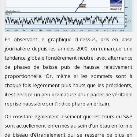
En observant le graphique ci-dessus, pris en base
journalière depuis les années 2000, on remarque une
tendance globale foncièrement neutre, avec alternance
de phases de baisse puis de hausse relativement
proportionnelle. Or, même si les sommets sont à
chaque fois légèrement plus hauts que les précédents,
il est encore un peu prématuré pour parler de véritable
reprise haussière sur l’indice phare américain.
On constate également aisément que les cours du S&P
sont actuellement enfermés au sein d’un étau en forme
de biseau d’étranglement qui se resserre de plus en