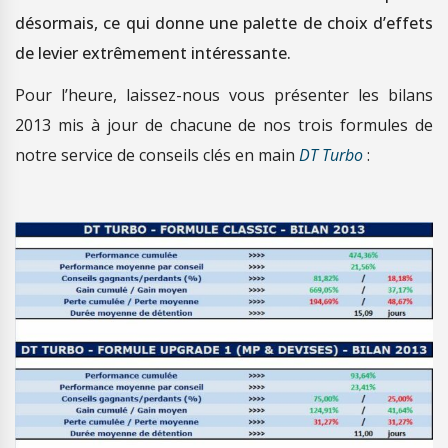
désormais, ce qui donne une palette de choix d’effets
de levier extrêmement intéressante.
Pour l’heure, laissez-nous vous présenter les bilans
2013 mis à jour de chacune de nos trois formules de
notre service de conseils clés en main
DT Turbo
: