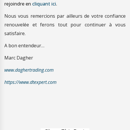
rejoindre en
cliquant ici
.
Nous vous remercions par ailleurs de votre confiance
renouvelée et ferons tout pour continuer à vous
satisfaire.
A bon entendeur…
Marc Dagher
www.daghertrading.com
https://www.dtexpert.com