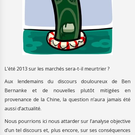
L’été 2013 sur les marchés sera-t-il meurtrier ?
Aux lendemains du discours douloureux de Ben
Bernanke et de nouvelles plutôt mitigées en
provenance de la Chine, la question n’aura jamais été
aussi d’actualité.
Nous pourrions ici nous attarder sur l’analyse objective
d’un tel discours et, plus encore, sur ses conséquences