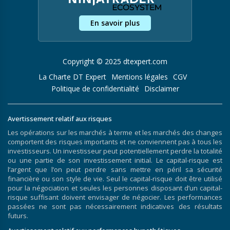
En savoir plus
Copyright © 2025 dtexpert.com
La Charte DT Expert
Mentions légales
CGV
Politique de confidentialité
Disclaimer
Avertissement relatif aux risques
Les opérations sur les marchés à terme et les marchés des changes
comportent des risques importants et ne conviennent pas à tous les
investisseurs. Un investisseur peut potentiellement perdre la totalité
ou une partie de son investissement initial. Le capital-risque est
l’argent que l’on peut perdre sans mettre en péril sa sécurité
financière ou son style de vie. Seul le capital-risque doit être utilisé
pour la négociation et seules les personnes disposant d’un capital-
risque suffisant doivent envisager de négocier. Les performances
passées ne sont pas nécessairement indicatives des résultats
futurs.