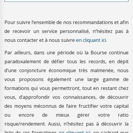
Pour suivre l’ensemble de nos recommandations et afin
de recevoir un service personnalisé, n’hésitez pas à
nous contacter et à nous suivre
en cliquant ici
.
Par ailleurs, dans une période où la Bourse continue
paradoxalement de défier tous les records, en dépit
d’une conjoncture économique très malmenée, nous
vous proposons également une large gamme de
formations qui vous permettront, tout en restant chez
vous, d’approfondir vos connaissances, de découvrir
des moyens méconnus de faire fructifier votre capital
ou encore de mieux gérer votre ratio
risque/rendement. Aussi, n’hésitez pas à découvrir la
liste de ces formations
en cliquant ici
, en sachant que