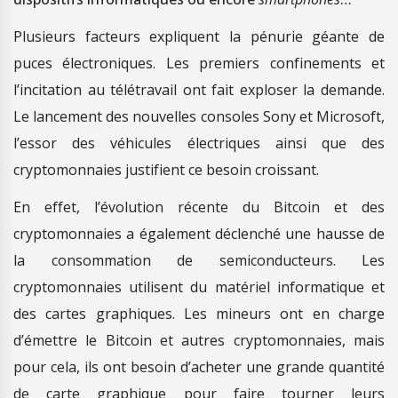
Plusieurs facteurs expliquent la pénurie géante de
puces électroniques. Les premiers confinements et
l’incitation au télétravail ont fait exploser la demande.
Le lancement des nouvelles consoles Sony et Microsoft,
l’essor des véhicules électriques ainsi que des
cryptomonnaies justifient ce besoin croissant.
En effet, l’évolution récente du Bitcoin et des
cryptomonnaies a également déclenché une hausse de
la consommation de semiconducteurs. Les
cryptomonnaies utilisent du matériel informatique et
des cartes graphiques. Les mineurs ont en charge
d’émettre le Bitcoin et autres cryptomonnaies, mais
pour cela, ils ont besoin d’acheter une grande quantité
de carte graphique pour faire tourner leurs