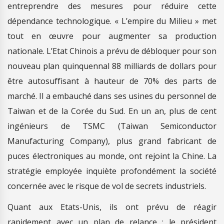
entreprendre des mesures pour réduire cette
dépendance technologique. « L’empire du Milieu » met
tout en œuvre pour augmenter sa production
nationale. L’Etat Chinois a prévu de débloquer pour son
nouveau plan quinquennal 88 milliards de dollars pour
être autosuffisant à hauteur de 70% des parts de
marché. Il a embauché dans ses usines du personnel de
Taiwan et de la Corée du Sud. En un an, plus de cent
ingénieurs de TSMC (Taiwan Semiconductor
Manufacturing Company), plus grand fabricant de
puces électroniques au monde, ont rejoint la Chine. La
stratégie employée inquiète profondément la société
concernée avec le risque de vol de secrets industriels.
Quant aux Etats-Unis, ils ont prévu de réagir
rapidement avec un plan de relance ; le président