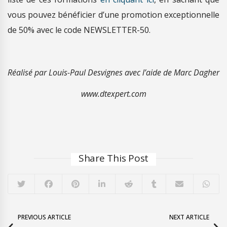
vous pouvez bénéficier d’une promotion exceptionnelle
de 50% avec le code NEWSLETTER-50.
Réalisé par Louis-Paul Desvignes avec l’aide de Marc Dagher
www.dtexpert.com
Share This Post
PREVIOUS ARTICLE
NEXT ARTICLE