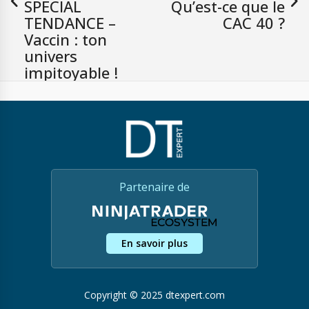
SPECIAL
Qu’est-ce que le
TENDANCE –
CAC 40 ?
Vaccin : ton
univers
impitoyable !
Partenaire de
En savoir plus
Copyright © 2025 dtexpert.com