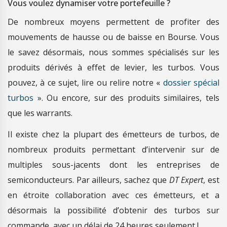
Vous voulez dynamiser votre portefeuille ?
De nombreux moyens permettent de profiter des
mouvements de hausse ou de baisse en Bourse. Vous
le savez désormais, nous sommes spécialisés sur les
produits dérivés à effet de levier, les turbos. Vous
pouvez, à ce sujet, lire ou relire notre «
dossier spécial
turbos
». Ou encore, sur des produits similaires, tels
que les warrants.
Il existe chez la plupart des émetteurs de turbos, de
nombreux produits permettant d’intervenir sur de
multiples sous-jacents dont les entreprises de
semiconducteurs. Par ailleurs, sachez que
DT Expert
, est
en étroite collaboration avec ces émetteurs, et a
désormais la possibilité d’obtenir des turbos sur
commande, avec un délai de 24 heures seulement !