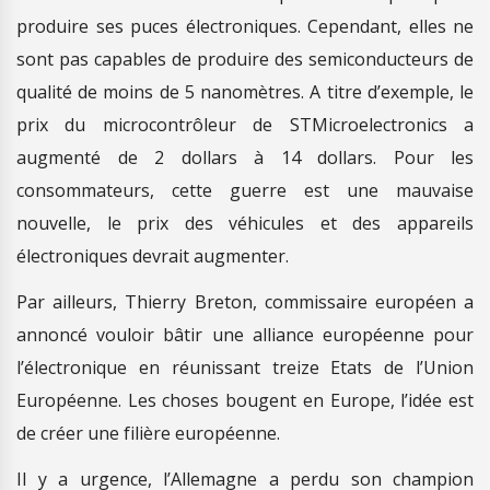
produire ses puces électroniques. Cependant, elles ne
sont pas capables de produire des semiconducteurs de
qualité de moins de 5 nanomètres. A titre d’exemple, le
prix du microcontrôleur de STMicroelectronics a
augmenté de 2 dollars à 14 dollars. Pour les
consommateurs, cette guerre est une mauvaise
nouvelle, le prix des véhicules et des appareils
électroniques devrait augmenter.
Par ailleurs, Thierry Breton, commissaire européen a
annoncé vouloir bâtir une alliance européenne pour
l’électronique en réunissant treize Etats de l’Union
Européenne. Les choses bougent en Europe, l’idée est
de créer une filière européenne.
Il y a urgence, l’Allemagne a perdu son champion