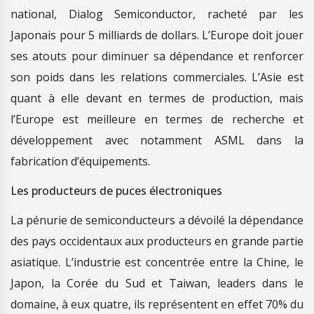
national, Dialog Semiconductor, racheté par les
Japonais pour 5 milliards de dollars. L’Europe doit jouer
ses atouts pour diminuer sa dépendance et renforcer
son poids dans les relations commerciales. L’Asie est
quant à elle devant en termes de production, mais
l’Europe est meilleure en termes de recherche et
développement avec notamment ASML dans la
fabrication d’équipements.
Les producteurs de puces électroniques
La pénurie de semiconducteurs a dévoilé la dépendance
des pays occidentaux aux producteurs en grande partie
asiatique. L’industrie est concentrée entre la Chine, le
Japon, la Corée du Sud et Taiwan, leaders dans le
domaine, à eux quatre, ils représentent en effet 70% du