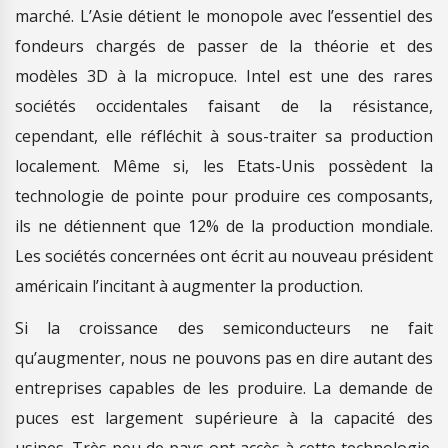
marché. L’Asie détient le monopole avec l’essentiel des
fondeurs chargés de passer de la théorie et des
modèles 3D à la micropuce. Intel est une des rares
sociétés occidentales faisant de la résistance,
cependant, elle réfléchit à sous-traiter sa production
localement. Même si, les Etats-Unis possèdent la
technologie de pointe pour produire ces composants,
ils ne détiennent que 12% de la production mondiale.
Les sociétés concernées ont écrit au nouveau président
américain l’incitant à augmenter la production.
Si la croissance des semiconducteurs ne fait
qu’augmenter, nous ne pouvons pas en dire autant des
entreprises capables de les produire. La demande de
puces est largement supérieure à la capacité des
usines. Très peu de pays ont accès à cette technologie.