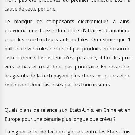
cause de cette pénurie.
Le manque de composants électroniques a ainsi
provoqué une baisse du chiffre d’affaires dramatique
pour les constructeurs automobiles. On estime que 1
million de véhicules ne seront pas produits en raison de
cette carence. Le secteur n’est pas aidé, il tire les prix
vers le bas et n’est donc pas prioritaire. En revanche,
les géants de la tech payent plus chers ces puces et se
retrouvent donc favorisés par les fournisseurs.
Quels plans de relance aux Etats-Unis, en Chine et en
Europe pour une pénurie plus longue que prévu ?
La « guerre froide technologique » entre les Etats-Unis