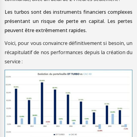
Les turbos sont des instruments financiers complexes
présentant un risque de perte en capital. Les pertes
peuvent être extrêmement rapides.
Voici, pour vous convaincre définitivement si besoin, un
récapitulatif de nos performances depuis la création du
service :