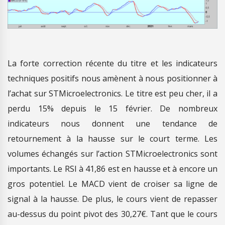
La forte correction récente du titre et les indicateurs
techniques positifs nous amènent à nous positionner à
l’achat sur STMicroelectronics. Le titre est peu cher, il a
perdu 15% depuis le 15 février. De nombreux
indicateurs nous donnent une tendance de
retournement à la hausse sur le court terme. Les
volumes échangés sur l’action STMicroelectronics sont
importants. Le RSI à 41,86 est en hausse et à encore un
gros potentiel. Le MACD vient de croiser sa ligne de
signal à la hausse. De plus, le cours vient de repasser
au-dessus du point pivot des 30,27€. Tant que le cours