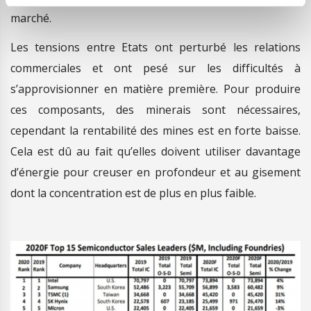
marché.
Les tensions entre Etats ont perturbé les relations
commerciales et ont pesé sur les difficultés à
s’approvisionner en matière première. Pour produire
ces composants, des minerais sont nécessaires,
cependant la rentabilité des mines est en forte baisse.
Cela est dû au fait qu’elles doivent utiliser davantage
d’énergie pour creuser en profondeur et au gisement
dont la concentration est de plus en plus faible.