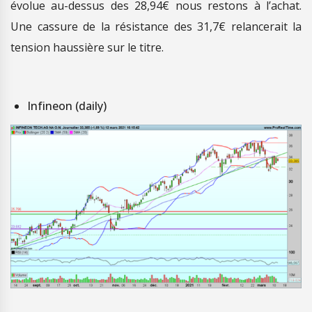
évolue au-dessus des 28,94€ nous restons à l’achat.
Une cassure de la résistance des 31,7€ relancerait la
tension haussière sur le titre.
Infineon (daily)