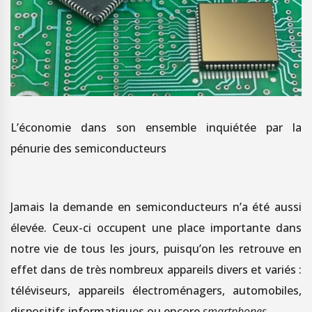
L’économie dans son ensemble inquiétée par la
pénurie des semiconducteurs
Jamais la demande en semiconducteurs n’a été aussi
élevée. Ceux-ci occupent une place importante dans
notre vie de tous les jours, puisqu’on les retrouve en
effet dans de très nombreux appareils divers et variés :
téléviseurs, appareils électroménagers, automobiles,
dispositifs informatiques ou encore
smartphones
…