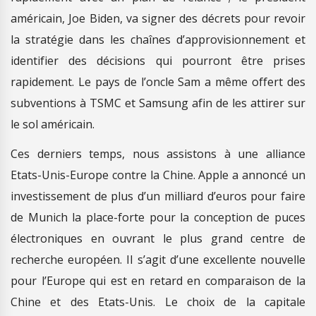
américain, Joe Biden, va signer des décrets pour revoir
la stratégie dans les chaînes d’approvisionnement et
identifier des décisions qui pourront être prises
rapidement. Le pays de l’oncle Sam a même offert des
subventions à TSMC et Samsung afin de les attirer sur
le sol américain.
Ces derniers temps, nous assistons à une alliance
Etats-Unis-Europe contre la Chine. Apple a annoncé un
investissement de plus d’un milliard d’euros pour faire
de Munich la place-forte pour la conception de puces
électroniques en ouvrant le plus grand centre de
recherche européen. Il s’agit d’une excellente nouvelle
pour l’Europe qui est en retard en comparaison de la
Chine et des Etats-Unis. Le choix de la capitale