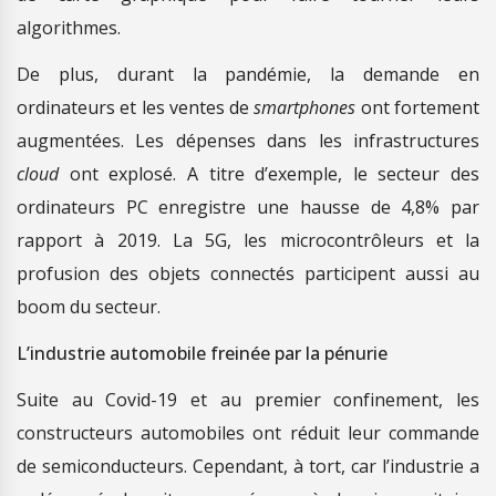
algorithmes.
De plus, durant la pandémie, la demande en
ordinateurs et les ventes de
smartphones
ont fortement
augmentées. Les dépenses dans les infrastructures
cloud
ont explosé. A titre d’exemple, le secteur des
ordinateurs PC enregistre une hausse de 4,8% par
rapport à 2019. La 5G, les microcontrôleurs et la
profusion des objets connectés participent aussi au
boom du secteur.
L’industrie automobile freinée par la pénurie
Suite au Covid-19 et au premier confinement, les
constructeurs automobiles ont réduit leur commande
de semiconducteurs. Cependant, à tort, car l’industrie a