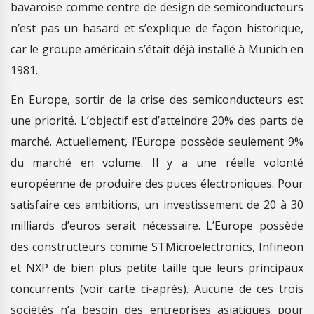
bavaroise comme centre de design de semiconducteurs
n’est pas un hasard et s’explique de façon historique,
car le groupe américain s’était déjà installé à Munich en
1981.
En Europe, sortir de la crise des semiconducteurs est
une priorité. L’objectif est d’atteindre 20% des parts de
marché. Actuellement, l’Europe possède seulement 9%
du marché en volume. Il y a une réelle volonté
européenne de produire des puces électroniques. Pour
satisfaire ces ambitions, un investissement de 20 à 30
milliards d’euros serait nécessaire. L’Europe possède
des constructeurs comme STMicroelectronics, Infineon
et NXP de bien plus petite taille que leurs principaux
concurrents (voir carte ci-après). Aucune de ces trois
sociétés n’a besoin des entreprises asiatiques pour