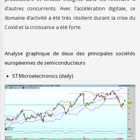
d’autres concurrents. Avec l’accélération digitale, ce
domaine d’activité a été très résilient durant la crise du
Covid et la croissance a été forte.
Analyse graphique de deux des principales sociétés
européennes de semiconducteurs
STMicroelectronics (daily)