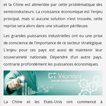
et la Chine est alimentée par cette problématique des
semiconducteurs. La croissance économique est l’enjeu
principal, mais si aucune solution n’est trouvée, cette
reprise sera alors dans une situation périlleuse.
Les grandes puissances industrielles ont eu une prise
de conscience de l’importance de ce secteur stratégique.
L’enjeu pour ces pays est aussi de maintenir leur
souveraineté nationale. Dépendre d’un autre pays,
contrarie profondément les puissances économiques.
La Chine et les Etats-Unis ont commencé à