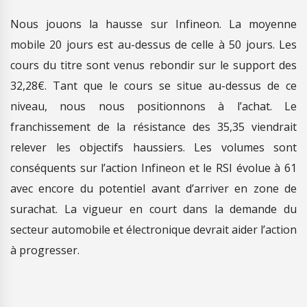
Nous jouons la hausse sur Infineon. La moyenne
mobile 20 jours est au-dessus de celle à 50 jours. Les
cours du titre sont venus rebondir sur le support des
32,28€. Tant que le cours se situe au-dessus de ce
niveau, nous nous positionnons à l’achat. Le
franchissement de la résistance des 35,35 viendrait
relever les objectifs haussiers. Les volumes sont
conséquents sur l’action Infineon et le RSI évolue à 61
avec encore du potentiel avant d’arriver en zone de
surachat. La vigueur en court dans la demande du
secteur automobile et électronique devrait aider l’action
à progresser.