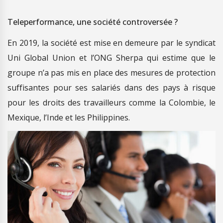
Teleperformance, une société controversée ?
En 2019, la société est mise en demeure par le syndicat
Uni Global Union et l’ONG Sherpa qui estime que le
groupe n’a pas mis en place des mesures de protection
suffisantes pour ses salariés dans des pays à risque
pour les droits des travailleurs comme la Colombie, le
Mexique, l’Inde et les Philippines.