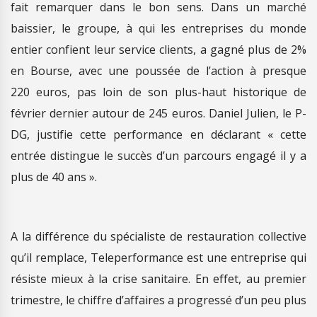
fait remarquer dans le bon sens. Dans un marché
baissier, le groupe, à qui les entreprises du monde
entier confient leur service clients, a gagné plus de 2%
en Bourse, avec une poussée de l’action à presque
220 euros, pas loin de son plus-haut historique de
février dernier autour de 245 euros. Daniel Julien, le P-
DG, justifie cette performance en déclarant « cette
entrée distingue le succès d’un parcours engagé il y a
plus de 40 ans ».
A la différence du spécialiste de restauration collective
qu’il remplace, Teleperformance est une entreprise qui
résiste mieux à la crise sanitaire. En effet, au premier
trimestre, le chiffre d’affaires a progressé d’un peu plus