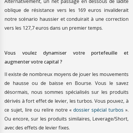
Alternativement, un net passage en dessous de ladite
oblique de résistance vers les 169 euros invaliderait
notre scénario haussier et conduirait à une correction
vers les 127,7 euros dans un premier temps.
Vous voulez dynamiser votre portefeuille et
augmenter votre capital ?
Il existe de nombreux moyens de jouer les mouvements
de hausse ou de baisse en Bourse. Vous le savez
désormais, nous sommes spécialisés sur les produits
dérivés à fort effet de levier, les turbos. Vous pouvez, à
ce sujet, lire ou relire notre «
dossier spécial turbos
».
Ou encore, sur les produits similaires, Leverage/Short,
avec des effets de levier fixes.