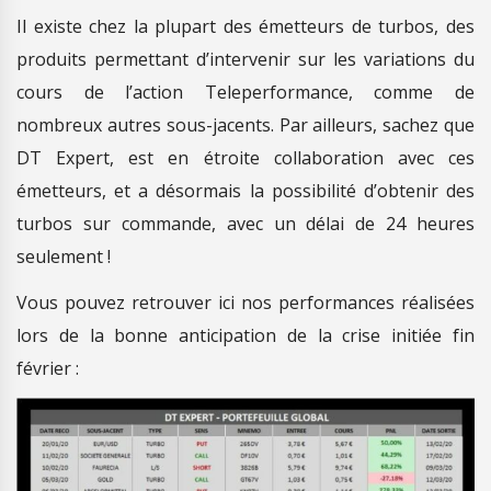
Il existe chez la plupart des émetteurs de turbos, des
produits permettant d’intervenir sur les variations du
cours de l’action Teleperformance, comme de
nombreux autres sous-jacents. Par ailleurs, sachez que
DT Expert, est en étroite collaboration avec ces
émetteurs, et a désormais la possibilité d’obtenir des
turbos sur commande, avec un délai de 24 heures
seulement !
Vous pouvez retrouver ici nos performances réalisées
lors de la bonne anticipation de la crise initiée fin
février :