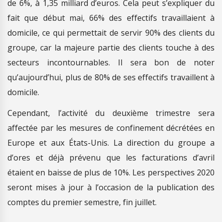
de 6%, à 1,35 milliard d’euros. Cela peut s’expliquer du
fait que début mai, 66% des effectifs travaillaient à
domicile, ce qui permettait de servir 90% des clients du
groupe, car la majeure partie des clients touche à des
secteurs incontournables. Il sera bon de noter
qu’aujourd’hui, plus de 80% de ses effectifs travaillent à
domicile.
Cependant, l’activité du deuxième trimestre sera
affectée par les mesures de confinement décrétées en
Europe et aux États-Unis. La direction du groupe a
d’ores et déjà prévenu que les facturations d’avril
étaient en baisse de plus de 10%. Les perspectives 2020
seront mises à jour à l’occasion de la publication des
comptes du premier semestre, fin juillet.