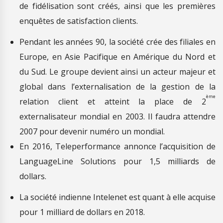
de fidélisation sont créés, ainsi que les premières
enquêtes de satisfaction clients.
Pendant les années 90, la société crée des filiales en
Europe, en Asie Pacifique en Amérique du Nord et
du Sud. Le groupe devient ainsi un acteur majeur et
global dans l’externalisation de la gestion de la
ème
relation client et atteint la place de 2
externalisateur mondial en 2003. Il faudra attendre
2007 pour devenir numéro un mondial.
En 2016, Teleperformance annonce l’acquisition de
LanguageLine Solutions pour 1,5 milliards de
dollars.
La société indienne Intelenet est quant à elle acquise
pour 1 milliard de dollars en 2018.