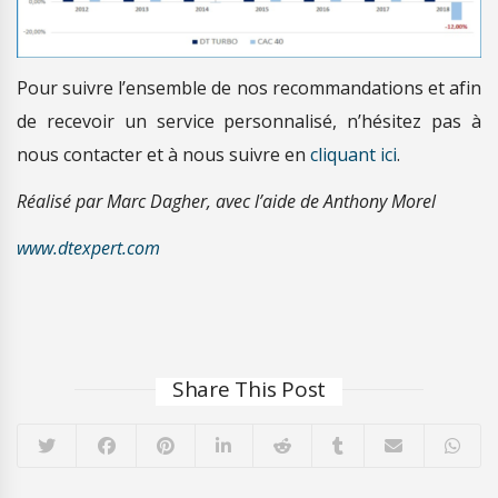
Pour suivre l’ensemble de nos recommandations et afin
de recevoir un service personnalisé, n’hésitez pas à
nous contacter et à nous suivre en
cliquant ici
.
Réalisé par Marc Dagher, avec l’aide de Anthony Morel
www.dtexpert.com
Share This Post