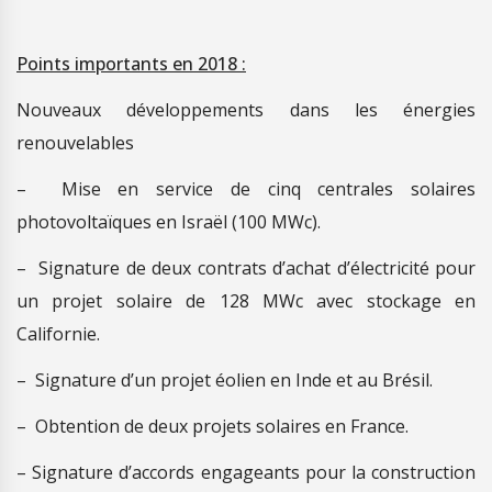
Points importants en 2018 :
Nouveaux développements dans les énergies
renouvelables
– Mise en service de cinq centrales solaires
photovoltaïques en Israël (100 MWc).
– Signature de deux contrats d’achat d’électricité pour
un projet solaire de 128 MWc avec stockage en
Californie.
– Signature d’un projet éolien en Inde et au Brésil.
– Obtention de deux projets solaires en France.
– Signature d’accords engageants pour la construction