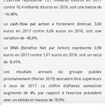
contre 16,4 milliards d’euros en 2016, soit une baisse de
-16,46%.
Le
cash-flow par action
à fortement diminué, 3,60
euros en 2017 contre 6,06 euros en 2016, soit une
variation de -40,6%.
Le
BNA
(Bénéfice Net par Action) représente 0,98
euros en 2017 contre 1,07 euros en 2016, soit un recul
de -8,41%.
Les résultats annuels du groupe publiés
prochainement (février 2019) devraient être supérieurs
à ceux de 2017. Le chiffre d’affaires semestriel
augmente de 4%, par rapport à l’exercice précédent
avec un ebitda en hausse de 18,9%.