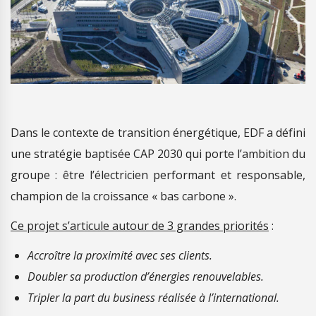
Dans le contexte de transition énergétique, EDF a défini
une stratégie baptisée CAP 2030 qui porte l’ambition du
groupe : être l’électricien performant et responsable,
champion de la croissance « bas carbone ».
Ce projet s’articule autour de 3 grandes priorités
:
Accroître la proximité avec ses clients.
Doubler sa production d’énergies renouvelables.
Tripler la part du business réalisée à l’international.