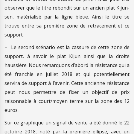
observer que le titre rebondit sur un ancien plat Kijun-
sen, matérialisé par la ligne bleue. Ainsi le titre se
trouve entre sa première zone de retracement et ce
support.
– Le second scénario est la cassure de cette zone de
support, à savoir le plat Kijun ainsi que la droite
haussière. Nous remarquons d’abord la résistance qui a
été franchie en juillet 2018 et qui potentiellement
servira de support à l’avenir. Cette ancienne résistance
peut nous permettre de fixer un objectif de prix
raisonnable à court/moyen terme sur la zone des 12
euros.
Sur ce graphique un signal de vente a été donné le 22
octobre 2018, noté par la première ellipse, avec un