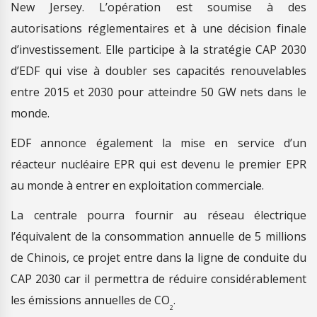
New Jersey. L’opération est soumise à des
autorisations réglementaires et à une décision finale
d’investissement. Elle participe à la stratégie CAP 2030
d’EDF qui vise à doubler ses capacités renouvelables
entre 2015 et 2030 pour atteindre 50 GW nets dans le
monde.
EDF annonce également la mise en service d’un
réacteur nucléaire EPR qui est devenu le premier EPR
au monde à entrer en exploitation commerciale.
La centrale pourra fournir au réseau électrique
l’équivalent de la consommation annuelle de 5 millions
de Chinois, ce projet entre dans la ligne de conduite du
CAP 2030 car il permettra de réduire considérablement
les émissions annuelles de CO
.
2