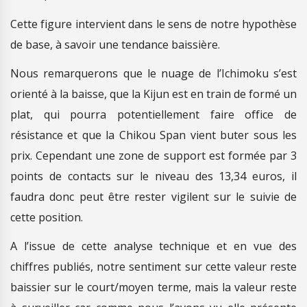
Cette figure intervient dans le sens de notre hypothèse
de base, à savoir une tendance baissière.
Nous remarquerons que le nuage de l’Ichimoku s’est
orienté à la baisse, que la Kijun est en train de formé un
plat, qui pourra potentiellement faire office de
résistance et que la Chikou Span vient buter sous les
prix. Cependant une zone de support est formée par 3
points de contacts sur le niveau des 13,34 euros, il
faudra donc peut être rester vigilent sur le suivie de
cette position.
A l’issue de cette analyse technique et en vue des
chiffres publiés, notre sentiment sur cette valeur reste
baissier sur le court/moyen terme, mais la valeur reste