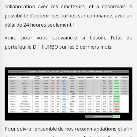
collaboration avec ces émetteurs, et a désormais la
possibilité d’obtenir des turbos sur commande, avec un
délai de 24 heures seulement !
Voici, pour vous convaincre si besoin, l’état du
portefeuille DT TURBO sur les 3 derniers mois:
Pour suivre l’ensemble de nos recommandations et afin