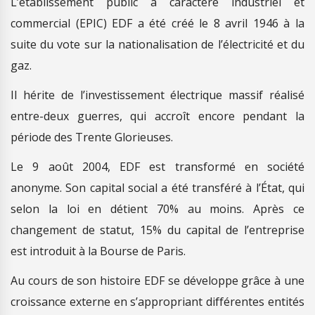
L’établissement public à caractère industriel et
commercial (EPIC) EDF a été créé le 8 avril 1946 à la
suite du vote sur la nationalisation de l’électricité et du
gaz.
Il hérite de l’investissement électrique massif réalisé
entre-deux guerres, qui accroît encore pendant la
période des Trente Glorieuses.
Le 9 août 2004, EDF est transformé en société
anonyme. Son capital social a été transféré à l’État, qui
selon la loi en détient 70% au moins. Après ce
changement de statut, 15% du capital de l’entreprise
est introduit à la Bourse de Paris.
Au cours de son histoire EDF se développe grâce à une
croissance externe en s’appropriant différentes entités