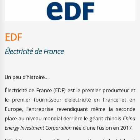
EDF
Électricité de France
Un peu d’histoire…
Électricité de France (EDF) est le premier producteur et
le premier fournisseur d’électricité en France et en
Europe, l’entreprise revendiquant même la seconde
place au niveau mondial derrière le géant chinois
China
Energy Investment Corporation
née d’une fusion en 2017.