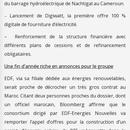
du barrage hydroélectrique de Nachtigal au Cameroun.
–
Lancement de Digiwatt, la première offre 100 %
digitale de fourniture d’électricité.
–
Renforcement de la structure financière avec
différents plans de cessions et de refinancement
obligataires.
Une fin d’année riche en annonces pour le groupe
EDF, via sa filiale dédiée aux énergies renouvelables,
serait proche de décrocher un très gros contrat au
Maroc. Citant deux personnes proches du dossier, dont
un officiel marocain, Bloomberg affirme que le
consortium dirigé par EDF-Energies Nouvelles va
remporter l’appel d’offres pour la construction d’un