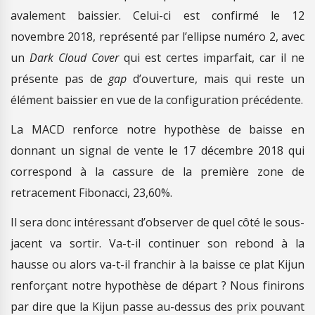
avalement baissier. Celui-ci est confirmé le 12
novembre 2018, représenté par l’ellipse numéro 2, avec
un
Dark Cloud Cover
qui est certes imparfait, car il ne
présente pas de
gap
d’ouverture, mais qui reste un
élément baissier en vue de la configuration précédente.
La MACD renforce notre hypothèse de baisse en
donnant un signal de vente le 17 décembre 2018 qui
correspond à la cassure de la première zone de
retracement Fibonacci, 23,60%.
Il sera donc intéressant d’observer de quel côté le sous-
jacent va sortir. Va-t-il continuer son rebond à la
hausse ou alors va-t-il franchir à la baisse ce plat Kijun
renforçant notre hypothèse de départ ? Nous finirons
par dire que la Kijun passe au-dessus des prix pouvant