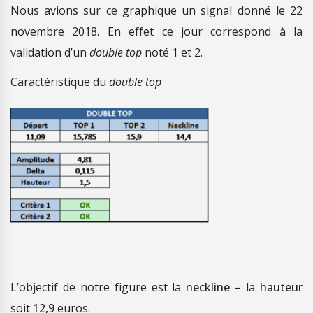
Nous avions sur ce graphique un signal donné le 22
novembre 2018. En effet ce jour correspond à la
validation d’un
double top
noté 1 et 2.
Caractéristique du
double top
L’objectif de notre figure est la
neckline
–
la
hauteur
soit
12,9
euros.