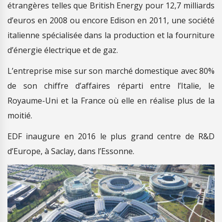
étrangères telles que British Energy pour 12,7 milliards
d’euros en 2008 ou encore Edison en 2011, une société
italienne spécialisée dans la production et la fourniture
d’énergie électrique et de gaz.
L’entreprise mise sur son marché domestique avec 80%
de son chiffre d’affaires réparti entre l’Italie, le
Royaume-Uni et la France où elle en réalise plus de la
moitié.
EDF inaugure en 2016 le plus grand centre de R&D
d’Europe, à Saclay, dans l’Essonne.