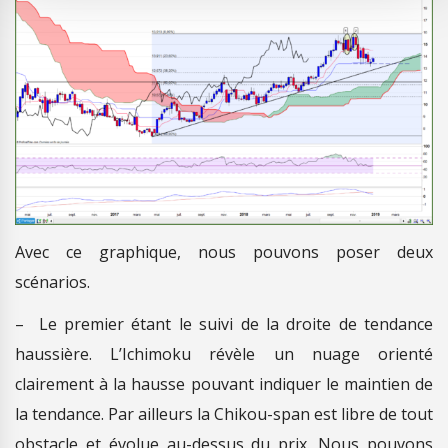
Avec ce graphique, nous pouvons poser deux
scénarios.
– Le premier étant le suivi de la droite de tendance
haussière. L’Ichimoku révèle un nuage orienté
clairement à la hausse pouvant indiquer le maintien de
la tendance. Par ailleurs la Chikou-span est libre de tout
obstacle et évolue au-dessus du prix. Nous pouvons