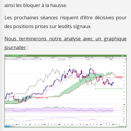
ainsi les bloquer à la hausse.
Les prochaines séances risquent d’être décisives pour
des positions prises sur lesdits signaux.
Nous terminerons notre analyse avec un graphique
journalier
: