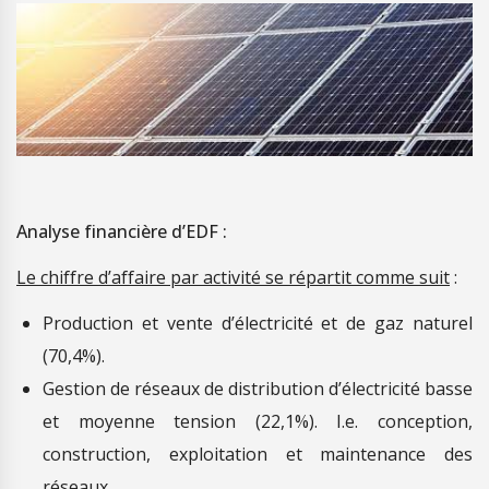
Analyse financière d’EDF :
Le chiffre d’affaire par activité se répartit comme suit
:
Production et vente d’électricité et de gaz naturel
(70,4%).
Gestion de réseaux de distribution d’électricité basse
et moyenne tension (22,1%). I.e. conception,
construction, exploitation et maintenance des
réseaux.