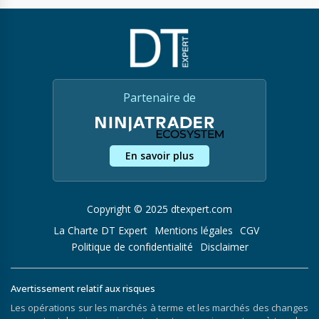
Partenaire de
En savoir plus
Copyright © 2025 dtexpert.com
La Charte DT Expert
Mentions légales
CGV
Politique de confidentialité
Disclaimer
Avertissement relatif aux risques
Les opérations sur les marchés à terme et les marchés des changes