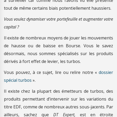
à surveiller car comme nous l’avons vu elle présente
tout de même certains biais potentiellement haussiers.
Vous voulez dynamiser votre portefeuille et augmenter votre
capital ?
Il existe de nombreux moyens de jouer les mouvements
de hausse ou de baisse en Bourse. Vous le savez
désormais, nous sommes spécialisés sur les produits
dérivés à fort effet de levier, les turbos.
Vous pouvez, à ce sujet, lire ou relire notre «
dossier
spécial turbos
».
Il existe chez la plupart des émetteurs de turbos, des
produits permettant d’intervenir sur les variations du
titre EDF, comme de nombreux autres sous-jacents. Par
ailleurs, sachez que
DT Expert,
est en étroite