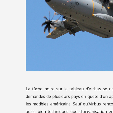
La tâche noire sur le tableau d’Airbus se 
demandes de plusieurs pays en quête d’un app
les modèles américains. Sauf qu’Airbus renc
aussi bien techniques que d’organisation e