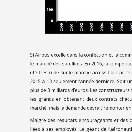
Si Airbus excelle dans la confection et la comm
le marché des satellites. En 2016, la compétit
été très rude sur le marché accessible. Car ce
2015 à 13 seulement l’année dernière. Soit un
plus de 3 milliards d’euros. Les constructeurs 
les grands en obtenant deux contrats chacu
marché, mais la demande devrait remonter en
Malgré des résultats encourageants et des
liées à ses employés. Le géant de l’aéronaut