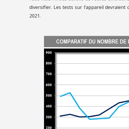
diversifier. Les tests sur l’appareil devraie
2021.