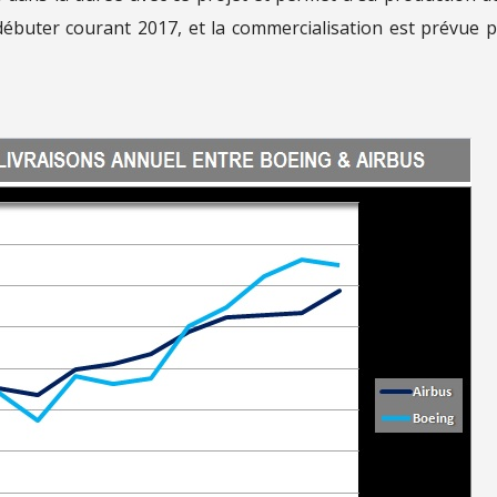
nt débuter courant 2017, et la commercialisation est prévue 