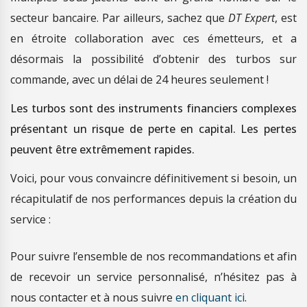
secteur bancaire. Par ailleurs, sachez que
DT Expert
, est
en étroite collaboration avec ces émetteurs, et a
désormais la possibilité d’obtenir des turbos sur
commande, avec un délai de 24 heures seulement !
Les turbos sont des instruments financiers complexes
présentant un risque de perte en capital. Les pertes
peuvent être extrêmement rapides.
Voici, pour vous convaincre définitivement si besoin, un
récapitulatif de nos performances depuis la création du
service :
Pour suivre l’ensemble de nos recommandations et afin
de recevoir un service personnalisé, n’hésitez pas à
nous contacter et à nous suivre
en cliquant ici
.