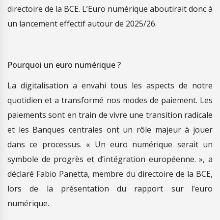
directoire de la BCE. L’Euro numérique aboutirait donc à
un lancement effectif autour de 2025/26.
Pourquoi un euro numérique ?
La digitalisation a envahi tous les aspects de notre
quotidien et a transformé nos modes de paiement. Les
paiements sont en train de vivre une transition radicale
et les Banques centrales ont un rôle majeur à jouer
dans ce processus. « Un euro numérique serait un
symbole de progrès et d’intégration européenne. », a
déclaré Fabio Panetta, membre du directoire de la BCE,
lors de la présentation du rapport sur l’euro
numérique.