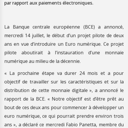
par rapport aux paiements électroniques.
La Banque centrale européenne (BCE) a annoncé,
mercredi 14 juillet, le début d’un projet pilote de deux
ans en vue d’introduire un Euro numérique. Ce projet
pilote aboutirait à l’instauration d’une monnaie
numérique au milieu de la décennie.
« La prochaine étape va durer 24 mois et a pour
objectif de travailler sur les caractéristiques et sur la
distribution de cette monnaie digitale », a annoncé le
rapport de la BCE. « Notre objectif est d’être prêt au
bout de ces deux ans pour commencer à développer un
euro numérique, ce qui pourrait prendre environ trois
ans », a déclaré ce mercredi Fabio Panetta, membre du