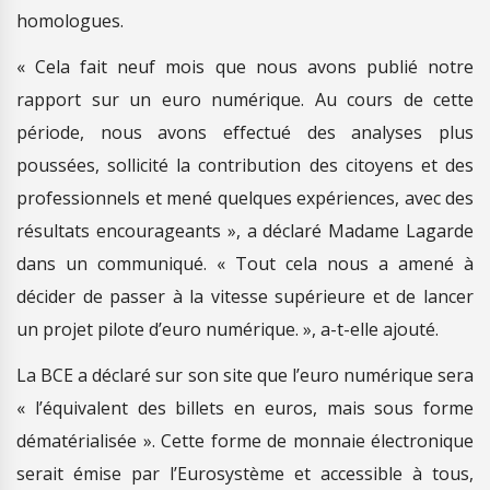
homologues.
« Cela fait neuf mois que nous avons publié notre
rapport sur un euro numérique. Au cours de cette
période, nous avons effectué des analyses plus
poussées, sollicité la contribution des citoyens et des
professionnels et mené quelques expériences, avec des
résultats encourageants », a déclaré Madame Lagarde
dans un communiqué. « Tout cela nous a amené à
décider de passer à la vitesse supérieure et de lancer
un projet pilote d’euro numérique. », a-t-elle ajouté.
La BCE a déclaré sur son site que l’euro numérique sera
« l’équivalent des billets en euros, mais sous forme
dématérialisée ». Cette forme de monnaie électronique
serait émise par l’Eurosystème et accessible à tous,