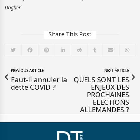
Dagher
Share This Post
PREVIOUS ARTICLE
NEXT ARTICLE
Faut-il annuler la
QUELS SONT LES
dette COVID ?
ENJEUX DES
PROCHAINES
ELECTIONS
ALLEMANDES ?