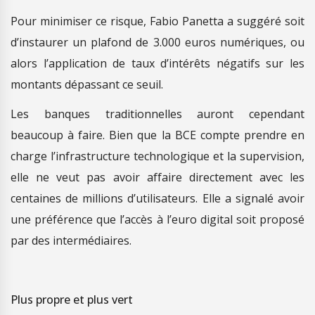
Pour minimiser ce risque, Fabio Panetta a suggéré soit
d’instaurer un plafond de 3.000 euros numériques, ou
alors l’application de taux d’intérêts négatifs sur les
montants dépassant ce seuil.
Les banques traditionnelles auront cependant
beaucoup à faire. Bien que la BCE compte prendre en
charge l’infrastructure technologique et la supervision,
elle ne veut pas avoir affaire directement avec les
centaines de millions d’utilisateurs. Elle a signalé avoir
une préférence que l’accès à l’euro digital soit proposé
par des intermédiaires.
Plus propre et plus vert