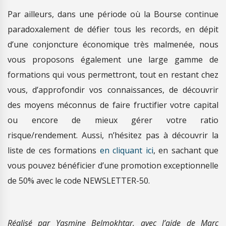
Par ailleurs, dans une période où la Bourse continue
paradoxalement de défier tous les records, en dépit
d’une conjoncture économique très malmenée, nous
vous proposons également une large gamme de
formations qui vous permettront, tout en restant chez
vous, d’approfondir vos connaissances, de découvrir
des moyens méconnus de faire fructifier votre capital
ou encore de mieux gérer votre ratio
risque/rendement. Aussi, n’hésitez pas à découvrir la
liste de ces formations
en cliquant ici
, en sachant que
vous pouvez bénéficier d’une promotion exceptionnelle
de 50% avec le code NEWSLETTER-50.
Réalisé par Yasmine Belmokhtar, avec l’aide de Marc