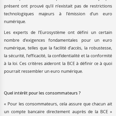
présent ont prouvé qu’il n’existait pas de restrictions
technologiques majeurs à l’émission d’un euro
numérique.
Les experts de l’Eurosystème ont défini un certain
nombre d’exigences fondamentales pour un euro
numérique, telles que la facilité d’accès, la robustesse,
la sécurité, l’efficacité, la confidentialité et la conformité
à la loi. Ces critères aideront la BCE à définir ce à quoi
pourrait ressembler un euro numérique.
Quel intérêt pour les consommateurs ?
« Pour les consommateurs, cela assure que chacun ait
un compte bancaire directement auprès de la BCE »