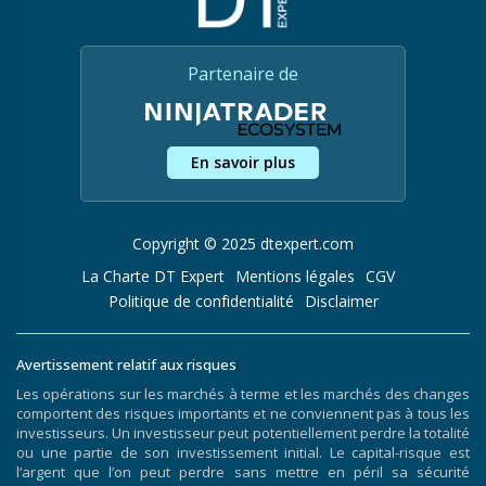
Partenaire de
En savoir plus
Copyright © 2025 dtexpert.com
La Charte DT Expert
Mentions légales
CGV
Politique de confidentialité
Disclaimer
Avertissement relatif aux risques
Les opérations sur les marchés à terme et les marchés des changes
comportent des risques importants et ne conviennent pas à tous les
investisseurs. Un investisseur peut potentiellement perdre la totalité
ou une partie de son investissement initial. Le capital-risque est
l’argent que l’on peut perdre sans mettre en péril sa sécurité