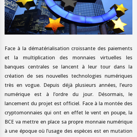
Face à la dématérialisation croissante des paiements
et la multiplication des monnaies virtuelles les
banques centrales se lancent à leur tour dans la
création de ses nouvelles technologies numériques
très en vogue. Depuis déjà plusieurs années, l’euro
numérique est à l’ordre du jour. Désormais, le
lancement du projet est officiel. Face à la montée des
cryptomonnaies qui ont en effet le vent en poupe, la
BCE va mettre en place sa propre monnaie numérique
à une époque où l’usage des espèces est en mutation