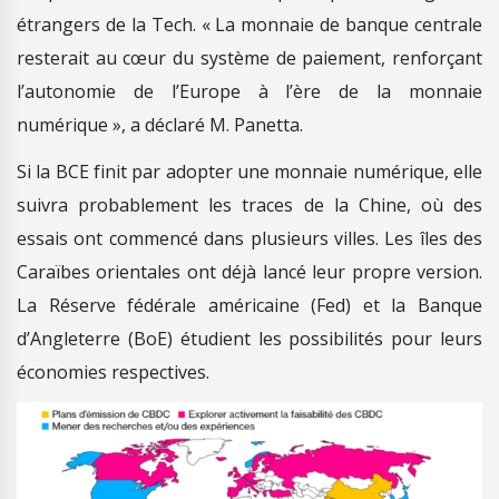
étrangers de la Tech. « La monnaie de banque centrale
resterait au cœur du système de paiement, renforçant
l’autonomie de l’Europe à l’ère de la monnaie
numérique », a déclaré M. Panetta.
Si la BCE finit par adopter une monnaie numérique, elle
suivra probablement les traces de la Chine, où des
essais ont commencé dans plusieurs villes. Les îles des
Caraïbes orientales ont déjà lancé leur propre version.
La Réserve fédérale américaine (Fed) et la Banque
d’Angleterre (BoE) étudient les possibilités pour leurs
économies respectives.