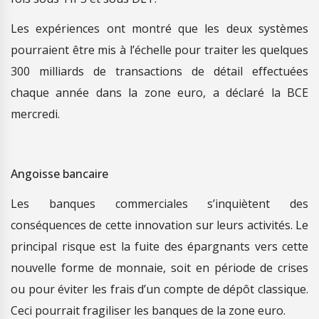
Les expériences ont montré que les deux systèmes
pourraient être mis à l’échelle pour traiter les quelques
300 milliards de transactions de détail effectuées
chaque année dans la zone euro, a déclaré la BCE
mercredi.
Angoisse bancaire
Les banques commerciales s’inquiètent des
conséquences de cette innovation sur leurs activités. Le
principal risque est la fuite des épargnants vers cette
nouvelle forme de monnaie, soit en période de crises
ou pour éviter les frais d’un compte de dépôt classique.
Ceci pourrait fragiliser les banques de la zone euro.