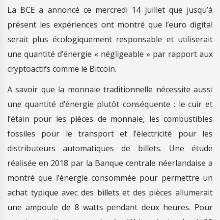
La BCE a annoncé ce mercredi 14 juillet que jusqu’à
présent les expériences ont montré que l’euro digital
serait plus écologiquement responsable et utiliserait
une quantité d’énergie « négligeable » par rapport aux
cryptoactifs comme le Bitcoin.
A savoir que la monnaie traditionnelle nécessite aussi
une quantité d’énergie plutôt conséquente : le cuir et
l’étain pour les pièces de monnaie, les combustibles
fossiles pour le transport et l’électricité pour les
distributeurs automatiques de billets. Une étude
réalisée en 2018 par la Banque centrale néerlandaise a
montré que l’énergie consommée pour permettre un
achat typique avec des billets et des pièces allumerait
une ampoule de 8 watts pendant deux heures. Pour