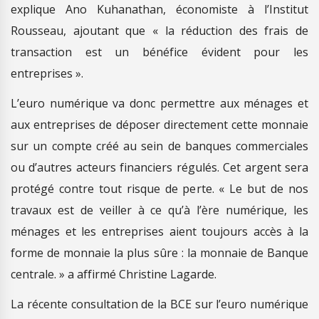
explique Ano Kuhanathan, économiste à l’Institut
Rousseau, ajoutant que « la réduction des frais de
transaction est un bénéfice évident pour les
entreprises ».
L’euro numérique va donc permettre aux ménages et
aux entreprises de déposer directement cette monnaie
sur un compte créé au sein de banques commerciales
ou d’autres acteurs financiers régulés. Cet argent sera
protégé contre tout risque de perte. « Le but de nos
travaux est de veiller à ce qu’à l’ère numérique, les
ménages et les entreprises aient toujours accès à la
forme de monnaie la plus sûre : la monnaie de Banque
centrale. » a affirmé Christine Lagarde.
La récente consultation de la BCE sur l’euro numérique