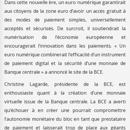
Dans cette nouvelle ère, un euro numérique garantirait
aux citoyens de la zone euro d’avoir un accès gratuit à
des modes de paiement simples, universellement
acceptés et sécurisés. De surcroit, il soutiendrait la
numérisation de l’économie européenne et
encouragerait l’innovation dans les paiements. « Un
euro numérique combinerait l’efficacité d’un instrument
de paiement digital et la sécurité d’une monnaie de
Banque centrale » a annoncé le site de la BCE.
Christine Lagarde, présidente de la BCE, est
enthousiaste quant à la création d’une monnaie
virtuelle issue de la Banque centrale. La BCE a averti
qu’échouer à en créer une pourrait compromettre
l’autonomie monétaire du bloc en tant que prestataire
de paiement et laisserait trop de place aux géants