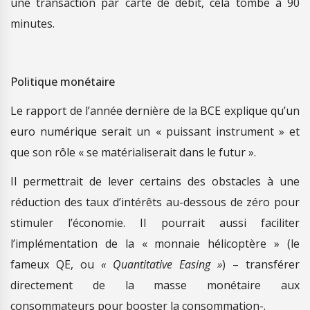
une transaction par carte de débit, cela tombe à 90
minutes.
Politique monétaire
Le rapport de l’année dernière de la BCE explique qu’un
euro numérique serait un « puissant instrument » et
que son rôle « se matérialiserait dans le futur ».
Il permettrait de lever certains des obstacles à une
réduction des taux d’intérêts au-dessous de zéro pour
stimuler l’économie. Il pourrait aussi faciliter
l’implémentation de la « monnaie hélicoptère » (le
fameux QE, ou
« Quantitative Easing »
) – transférer
directement de la masse monétaire aux
consommateurs pour booster la consommation-.