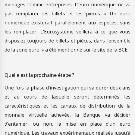
ménages comme entreprises. L’euro numérique ne va
pas remplacer les billets et les pièces. « Un euro
numérique existerait parallèlement aux espèces, sans
les remplacer. L’Eurosystème veillera à ce que vous
disposiez toujours de billets et pièces, dans l’ensemble
de la zone euro. » a été mentionné sur le site de la BCE.
Quelle est la prochaine étape ?
Une fois la phase d’investigation qui va durer deux ans
et au cours de laquelle seront déterminés les
caractéristiques et les canaux de distribution de la
monnaie virtuelle achevée, la Banque va décider
d’entamer, ou non, la mise en place d’un euro
numérique. Les travaux expérimentaux réalisés jusqu’à