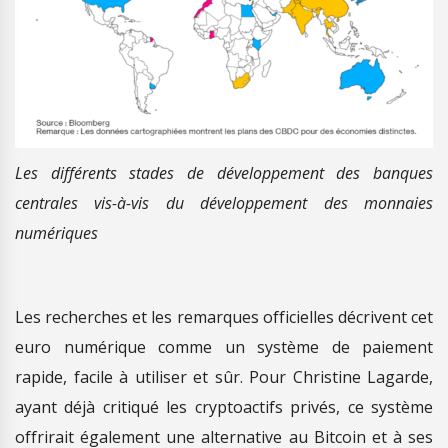
Les différents stades de développement des banques
centrales vis-à-vis du développement des monnaies
numériques
Les recherches et les remarques officielles décrivent cet
euro numérique comme un système de paiement
rapide, facile à utiliser et sûr. Pour Christine Lagarde,
ayant déjà critiqué les cryptoactifs privés, ce système
offrirait également une alternative au Bitcoin et à ses