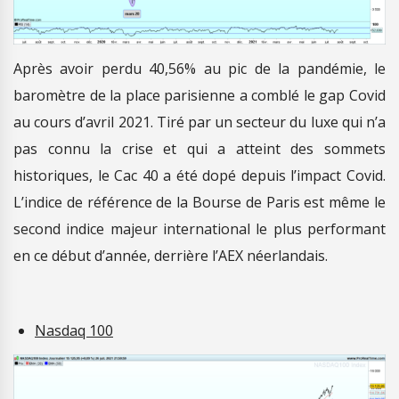
Après avoir perdu 40,56% au pic de la pandémie, le
baromètre de la place parisienne a comblé le gap Covid
au cours d’avril 2021. Tiré par un secteur du luxe qui n’a
pas connu la crise et qui a atteint des sommets
historiques, le Cac 40 a été dopé depuis l’impact Covid.
L’indice de référence de la Bourse de Paris est même le
second indice majeur international le plus performant
en ce début d’année, derrière l’AEX néerlandais.
Nasdaq 100