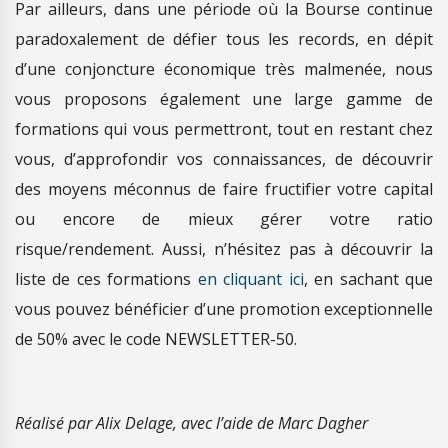
Par ailleurs, dans une période où la Bourse continue
paradoxalement de défier tous les records, en dépit
d’une conjoncture économique très malmenée, nous
vous proposons également une large gamme de
formations qui vous permettront, tout en restant chez
vous, d’approfondir vos connaissances, de découvrir
des moyens méconnus de faire fructifier votre capital
ou encore de mieux gérer votre ratio
risque/rendement. Aussi, n’hésitez pas à découvrir la
liste de ces formations
en cliquant ici
, en sachant que
vous pouvez bénéficier d’une promotion exceptionnelle
de 50% avec le code NEWSLETTER-50.
Réalisé par Alix Delage, avec l’aide de Marc Dagher