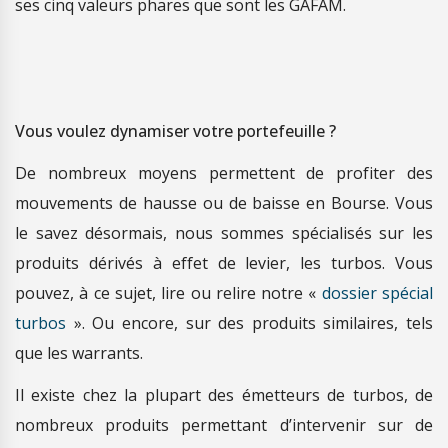
ses cinq valeurs phares que sont les GAFAM.
Vous voulez dynamiser votre portefeuille ?
De nombreux moyens permettent de profiter des
mouvements de hausse ou de baisse en Bourse. Vous
le savez désormais, nous sommes spécialisés sur les
produits dérivés à effet de levier, les turbos. Vous
pouvez, à ce sujet, lire ou relire notre «
dossier spécial
turbos
». Ou encore, sur des produits similaires, tels
que les warrants.
Il existe chez la plupart des émetteurs de turbos, de
nombreux produits permettant d’intervenir sur de