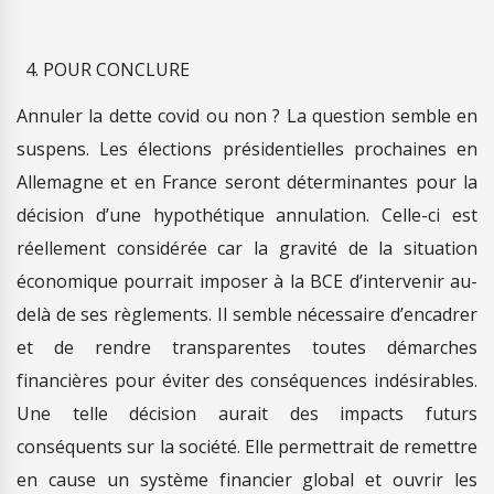
POUR CONCLURE
Annuler la dette covid ou non ? La question semble en
suspens. Les élections présidentielles prochaines en
Allemagne et en France seront déterminantes pour la
décision d’une hypothétique annulation. Celle-ci est
réellement considérée car la gravité de la situation
économique pourrait imposer à la BCE d’intervenir au-
delà de ses règlements. Il semble nécessaire d’encadrer
et de rendre transparentes toutes démarches
financières pour éviter des conséquences indésirables.
Une telle décision aurait des impacts futurs
conséquents sur la société. Elle permettrait de remettre
en cause un système financier global et ouvrir les