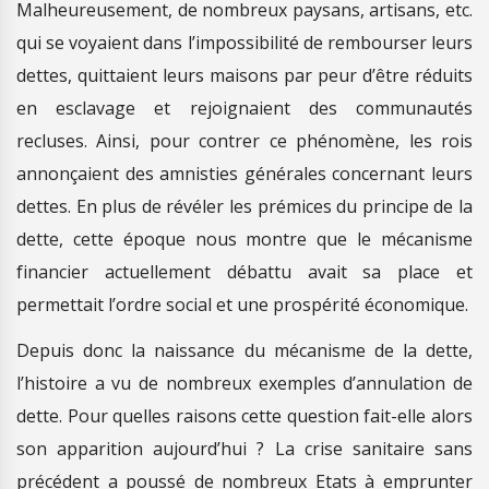
Malheureusement, de nombreux paysans, artisans, etc.
qui se voyaient dans l’impossibilité de rembourser leurs
dettes, quittaient leurs maisons par peur d’être réduits
en esclavage et rejoignaient des communautés
recluses. Ainsi, pour contrer ce phénomène, les rois
annonçaient des amnisties générales concernant leurs
dettes. En plus de révéler les prémices du principe de la
dette, cette époque nous montre que le mécanisme
financier actuellement débattu avait sa place et
permettait l’ordre social et une prospérité économique.
Depuis donc la naissance du mécanisme de la dette,
l’histoire a vu de nombreux exemples d’annulation de
dette. Pour quelles raisons cette question fait-elle alors
son apparition aujourd’hui ? La crise sanitaire sans
précédent a poussé de nombreux Etats à emprunter