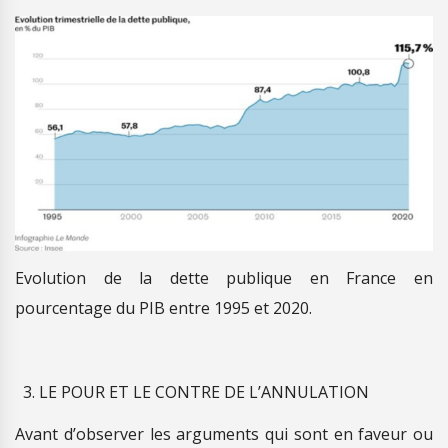
Evolution de la dette publique en France en
pourcentage du PIB entre 1995 et 2020.
LE POUR ET LE CONTRE DE L’ANNULATION
Avant d’observer les arguments qui sont en faveur ou