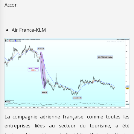
Accor.
Air France-KLM
La compagnie aérienne française, comme toutes les
entreprises liées au secteur du tourisme, a été