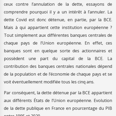
ceux contre l’annulation de la dette, essayons de
comprendre pourquoi il y a un intérêt à l’annuler. La
dette Covid est donc détenue, en partie, par la BCE.
Mais à qui appartient cette institution européenne ?
Tout simplement aux différentes banques centrales de
chaque pays de l’Union européenne. En effet, ces
banques sont en quelque sorte des actionnaires et
possèdent une part du capital de la BCE. La
contribution des banques centrales nationales dépend
de la population et de l’économie de chaque pays et se
voit éventuellement modifiée tous les cinq ans.
Par conséquent, la dette détenue par la BCE appartient
aux différents États de l’Union européenne. Evolution
de la dette publique en France en pourcentage du PIB