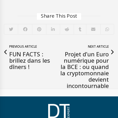
Share This Post
PREVIOUS ARTICLE
NEXT ARTICLE
FUN FACTS :
Projet d’un Euro
brillez dans les
numérique pour
dîners !
la BCE : ou quand
la cryptomonnaie
devient
incontournable