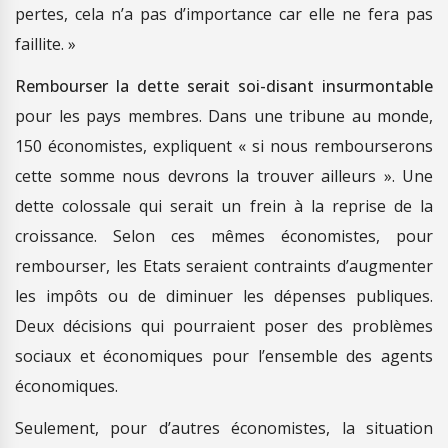
pertes, cela n’a pas d’importance car elle ne fera pas
faillite. »
Rembourser la dette
serait soi-disant insurmontable
pour les pays membres. Dans une tribune au monde,
150 économistes, expliquent « si nous rembourserons
cette somme nous devrons la trouver ailleurs ». Une
dette colossale qui serait un frein à la reprise de la
croissance. Selon ces mêmes économistes, pour
rembourser, les Etats seraient contraints d’augmenter
les impôts ou de diminuer les dépenses publiques.
Deux décisions qui pourraient poser des problèmes
sociaux et économiques pour l’ensemble des agents
économiques.
Seulement, pour d’autres économistes, la situation