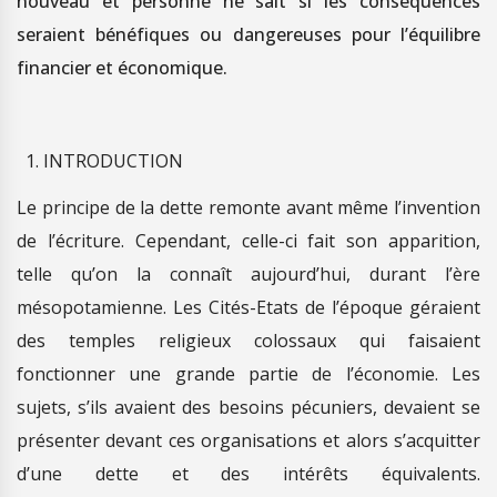
nouveau et personne ne sait si les conséquences
seraient bénéfiques ou dangereuses pour l’équilibre
financier et économique.
INTRODUCTION
Le principe de la dette remonte avant même l’invention
de l’écriture. Cependant, celle-ci fait son apparition,
telle qu’on la connaît aujourd’hui, durant l’ère
mésopotamienne. Les Cités-Etats de l’époque géraient
des temples religieux colossaux qui faisaient
fonctionner une grande partie de l’économie. Les
sujets, s’ils avaient des besoins pécuniers, devaient se
présenter devant ces organisations et alors s’acquitter
d’une dette et des intérêts équivalents.