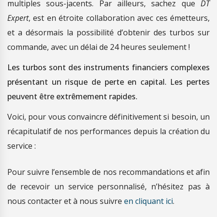
multiples sous-jacents. Par ailleurs, sachez que
DT
Expert
, est en étroite collaboration avec ces émetteurs,
et a désormais la possibilité d’obtenir des turbos sur
commande, avec un délai de 24 heures seulement !
Les turbos sont des instruments financiers complexes
présentant un risque de perte en capital. Les pertes
peuvent être extrêmement rapides.
Voici, pour vous convaincre définitivement si besoin, un
récapitulatif de nos performances depuis la création du
service :
Pour suivre l’ensemble de nos recommandations et afin
de recevoir un service personnalisé, n’hésitez pas à
nous contacter et à nous suivre
en cliquant ici
.