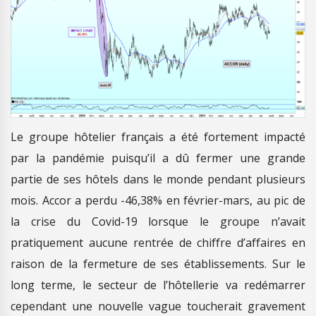
Le groupe hôtelier français a été fortement impacté
par la pandémie puisqu’il a dû fermer une grande
partie de ses hôtels dans le monde pendant plusieurs
mois. Accor a perdu -46,38% en février-mars, au pic de
la crise du Covid-19 lorsque le groupe n’avait
pratiquement aucune rentrée de chiffre d’affaires en
raison de la fermeture de ses établissements. Sur le
long terme, le secteur de l’hôtellerie va redémarrer
cependant une nouvelle vague toucherait gravement