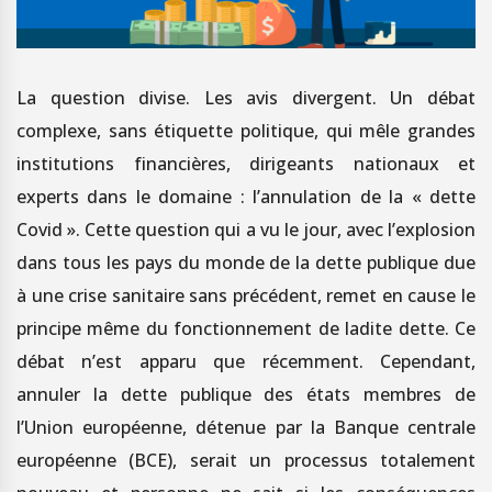
La question divise. Les avis divergent. Un débat
complexe, sans étiquette politique, qui mêle grandes
institutions financières, dirigeants nationaux et
experts dans le domaine : l’annulation de la « dette
Covid ». Cette question qui a vu le jour, avec l’explosion
dans tous les pays du monde de la dette publique due
à une crise sanitaire sans précédent, remet en cause le
principe même du fonctionnement de ladite dette. Ce
débat n’est apparu que récemment. Cependant,
annuler la dette publique des états membres de
l’Union européenne, détenue par la Banque centrale
européenne (BCE), serait un processus totalement