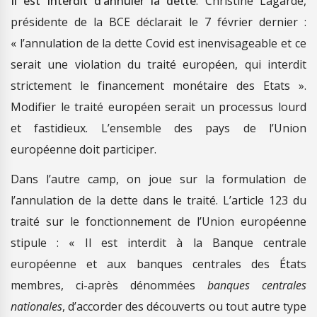
Il est interdit d’annuler la dette
. Christine Lagarde,
présidente de la BCE déclarait le 7 février dernier :
« l’annulation de la dette Covid est inenvisageable et ce
serait une violation du traité européen, qui interdit
strictement le financement monétaire des Etats ».
Modifier le traité européen serait un processus lourd
et fastidieux. L’ensemble des pays de l’Union
européenne doit participer.
Dans l’autre camp, on joue sur la formulation de
l’annulation de la dette dans le traité. L’article 123 du
traité sur le fonctionnement de l’Union européenne
stipule : « Il est interdit à la Banque centrale
européenne et aux banques centrales des États
membres, ci-après dénommées
banques centrales
nationales
, d’accorder des découverts ou tout autre type