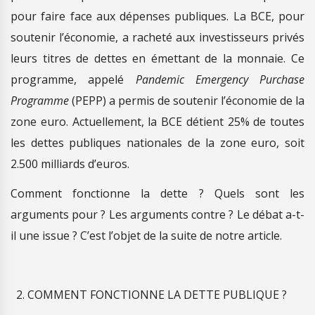
pour faire face aux dépenses publiques. La BCE, pour
soutenir l’économie, a racheté aux investisseurs privés
leurs titres de dettes en émettant de la monnaie. Ce
programme, appelé
Pandemic Emergency Purchase
Programme
(PEPP) a permis de soutenir l’économie de la
zone euro. Actuellement, la BCE détient 25% de toutes
les dettes publiques nationales de la zone euro, soit
2.500 milliards d’euros.
Comment fonctionne la dette ? Quels sont les
arguments pour ? Les arguments contre ? Le débat a-t-
il une issue ? C’est l’objet de la suite de notre article.
COMMENT FONCTIONNE LA DETTE PUBLIQUE ?