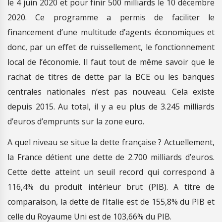
le 4 juin 2020 et pour finir 500 milliards le 10 décembre
2020. Ce programme a permis de faciliter le
financement d’une multitude d’agents économiques et
donc, par un effet de ruissellement, le fonctionnement
local de l’économie. Il faut tout de même savoir que le
rachat de titres de dette par la BCE ou les banques
centrales nationales n’est pas nouveau. Cela existe
depuis 2015. Au total, il y a eu plus de 3.245 milliards
d’euros d’emprunts sur la zone euro.
A quel niveau se situe la dette française ? Actuellement,
la France détient une dette de 2.700 milliards d’euros.
Cette dette atteint un seuil record qui correspond à
116,4% du produit intérieur brut (PIB). A titre de
comparaison, la dette de l’Italie est de 155,8% du PIB et
celle du Royaume Uni est de 103,66% du PIB.