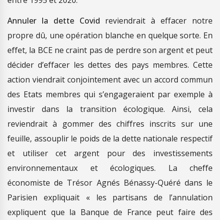
entre 1995 et 2020.
Annuler la dette Covid
reviendrait à effacer notre
propre dû, une opération blanche en quelque sorte. En
effet, la BCE ne craint pas de perdre son argent et peut
décider d’effacer les dettes des pays membres. Cette
action viendrait conjointement avec un accord commun
des Etats membres qui s’engageraient par exemple à
investir dans la transition écologique. Ainsi, cela
reviendrait à gommer des chiffres inscrits sur une
feuille, assouplir le poids de la dette nationale respectif
et utiliser cet argent pour des investissements
environnementaux et écologiques. La cheffe
économiste de Trésor Agnés Bénassy-Quéré dans le
Parisien expliquait « les partisans de l’annulation
expliquent que la Banque de France peut faire des