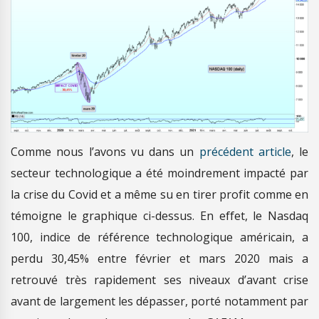
Comme nous l’avons vu dans un
précédent article
, le
secteur technologique a été moindrement impacté par
la crise du Covid et a même su en tirer profit comme en
témoigne le graphique ci-dessus. En effet, le Nasdaq
100, indice de référence technologique américain, a
perdu 30,45% entre février et mars 2020 mais a
retrouvé très rapidement ses niveaux d’avant crise
avant de largement les dépasser, porté notamment par