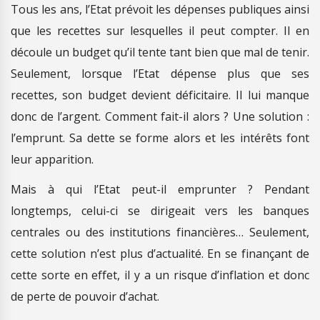
Tous les ans, l’Etat prévoit les dépenses publiques ainsi
que les recettes sur lesquelles il peut compter. Il en
découle un budget qu’il tente tant bien que mal de tenir.
Seulement, lorsque l’Etat dépense plus que ses
recettes, son budget devient déficitaire. Il lui manque
donc de l’argent. Comment fait-il alors ? Une solution :
l’emprunt. Sa dette se forme alors et les intérêts font
leur apparition.
Mais à qui l’Etat peut-il emprunter ? Pendant
longtemps, celui-ci se dirigeait vers les banques
centrales ou des institutions financières… Seulement,
cette solution n’est plus d’actualité. En se finançant de
cette sorte en effet, il y a un risque d’inflation et donc
de perte de pouvoir d’achat.