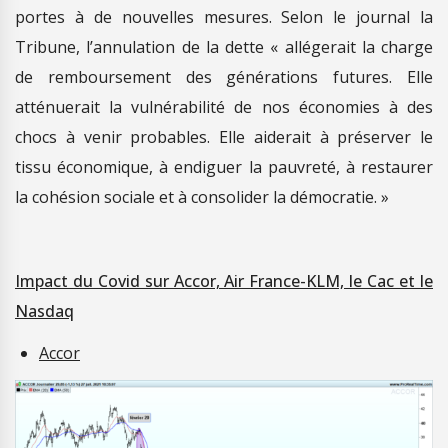
portes à de nouvelles mesures. Selon le journal la
Tribune, l’annulation de la dette « allégerait la charge
de remboursement des générations futures. Elle
atténuerait la vulnérabilité de nos économies à des
chocs à venir probables. Elle aiderait à préserver le
tissu économique, à endiguer la pauvreté, à restaurer
la cohésion sociale et à consolider la démocratie. »
Impact du Covid sur Accor, Air France-KLM, le Cac et le
Nasdaq
Accor