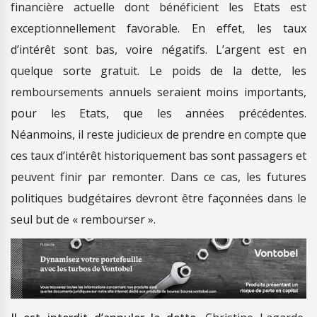
financière actuelle dont bénéficient les Etats est
exceptionnellement favorable. En effet, les taux
d’intérêt sont bas, voire négatifs. L’argent est en
quelque sorte gratuit. Le poids de la dette, les
remboursements annuels seraient moins importants,
pour les Etats, que les années précédentes.
Néanmoins, il reste judicieux de prendre en compte que
ces taux d’intérêt historiquement bas sont passagers et
peuvent finir par remonter. Dans ce cas, les futures
politiques budgétaires devront être façonnées dans le
seul but de « rembourser ».