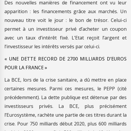
Des nouvelles manières de financement ont vu leur
apparition : les financements grâce aux marchés. Un
nouveau titre voit le jour : le bon de trésor. Celui-ci
permet à un investisseur privé d’acheter un coupon
avec un taux d’intérêt fixé. L’Etat reçoit l’argent et
l’investisseur les intérêts versés par celui-ci.
« UNE DETTE RECORD DE 2700 MILLIARDS D’EUROS
POUR LA FRANCE »
La BCE, lors de la crise sanitaire, a dû mettre en place
certaines mesures. Parmi ces mesures, le PEPP (cité
précédemment). La dette publique est détenue par des
investisseurs privés. La BCE, plus précisément
l’Eurosystème, rachète une partie de ces titres durant la
crise. Pour 750 milliards début 2020, plus 600 milliards