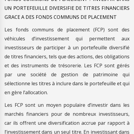
UN PORTEFEUILLE DIVERSIFIE DE TITRES FINANCIERS
GRACE A DES FONDS COMMUNS DE PLACEMENT
Les fonds communs de placement (FCP) sont des
véhicules d’investissement qui permettent aux
investisseurs de participer à un portefeuille diversifié
de titres financiers, tels que des actions, des obligations
et des instruments de trésorerie. Les FCP sont gérés
par une société de gestion de patrimoine qui
sélectionne les titres à inclure dans le portefeuille et qui
en gère l’allocation.
Les FCP sont un moyen populaire d’investir dans les
marchés financiers pour de nombreux investisseurs,
car ils offrent une diversification accrue par rapport à
l’investissement dans un seul titre. En investissant dans