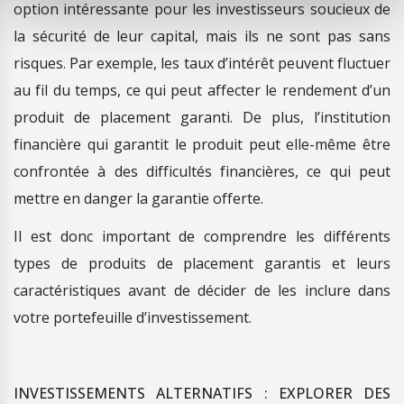
option intéressante pour les investisseurs soucieux de
la sécurité de leur capital, mais ils ne sont pas sans
risques. Par exemple, les taux d’intérêt peuvent fluctuer
au fil du temps, ce qui peut affecter le rendement d’un
produit de placement garanti. De plus, l’institution
financière qui garantit le produit peut elle-même être
confrontée à des difficultés financières, ce qui peut
mettre en danger la garantie offerte.
Il est donc important de comprendre les différents
types de produits de placement garantis et leurs
caractéristiques avant de décider de les inclure dans
votre portefeuille d’investissement.
INVESTISSEMENTS ALTERNATIFS : EXPLORER DES