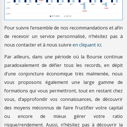
Pour suivre l’ensemble de nos recommandations et afin
de recevoir un service personnalisé, n’hésitez pas à
nous contacter et à nous suivre
en cliquant ici
.
Par ailleurs, dans une période où la Bourse continue
paradoxalement de défier tous les records, en dépit
d’une conjoncture économique très malmenée, nous
vous proposons également une large gamme de
formations qui vous permettront, tout en restant chez
vous, d’approfondir vos connaissances, de découvrir
des moyens méconnus de faire fructifier votre capital
ou encore de mieux gérer votre ratio
risque/rendement. Aussi, n’hésitez pas à découvrir la