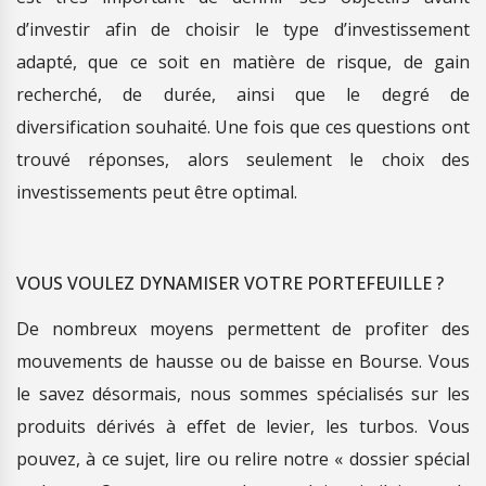
d’investir afin de choisir le type d’investissement
adapté, que ce soit en matière de risque, de gain
recherché, de durée, ainsi que le degré de
diversification souhaité. Une fois que ces questions ont
trouvé réponses, alors seulement le choix des
investissements peut être optimal.
VOUS VOULEZ DYNAMISER VOTRE PORTEFEUILLE ?
De nombreux moyens permettent de profiter des
mouvements de hausse ou de baisse en Bourse. Vous
le savez désormais, nous sommes spécialisés sur les
produits dérivés à effet de levier, les turbos. Vous
pouvez, à ce sujet, lire ou relire notre « dossier spécial