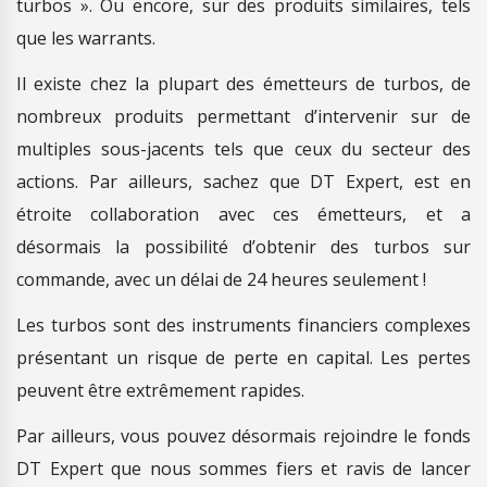
turbos ». Ou encore, sur des produits similaires, tels
que les warrants.
Il existe chez la plupart des émetteurs de turbos, de
nombreux produits permettant d’intervenir sur de
multiples sous-jacents tels que ceux du secteur des
actions. Par ailleurs, sachez que DT Expert, est en
étroite collaboration avec ces émetteurs, et a
désormais la possibilité d’obtenir des turbos sur
commande, avec un délai de 24 heures seulement !
Les turbos sont des instruments financiers complexes
présentant un risque de perte en capital. Les pertes
peuvent être extrêmement rapides.
Par ailleurs, vous pouvez désormais rejoindre le fonds
DT Expert que nous sommes fiers et ravis de lancer