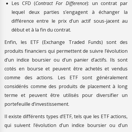
Les CFD (
Contract For Difference
): un contrat par
lequel deux parties s’engagent à échanger la
différence entre le prix d’un actif sous-jacent au
début et à la fin du contrat.
Enfin, les ETF (Exchange Traded Funds) sont des
produits financiers qui permettent de suivre l’évolution
d’un indice boursier ou d’un panier d’actifs. Ils sont
cotés en bourse et peuvent être achetés et vendus
comme des actions. Les ETF sont généralement
considérés comme des produits de placement à long
terme et peuvent être utilisés pour diversifier un
portefeuille d’investissement.
Il existe différents types d’ETF, tels que les ETF actions,
qui suivent l’évolution d’un indice boursier ou d’un