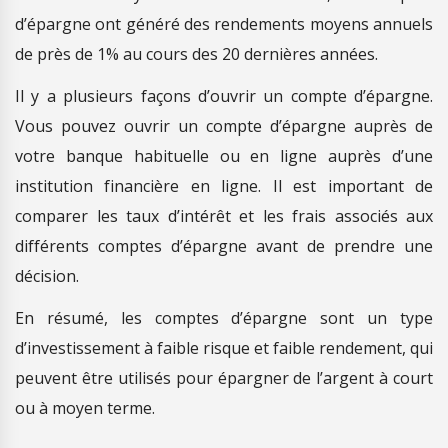
d’épargne ont généré des rendements moyens annuels
de près de 1% au cours des 20 dernières années.
Il y a plusieurs façons d’ouvrir un compte d’épargne.
Vous pouvez ouvrir un compte d’épargne auprès de
votre banque habituelle ou en ligne auprès d’une
institution financière en ligne. Il est important de
comparer les taux d’intérêt et les frais associés aux
différents comptes d’épargne avant de prendre une
décision.
En résumé, les comptes d’épargne sont un type
d’investissement à faible risque et faible rendement, qui
peuvent être utilisés pour épargner de l’argent à court
ou à moyen terme.