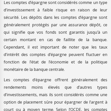
Les comptes d’épargne sont considérés comme un type
d’investissement à faible risque en raison de leur
sécurité. Les dépôts dans les comptes d’épargne sont
généralement protégés par une assurance dépôt, ce
qui signifie que vos fonds sont garantis jusqu’à un
certain montant en cas de faillite de la banque.
Cependant, il est important de noter que les taux
d’intérêt des comptes d’épargne peuvent fluctuer en
fonction de l’état de l’économie et de la politique
monétaire de la banque centrale.
Les comptes d’épargne offrent généralement des
rendements moins élevés que d’autres types
d’investissements, mais ils sont considérés comme une
option de placement sûre pour épargner de l’argent à
court ou à moyen terme. Selon l’OCDE, les comptes