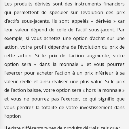
Les produits dérivés sont des instruments financiers
qui permettent de spéculer sur l’évolution des prix
d’actifs sous-jacents. Ils sont appelés « dérivés » car
leur valeur dépend de celle de l’actif sous-jacent. Par
exemple, si vous achetez une option d’achat sur une
action, votre profit dépendra de l’évolution du prix de
cette action. Si le prix de l’action augmente, votre
option sera « dans la monnaie » et vous pourrez
l’exercer pour acheter l’action à un prix inférieur à sa
valeur réelle et ainsi réaliser une plus-value. Si le prix
de l’action baisse, votre option sera « hors la monnaie »
et vous ne pourrez pas l’exercer, ce qui signifie que
vous perdrez la totalité de votre investissement dans
l’option.
Il existe différents types de produits dérivés, tels que :