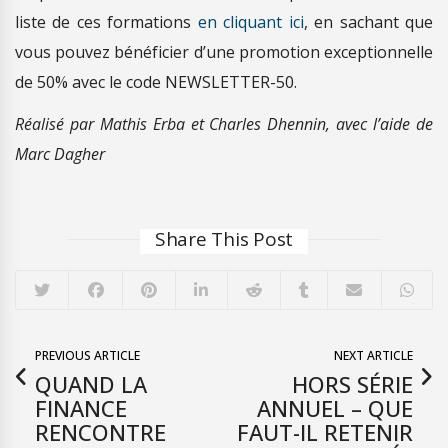
liste de ces formations
en cliquant ici
, en sachant que
vous pouvez bénéficier d’une promotion exceptionnelle
de 50% avec le code NEWSLETTER-50.
Réalisé par Mathis Erba et Charles Dhennin, avec l’aide de
Marc Dagher
Share This Post
PREVIOUS ARTICLE
NEXT ARTICLE
QUAND LA
HORS SÉRIE
FINANCE
ANNUEL – QUE
RENCONTRE
FAUT-IL RETENIR