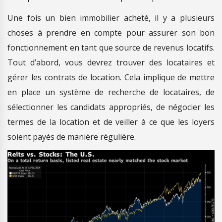
Une fois un bien immobilier acheté, il y a plusieurs
choses à prendre en compte pour assurer son bon
fonctionnement en tant que source de revenus locatifs.
Tout d’abord, vous devrez trouver des locataires et
gérer les contrats de location. Cela implique de mettre
en place un système de recherche de locataires, de
sélectionner les candidats appropriés, de négocier les
termes de la location et de veiller à ce que les loyers
soient payés de manière régulière.