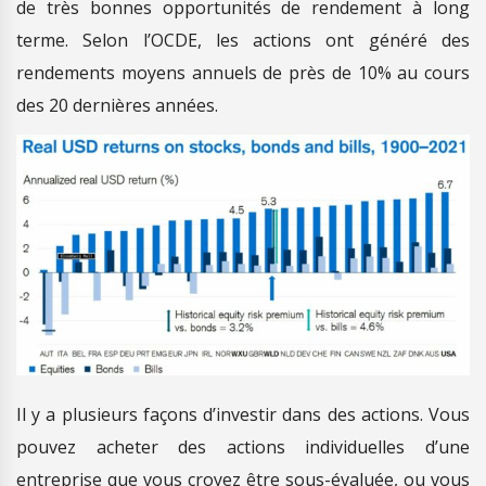
de très bonnes opportunités de rendement à long
terme. Selon l’OCDE, les actions ont généré des
rendements moyens annuels de près de 10% au cours
des 20 dernières années.
Il y a plusieurs façons d’investir dans des actions. Vous
pouvez acheter des actions individuelles d’une
entreprise que vous croyez être sous-évaluée, ou vous