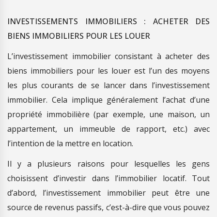
INVESTISSEMENTS IMMOBILIERS : ACHETER DES
BIENS IMMOBILIERS POUR LES LOUER
L’investissement immobilier consistant à acheter des
biens immobiliers pour les louer est l’un des moyens
les plus courants de se lancer dans l’investissement
immobilier. Cela implique généralement l’achat d’une
propriété immobilière (par exemple, une maison, un
appartement, un immeuble de rapport, etc.) avec
l’intention de la mettre en location.
Il y a plusieurs raisons pour lesquelles les gens
choisissent d’investir dans l’immobilier locatif. Tout
d’abord, l’investissement immobilier peut être une
source de revenus passifs, c’est-à-dire que vous pouvez