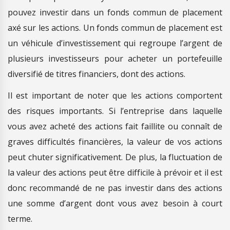
pouvez investir dans un fonds commun de placement
axé sur les actions. Un fonds commun de placement est
un véhicule d’investissement qui regroupe l’argent de
plusieurs investisseurs pour acheter un portefeuille
diversifié de titres financiers, dont des actions.
Il est important de noter que les actions comportent
des risques importants. Si l’entreprise dans laquelle
vous avez acheté des actions fait faillite ou connaît de
graves difficultés financières, la valeur de vos actions
peut chuter significativement. De plus, la fluctuation de
la valeur des actions peut être difficile à prévoir et il est
donc recommandé de ne pas investir dans des actions
une somme d’argent dont vous avez besoin à court
terme.