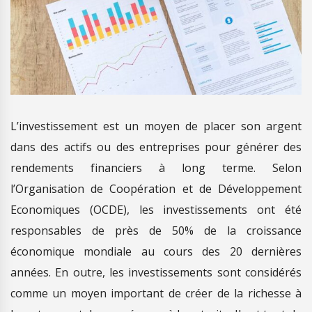
L’investissement est un moyen de placer son argent
dans des actifs ou des entreprises pour générer des
rendements financiers à long terme. Selon
l’Organisation de Coopération et de Développement
Economiques (OCDE), les investissements ont été
responsables de près de 50% de la croissance
économique mondiale au cours des 20 dernières
années. En outre, les investissements sont considérés
comme un moyen important de créer de la richesse à