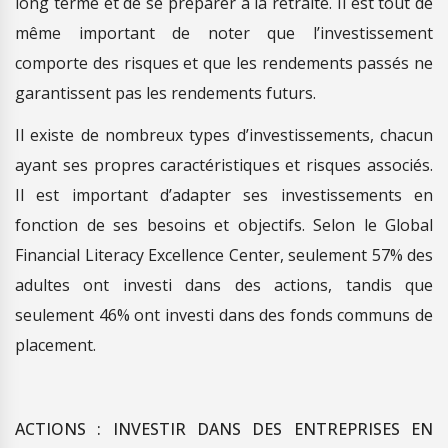
long terme et de se préparer à la retraite. Il est tout de
même important de noter que l’investissement
comporte des risques et que les rendements passés ne
garantissent pas les rendements futurs.
Il existe de nombreux types d’investissements, chacun
ayant ses propres caractéristiques et risques associés.
Il est important d’adapter ses investissements en
fonction de ses besoins et objectifs. Selon le Global
Financial Literacy Excellence Center, seulement 57% des
adultes ont investi dans des actions, tandis que
seulement 46% ont investi dans des fonds communs de
placement.
ACTIONS : INVESTIR DANS DES ENTREPRISES EN