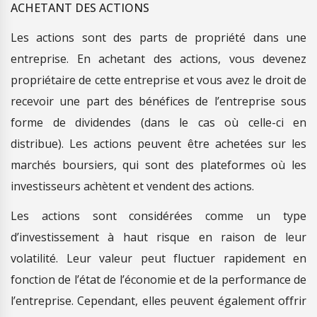
ACHETANT DES ACTIONS
Les actions sont des parts de propriété dans une
entreprise. En achetant des actions, vous devenez
propriétaire de cette entreprise et vous avez le droit de
recevoir une part des bénéfices de l’entreprise sous
forme de dividendes (dans le cas où celle-ci en
distribue). Les actions peuvent être achetées sur les
marchés boursiers, qui sont des plateformes où les
investisseurs achètent et vendent des actions.
Les actions sont considérées comme un type
d’investissement à haut risque en raison de leur
volatilité. Leur valeur peut fluctuer rapidement en
fonction de l’état de l’économie et de la performance de
l’entreprise. Cependant, elles peuvent également offrir