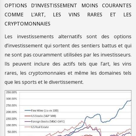
OPTIONS D’INVESTISSEMENT MOINS COURANTES
COMME L’ART, LES VINS RARES ET LES
CRYPTOMONNAIES
Les investissements alternatifs sont des options
d’investissement qui sortent des sentiers battus et qui
ne sont pas couramment utilisées par les investisseurs.
Ils peuvent inclure des actifs tels que l’art, les vins
rares, les cryptomonnaies et même les domaines tels
que les sports et le divertissement.