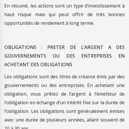
En résumé, les actions sont un type d’investissement à
haut risque mais qui peut offrir de très bonnes
opportunités de rendement à long terme.
OBLIGATIONS : PRETER DE L’ARGENT A DES
GOUVERNEMENTS OU DES ENTREPRISES EN
ACHETANT DES OBLIGATIONS
Les obligations sont des titres de créance émis par des
gouvernements ou des entreprises. En achetant une
obligation, vous prêtez de l’argent à l’émetteur de
l’obligation en échange d’un intérêt fixe sur la durée de
l’obligation. Les obligations sont généralement émises
avec une durée de plusieurs années, allant souvent de
10 à 30 ans.