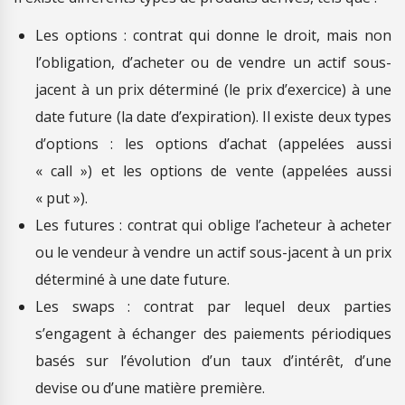
Les options : contrat qui donne le droit, mais non
l’obligation, d’acheter ou de vendre un actif sous-
jacent à un prix déterminé (le prix d’exercice) à une
date future (la date d’expiration). Il existe deux types
d’options : les options d’achat (appelées aussi
« call ») et les options de vente (appelées aussi
« put »).
Les futures : contrat qui oblige l’acheteur à acheter
ou le vendeur à vendre un actif sous-jacent à un prix
déterminé à une date future.
Les swaps : contrat par lequel deux parties
s’engagent à échanger des paiements périodiques
basés sur l’évolution d’un taux d’intérêt, d’une
devise ou d’une matière première.