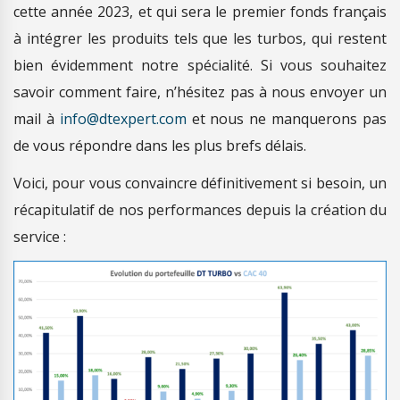
cette année 2023, et qui sera le premier fonds français
à intégrer les produits tels que les turbos, qui restent
bien évidemment notre spécialité. Si vous souhaitez
savoir comment faire, n’hésitez pas à nous envoyer un
mail à
info@dtexpert.com
et nous ne manquerons pas
de vous répondre dans les plus brefs délais.
Voici, pour vous convaincre définitivement si besoin, un
récapitulatif de nos performances depuis la création du
service :