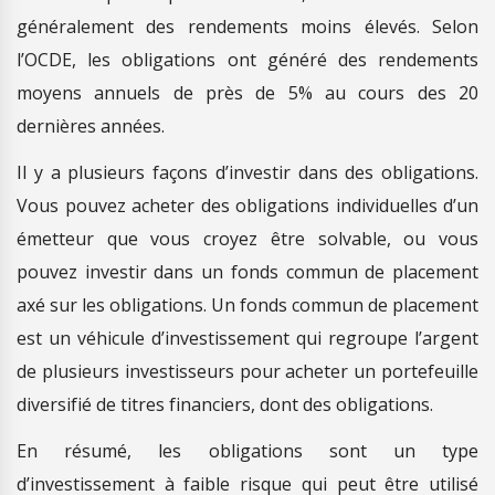
généralement des rendements moins élevés. Selon
l’OCDE, les obligations ont généré des rendements
moyens annuels de près de 5% au cours des 20
dernières années.
Il y a plusieurs façons d’investir dans des obligations.
Vous pouvez acheter des obligations individuelles d’un
émetteur que vous croyez être solvable, ou vous
pouvez investir dans un fonds commun de placement
axé sur les obligations. Un fonds commun de placement
est un véhicule d’investissement qui regroupe l’argent
de plusieurs investisseurs pour acheter un portefeuille
diversifié de titres financiers, dont des obligations.
En résumé, les obligations sont un type
d’investissement à faible risque qui peut être utilisé