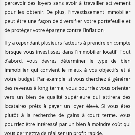
percevoir des loyers sans avoir à travailler activement
pour les obtenir. De plus, l’investissement immobilier
peut être une façon de diversifier votre portefeuille et
de protéger votre épargne contre l’inflation.
Il y a cependant plusieurs facteurs à prendre en compte
lorsque vous investissez dans l’immobilier locatif. Tout
d’abord, vous devrez déterminer le type de bien
immobilier qui convient le mieux à vos objectifs et à
votre budget. Par exemple, si vous cherchez à générer
des revenus à long terme, vous pourriez vous orienter
vers un bien de qualité supérieure qui attirera des
locataires prêts à payer un loyer élevé. Si vous êtes
plutôt à la recherche de gains à court terme, vous
pourriez être intéressé par un bien à moindre coût qui
vous permettra de réaliser un profit rapide.