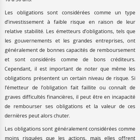
Les obligations sont considérées comme un type
d’investissement à faible risque en raison de leur
relative stabilité. Les émetteurs d’obligations, tels que
les gouvernements et les grandes entreprises, ont
généralement de bonnes capacités de remboursement
et sont considérés comme de bons créditeurs.
Cependant, il est important de noter que même les
obligations présentent un certain niveau de risque. Si
l’émetteur de l’obligation fait faillite ou connaît de
graves difficultés financières, il peut être en incapacité
de rembourser ses obligations et la valeur de ces
dernières peut alors chuter.
Les obligations sont généralement considérées comme
moins risquées que les actions, mais elles offrent