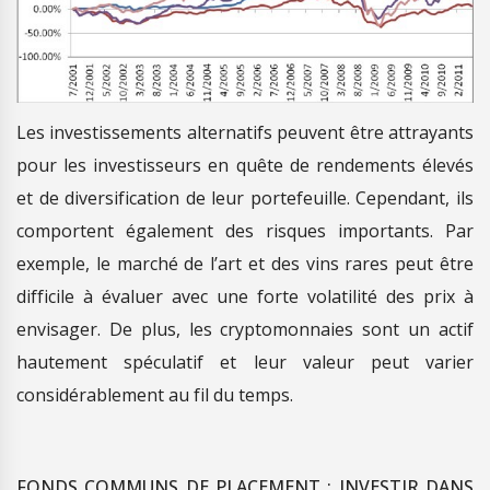
Les investissements alternatifs peuvent être attrayants
pour les investisseurs en quête de rendements élevés
et de diversification de leur portefeuille. Cependant, ils
comportent également des risques importants. Par
exemple, le marché de l’art et des vins rares peut être
difficile à évaluer avec une forte volatilité des prix à
envisager. De plus, les cryptomonnaies sont un actif
hautement spéculatif et leur valeur peut varier
considérablement au fil du temps.
FONDS COMMUNS DE PLACEMENT : INVESTIR DANS