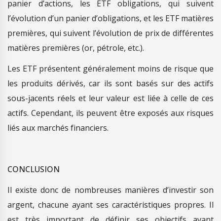
panier d’actions, les ETF obligations, qui suivent
l’évolution d’un panier d’obligations, et les ETF matières
premières, qui suivent l’évolution de prix de différentes
matières premières (or, pétrole, etc.).
Les ETF présentent généralement moins de risque que
les produits dérivés, car ils sont basés sur des actifs
sous-jacents réels et leur valeur est liée à celle de ces
actifs. Cependant, ils peuvent être exposés aux risques
liés aux marchés financiers.
CONCLUSION
Il existe donc de nombreuses manières d’investir son
argent, chacune ayant ses caractéristiques propres. Il
est très important de définir ses objectifs avant