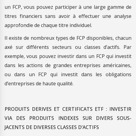
un FCP, vous pouvez participer à une large gamme de
titres financiers sans avoir à effectuer une analyse
approfondie de chaque titre individuel.
Il existe de nombreux types de FCP disponibles, chacun
axé sur différents secteurs ou classes d’actifs. Par
exemple, vous pouvez investir dans un FCP qui investit
dans les actions de grandes entreprises américaines,
ou dans un FCP qui investit dans les obligations
d’entreprises de haute qualité.
PRODUITS DERIVES ET CERTIFICATS ETF : INVESTIR
VIA DES PRODUITS INDEXES SUR DIVERS SOUS-
JACENTS DE DIVERSES CLASSES D’ACTIFS