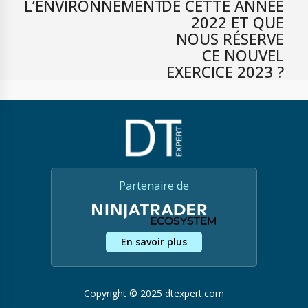
L’ENVIRONNEMENT
DE CETTE ANNÉE
2022 ET QUE
NOUS RÉSERVE
CE NOUVEL
EXERCICE 2023 ?
Partenaire de
En savoir plus
Copyright © 2025 dtexpert.com