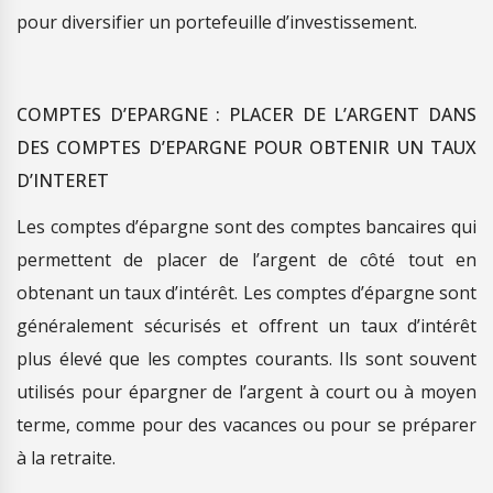
pour diversifier un portefeuille d’investissement.
COMPTES D’EPARGNE : PLACER DE L’ARGENT DANS
DES COMPTES D’EPARGNE POUR OBTENIR UN TAUX
D’INTERET
Les comptes d’épargne sont des comptes bancaires qui
permettent de placer de l’argent de côté tout en
obtenant un taux d’intérêt. Les comptes d’épargne sont
généralement sécurisés et offrent un taux d’intérêt
plus élevé que les comptes courants. Ils sont souvent
utilisés pour épargner de l’argent à court ou à moyen
terme, comme pour des vacances ou pour se préparer
à la retraite.