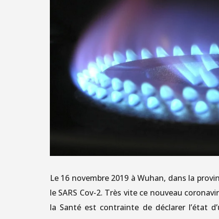
Le 16 novembre 2019 à Wuhan, dans la provinc
le SARS Cov-2. Très vite ce nouveau coronavi
la Santé est contrainte de déclarer l’état 