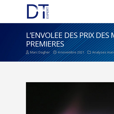
L’ENVOLEE DES PRIX DES 
PREMIERES
Marc Dagher
4 novembre 2021
Analyses mar