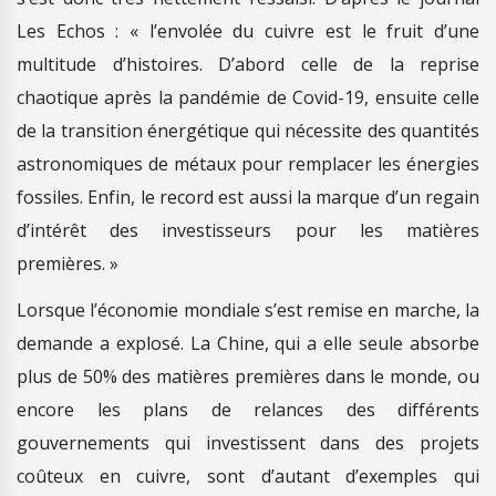
Les Echos : « l’envolée du cuivre est le fruit d’une
multitude d’histoires. D’abord celle de la reprise
chaotique après la pandémie de Covid-19, ensuite celle
de la transition énergétique qui nécessite des quantités
astronomiques de métaux pour remplacer les énergies
fossiles. Enfin, le record est aussi la marque d’un regain
d’intérêt des investisseurs pour les matières
premières. »
Lorsque l’économie mondiale s’est remise en marche, la
demande a explosé. La Chine, qui a elle seule absorbe
plus de 50% des matières premières dans le monde, ou
encore les plans de relances des différents
gouvernements qui investissent dans des projets
coûteux en cuivre, sont d’autant d’exemples qui