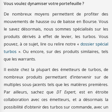
Vous voulez dynamiser votre portefeuille ?
De nombreux moyens permettent de profiter des
mouvements de hausse ou de baisse en Bourse. Vous
le savez désormais, nous sommes spécialisés sur les
produits dérivés à effet de levier, les turbos. Vous
pouvez, à ce sujet, lire ou relire notre «
dossier spécial
turbos
». Ou encore, sur des produits similaires, tels
que les warrants.
Il existe chez la plupart des émetteurs de turbos, de
nombreux produits permettant d’intervenir sur de
multiples sous-jacents tels que les matières premières.
Par ailleurs, sachez que
DT Expert
, est en étroite
collaboration avec ces émetteurs, et a désormais la
possibilité d’obtenir des turbos sur commande, avec un