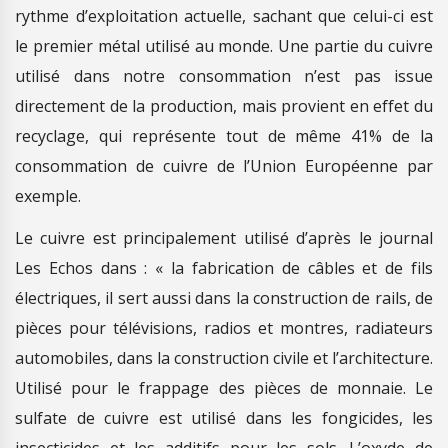
rythme d’exploitation actuelle, sachant que celui-ci est
le premier métal utilisé au monde. Une partie du cuivre
utilisé dans notre consommation n’est pas issue
directement de la production, mais provient en effet du
recyclage, qui représente tout de même 41% de la
consommation de cuivre de l’Union Européenne par
exemple.
Le cuivre est principalement utilisé d’après le journal
Les Echos dans : « la fabrication de câbles et de fils
électriques, il sert aussi dans la construction de rails, de
pièces pour télévisions, radios et montres, radiateurs
automobiles, dans la construction civile et l’architecture.
Utilisé pour le frappage des pièces de monnaie. Le
sulfate de cuivre est utilisé dans les fongicides, les
insecticides et les additifs pour les sols. L’oxyde de