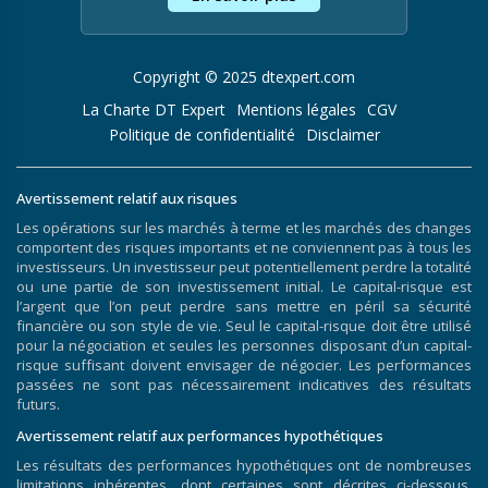
Copyright © 2025 dtexpert.com
La Charte DT Expert
Mentions légales
CGV
Politique de confidentialité
Disclaimer
Avertissement relatif aux risques
Les opérations sur les marchés à terme et les marchés des changes
comportent des risques importants et ne conviennent pas à tous les
investisseurs. Un investisseur peut potentiellement perdre la totalité
ou une partie de son investissement initial. Le capital-risque est
l’argent que l’on peut perdre sans mettre en péril sa sécurité
financière ou son style de vie. Seul le capital-risque doit être utilisé
pour la négociation et seules les personnes disposant d’un capital-
risque suffisant doivent envisager de négocier. Les performances
passées ne sont pas nécessairement indicatives des résultats
futurs.
Avertissement relatif aux performances hypothétiques
Les résultats des performances hypothétiques ont de nombreuses
limitations inhérentes, dont certaines sont décrites ci-dessous.