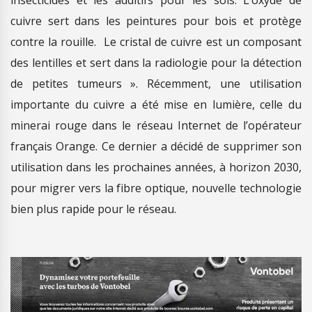
cuivre sert dans les peintures pour bois et protège
contre la rouille. Le cristal de cuivre est un composant
des lentilles et sert dans la radiologie pour la détection
de petites tumeurs ». Récemment, une utilisation
importante du cuivre a été mise en lumière, celle du
minerai rouge dans le réseau Internet de l’opérateur
français Orange. Ce dernier a décidé de supprimer son
utilisation dans les prochaines années, à horizon 2030,
pour migrer vers la fibre optique, nouvelle technologie
bien plus rapide pour le réseau.