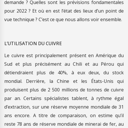
demande ? Quelles sont les prévisions fondamentales
pour 2022 ? Et où en est l’état des lieux d’un point de
vue technique ? C’est ce que nous allons voir ensemble.
L’UTILISATION DU CUIVRE
Le cuivre est principalement présent en Amérique du
Sud et plus précisément au Chili et au Pérou qui
détiendraient plus de 40%, à eux deux, du stock
mondial. Derrière, la Chine et les États-Unis qui
produisent plus de 2 500 millions de tonnes de cuivre
par an. Certains spécialistes tablent, à rythme égal
d’extraction, sur une réserve moyenne mondiale de 31
ans encore. A titre de comparaison, on estime qu’il
reste 78 ans de réserve mondiale de minerai de fer, au