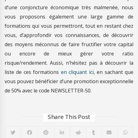
d’une conjoncture économique très malmenée, nous
vous proposons également une large gamme de
formations qui vous permettront, tout en restant chez
vous, d’approfondir vos connaissances, de découvrir
des moyens méconnus de faire fructifier votre capital
ou encore de mieux gérer votre ratio
risque/rendement. Aussi, n’hésitez pas à découvrir la
liste de ces formations
en cliquant ici
, en sachant que
vous pouvez bénéficier d’une promotion exceptionnelle
de 50% avec le code NEWSLETTER-50.
Share This Post