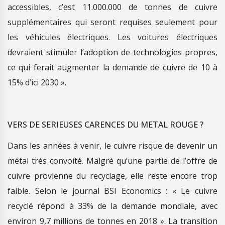
accessibles, c’est 11.000.000 de tonnes de cuivre
supplémentaires qui seront requises seulement pour
les véhicules électriques. Les voitures électriques
devraient stimuler l’adoption de technologies propres,
ce qui ferait augmenter la demande de cuivre de 10 à
15% d’ici 2030 ».
VERS DE SERIEUSES CARENCES DU METAL ROUGE ?
Dans les années à venir, le cuivre risque de devenir un
métal très convoité. Malgré qu’une partie de l’offre de
cuivre provienne du recyclage, elle reste encore trop
faible. Selon le journal BSI Economics : « Le cuivre
recyclé répond à 33% de la demande mondiale, avec
environ 9,7 millions de tonnes en 2018 ». La transition