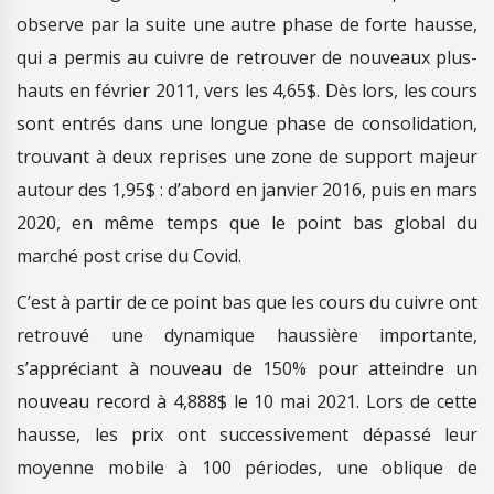
observe par la suite une autre phase de forte hausse,
qui a permis au cuivre de retrouver de nouveaux plus-
hauts en février 2011, vers les 4,65$. Dès lors, les cours
sont entrés dans une longue phase de consolidation,
trouvant à deux reprises une zone de support majeur
autour des 1,95$ : d’abord en janvier 2016, puis en mars
2020, en même temps que le point bas global du
marché post crise du Covid.
C’est à partir de ce point bas que les cours du cuivre ont
retrouvé une dynamique haussière importante,
s’appréciant à nouveau de 150% pour atteindre un
nouveau record à 4,888$ le 10 mai 2021. Lors de cette
hausse, les prix ont successivement dépassé leur
moyenne mobile à 100 périodes, une oblique de