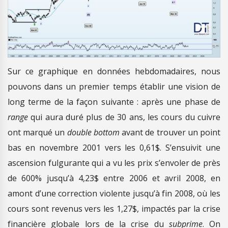
Sur ce graphique en données hebdomadaires, nous
pouvons dans un premier temps établir une vision de
long terme de la façon suivante : après une phase de
range
qui aura duré plus de 30 ans, les cours du cuivre
ont marqué un
double bottom
avant de trouver un point
bas en novembre 2001 vers les 0,61$. S’ensuivit une
ascension fulgurante qui a vu les prix s’envoler de près
de 600% jusqu’à 4,23$ entre 2006 et avril 2008, en
amont d’une correction violente jusqu’à fin 2008, où les
cours sont revenus vers les 1,27$, impactés par la crise
financière globale lors de la crise du
subprime
. On