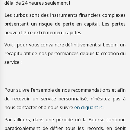
délai de 24 heures seulement !
Les turbos sont des instruments financiers complexes
présentant un risque de perte en capital. Les pertes
peuvent être extrêmement rapides.
Voici, pour vous convaincre définitivement si besoin, un
récapitulatif de nos performances depuis la création du
service :
Pour suivre l’ensemble de nos recommandations et afin
de recevoir un service personnalisé, n’hésitez pas à
nous contacter et à nous suivre
en cliquant ici
.
Par ailleurs, dans une période où la Bourse continue
paradoxalement de défier tous les records, en dépit