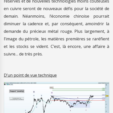
réserves et de nouvelles technologies moins coûteuses
en cuivre seront de nouveaux défis pour la société de
demain. Néanmoins, l’économie chinoise pourrait
diminuer la cadence et, par conséquent, amoindrir la
demande du précieux métal rouge. Plus largement, à
l’image du pétrole, les matières premières se raréfient
et les stocks se vident. C’est, là encore, une affaire à
suivre… de très près.
D’un point de vue technique