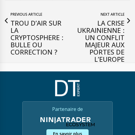
PREVIOUS ARTICLE
NEXT ARTICLE
TROU D’AIR SUR
LA CRISE
LA
UKRAINIENNE :
CRYPTOSPHERE :
UN CONFLIT
BULLE OU
MAJEUR AUX
CORRECTION ?
PORTES DE
L’EUROPE
Partenaire de
En savoir plus