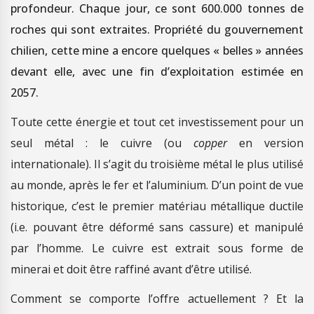
profondeur. Chaque jour, ce sont 600.000 tonnes de
roches qui sont extraites. Propriété du gouvernement
chilien, cette mine a encore quelques « belles » années
devant elle, avec une fin d’exploitation estimée en
2057.
Toute cette énergie et tout cet investissement pour un
seul métal : le cuivre (ou
copper
en version
internationale). Il s’agit du troisième métal le plus utilisé
au monde, après le fer et l’aluminium. D’un point de vue
historique, c’est le premier matériau métallique ductile
(i.e. pouvant être déformé sans cassure) et manipulé
par l’homme. Le cuivre est extrait sous forme de
minerai et doit être raffiné avant d’être utilisé.
Comment se comporte l’offre actuellement ? Et la