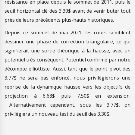
résistance en place depuis le sommet de 2011, puis le
seuil horizontal clé des 3,30$ avant de venir buter tout
près de leurs précédents plus-hauts historiques.
Depuis ce sommet de mai 2021, les cours semblent
dessiner une phase de correction triangulaire, ce qui
signifierait une sortie théorique à la hausse, avec un
potentiel très conséquent. Potentiel confirmé par notre
décompte elliottiste. Aussi, tant que le point pivot des
3,77$ ne sera pas enfoncé, nous privilégierons une
reprise de la dynamique hausse vers les objectifs de
projection à 6,68$ puis 7,50$ en extension.
Alternativement cependant, sous les 3,77$, on
privilégiera un nouveau test du seuil des 3,30$.