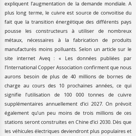
expliquent l’augmentation de la demande mondiale. A
plus long terme, le cuivre est source de convoitise du
fait que la transition énergétique des différents pays
pousse les constructeurs à utiliser de nombreux
métaux, nécessaires à la fabrication de produits
manufacturés moins polluants. Selon un article sur le
site internet Aveq : « Les données publiées par
l’International Copper Association confirment que nous
aurons besoin de plus de 40 millions de bornes de
charge au cours des 10 prochaines années, ce qui
signifie l’utilisation de 100 000 tonnes de cuivre
supplémentaires annuellement d’ici 2027. On prévoit
également qu’un peu moins de trois millions de ces
stations seront construites en Chine d’ici 2030. Dès que
les véhicules électriques deviendront plus populaires et