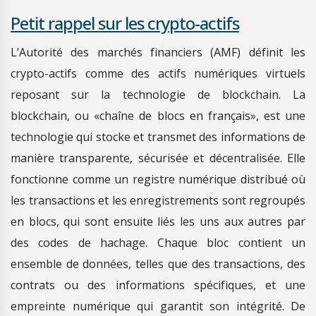
Petit rappel sur les crypto-actifs
L’Autorité des marchés financiers (AMF) définit les
crypto-actifs comme des actifs numériques virtuels
reposant sur la technologie de blockchain. La
blockchain, ou «chaîne de blocs en français», est une
technologie qui stocke et transmet des informations de
manière transparente, sécurisée et décentralisée. Elle
fonctionne comme un registre numérique distribué où
les transactions et les enregistrements sont regroupés
en blocs, qui sont ensuite liés les uns aux autres par
des codes de hachage. Chaque bloc contient un
ensemble de données, telles que des transactions, des
contrats ou des informations spécifiques, et une
empreinte numérique qui garantit son intégrité. De