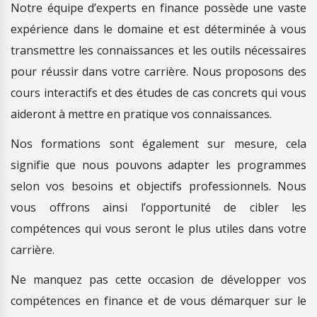
Notre équipe d’experts en finance possède une vaste
expérience dans le domaine et est déterminée à vous
transmettre les connaissances et les outils nécessaires
pour réussir dans votre carrière. Nous proposons des
cours interactifs et des études de cas concrets qui vous
aideront à mettre en pratique vos connaissances.
Nos formations sont également sur mesure, cela
signifie que nous pouvons adapter les programmes
selon vos besoins et objectifs professionnels. Nous
vous offrons ainsi l’opportunité de cibler les
compétences qui vous seront le plus utiles dans votre
carrière.
Ne manquez pas cette occasion de développer vos
compétences en finance et de vous démarquer sur le