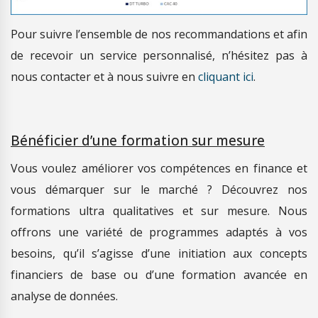
Pour suivre l’ensemble de nos recommandations et afin
de recevoir un service personnalisé, n’hésitez pas à
nous contacter et à nous suivre en
cliquant ici
.
Bénéficier d’une formation sur mesure
Vous voulez améliorer vos compétences en finance et
vous démarquer sur le marché ? Découvrez nos
formations ultra qualitatives et sur mesure. Nous
offrons une variété de programmes adaptés à vos
besoins, qu’il s’agisse d’une initiation aux concepts
financiers de base ou d’une formation avancée en
analyse de données.