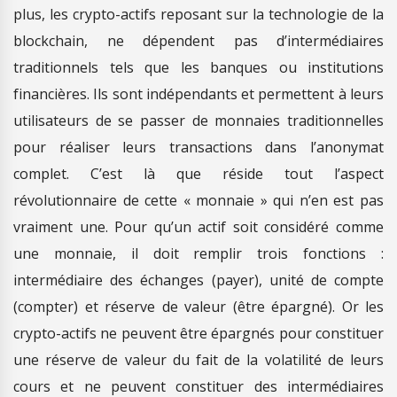
plus, les crypto-actifs reposant sur la technologie de la
blockchain, ne dépendent pas d’intermédiaires
traditionnels tels que les banques ou institutions
financières. Ils sont indépendants et permettent à leurs
utilisateurs de se passer de monnaies traditionnelles
pour réaliser leurs transactions dans l’anonymat
complet. C’est là que réside tout l’aspect
révolutionnaire de cette « monnaie » qui n’en est pas
vraiment une. Pour qu’un actif soit considéré comme
une monnaie, il doit remplir trois fonctions :
intermédiaire des échanges (payer), unité de compte
(compter) et réserve de valeur (être épargné). Or les
crypto-actifs ne peuvent être épargnés pour constituer
une réserve de valeur du fait de la volatilité de leurs
cours et ne peuvent constituer des intermédiaires