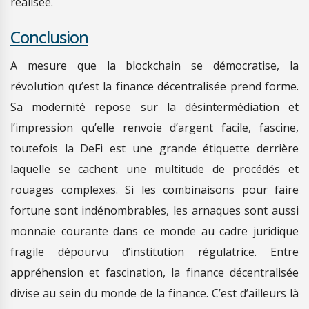
réalisée.
Conclusion
A mesure que la blockchain se démocratise, la
révolution qu’est la finance décentralisée prend forme.
Sa modernité repose sur la désintermédiation et
l’impression qu’elle renvoie d’argent facile, fascine,
toutefois la DeFi est une grande étiquette derrière
laquelle se cachent une multitude de procédés et
rouages complexes. Si les combinaisons pour faire
fortune sont indénombrables, les arnaques sont aussi
monnaie courante dans ce monde au cadre juridique
fragile dépourvu d’institution régulatrice. Entre
appréhension et fascination, la finance décentralisée
divise au sein du monde de la finance. C’est d’ailleurs là