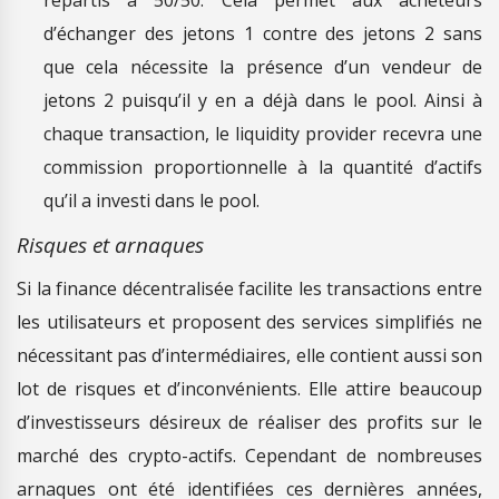
d’échanger des jetons 1 contre des jetons 2 sans
que cela nécessite la présence d’un vendeur de
jetons 2 puisqu’il y en a déjà dans le pool. Ainsi à
chaque transaction, le liquidity provider recevra une
commission proportionnelle à la quantité d’actifs
qu’il a investi dans le pool.
Risques et arnaques
Si la finance décentralisée facilite les transactions entre
les utilisateurs et proposent des services simplifiés ne
nécessitant pas d’intermédiaires, elle contient aussi son
lot de risques et d’inconvénients. Elle attire beaucoup
d’investisseurs désireux de réaliser des profits sur le
marché des crypto-actifs. Cependant de nombreuses
arnaques ont été identifiées ces dernières années,