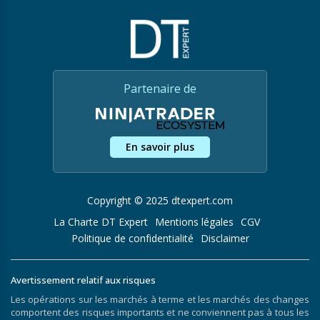
Partenaire de
En savoir plus
Copyright © 2025 dtexpert.com
La Charte DT Expert
Mentions légales
CGV
Politique de confidentialité
Disclaimer
Avertissement relatif aux risques
Les opérations sur les marchés à terme et les marchés des changes
comportent des risques importants et ne conviennent pas à tous les