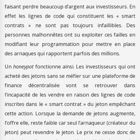
faisant perdre beaucoup d’argent aux investisseurs. En
effet les lignes de code qui constituent les « smart
contrats » ne sont pas toujours infaillibles. Des
personnes malhonnêtes ont su exploiter ces failles en
modifiant leur programmation pour mettre en place
des arnaques qui rapportent parfois des millions.
Un
honeypot
fonctionne ainsi. Les investisseurs qui ont
acheté des jetons sans se méfier sur une plateforme de
finance décentralisée vont se retrouver dans
l’incapacité de les vendre en raison des lignes de code
inscrites dans le « smart contrat » du jeton empêchant
cette action. Lorsque la demande de jetons augmente,
l’offre elle, reste faible car seul l’arnaqueur (créateur du
jeton) peut revendre le jeton. Le prix ne cesse donc de