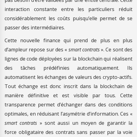
interaction constante entre les particuliers réduit
considérablement les coûts puisqu’elle permet de se
passer des intermédiaires.
Cette nouvelle finance qui prend de plus en plus
d’ampleur repose sur des «
smart contrats
». Ce sont des
lignes de code déployées sur la blockchain qui réalisent
des tâches prédéfinies automatiquement. Ils
automatisent les échanges de valeurs des crypto-actifs.
Tout échange est donc inscrit dans la blockchain de
manière définitive et est visible par tous. Cette
transparence permet d’échanger dans des conditions
optimales, en réduisant l’asymétrie d’information. Ces «
smart contrats
» sont aussi un moyen de garantir la
force obligataire des contrats sans passer par la voie