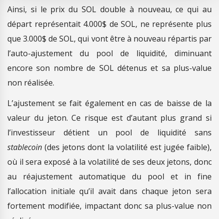
Ainsi, si le prix du SOL double à nouveau, ce qui au
départ représentait 4.000$ de SOL, ne représente plus
que 3.000$ de SOL, qui vont être à nouveau répartis par
l’auto-ajustement du pool de liquidité, diminuant
encore son nombre de SOL détenus et sa plus-value
non réalisée.
L’ajustement se fait également en cas de baisse de la
valeur du jeton. Ce risque est d’autant plus grand si
l’investisseur détient un pool de liquidité sans
stablecoin
(des jetons dont la volatilité est jugée faible),
où il sera exposé à la volatilité de ses deux jetons, donc
au réajustement automatique du pool et in fine
l’allocation initiale qu’il avait dans chaque jeton sera
fortement modifiée, impactant donc sa plus-value non