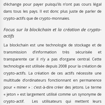
d’échange pour payer puisqu’ils n’ont pas cours légal
dans tous les pays. Il est donc plus juste de parler de
crypto-actifs que de crypto-monnaies.
Focus sur la blockchain et la création de crypto-
actifs
La blockchain est une technologie de stockage et de
transmission d’information très sécurisée et
transparente car il n’y a pas d’organe central. Cette
technologie est utilisée depuis 2008 pour la création de
crypto-actifs. La création de ces actifs nécessite une
multitude d’ordinateurs fonctionnant en permanence
pour « miner » : c’est-à-dire créer des jetons. Le terme
« jeton » est largement utilisé comme un synonyme de
crypto-actif. Les utilisateurs qui mettent leurs