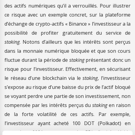
des actifs numériques qu’il a verrouillés. Pour illustrer
ce risque avec un exemple concret, sur la plateforme
d’échange de crypto-actifs « Binance » l’investisseur a la
possibilité de profiter gratuitement du service de
staking
. Notons d’ailleurs que les intérêts sont perçus
dans la monnaie numérique bloquée et que son cours
fluctue durant la période de
staking
présentant donc un
risque pour l’investisseur. Effectivement, en sécurisant
le réseau d’une blockchain via le
staking
, l’investisseur
s’expose au risque d’une baisse du prix de l’actif bloqué
se voyant perdre une partie de son investissement, non
compensée par les intérêts perçus du
staking
en raison
de la forte volatilité de ces actifs. Par exemple,
l’investisseur ayant acheté 100 DOT (Polkadot) en
novembre 2021 au cours de 55$ l’unité décide