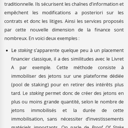
traditionnelle. Ils sécurisent les chaînes d’information et
empêchent les modifications a posteriori sur les
contrats et donc les litiges. Ainsi les services proposés
par cette nouvelle dimension de la finance sont
nombreux. En voici deux exemples :
Le
staking
s’apparente quelque peu à un placement
financier classique, il a des similitudes avec le Livret
A par exemple. Cette méthode consiste à
immobiliser des jetons sur une plateforme dédiée
(pool de staking) pour en retirer des intérêts plus
tard. Le
staking
permet donc de créer des jetons en
plus ou moins grande quantité, selon le nombre de
jetons immobilisés et la durée de cette
immobilisation, sans nécessiter d’investissements
matériels importants. On parle de
Proof Of
Stake