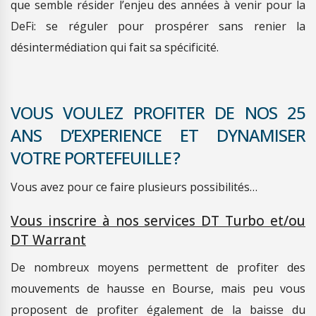
que semble résider l’enjeu des années à venir pour la
DeFi: se réguler pour prospérer sans renier la
désintermédiation qui fait sa spécificité.
VOUS VOULEZ PROFITER DE NOS 25
ANS D’EXPERIENCE ET DYNAMISER
VOTRE PORTEFEUILLE ?
Vous avez pour ce faire plusieurs possibilités…
Vous inscrire à nos services DT Turbo et/ou
DT Warrant
De nombreux moyens permettent de profiter des
mouvements de hausse en Bourse, mais peu vous
proposent de profiter également de la baisse du