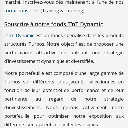
marché. Inscrivez-vous dès maintenant à l’une de nos
formations T’nT
(Trading & Training).
Souscrire à notre fonds T’nT Dynamic
T’nT Dynamic
est un fonds spécialisé dans les produits
structurés Turbos. Notre objectif est de proposer une
performance attractive en utilisant une stratégie
d’investissement dynamique et diversifiée.
Notre portefeuille est composé d’une large gamme de
Turbos sur différents sous-jacents, sélectionnés en
fonction de leur potentiel de performance et de leur
pertinence au regard de notre stratégie
d’investissement. Nous gérons activement notre
portefeuille pour optimiser notre exposition aux
différents sous-jacents et limiter les risques.