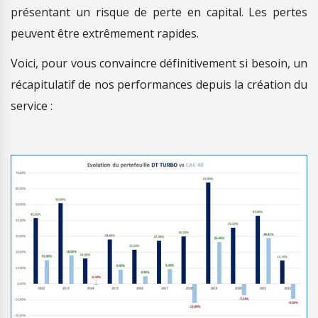
présentant un risque de perte en capital. Les pertes
peuvent être extrêmement rapides.
Voici, pour vous convaincre définitivement si besoin, un
récapitulatif de nos performances depuis la création du
service :