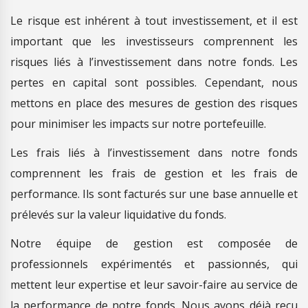
Le risque est inhérent à tout investissement, et il est
important que les investisseurs comprennent les
risques liés à l’investissement dans notre fonds. Les
pertes en capital sont possibles. Cependant, nous
mettons en place des mesures de gestion des risques
pour minimiser les impacts sur notre portefeuille.
Les frais liés à l’investissement dans notre fonds
comprennent les frais de gestion et les frais de
performance. Ils sont facturés sur une base annuelle et
prélevés sur la valeur liquidative du fonds.
Notre équipe de gestion est composée de
professionnels expérimentés et passionnés, qui
mettent leur expertise et leur savoir-faire au service de
la performance de notre fonds. Nous avons déjà reçu