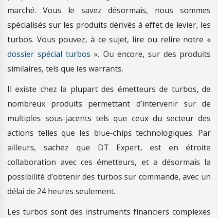
marché. Vous le savez désormais, nous sommes
spécialisés sur les produits dérivés à effet de levier, les
turbos. Vous pouvez, à ce sujet, lire ou relire notre «
dossier spécial turbos
». Ou encore, sur des produits
similaires, tels que les warrants.
Il existe chez la plupart des émetteurs de turbos, de
nombreux produits permettant d’intervenir sur de
multiples sous-jacents tels que ceux du secteur des
actions telles que les blue-chips technologiques. Par
ailleurs, sachez que DT Expert, est en étroite
collaboration avec ces émetteurs, et a désormais la
possibilité d’obtenir des turbos sur commande, avec un
délai de 24 heures seulement.
Les turbos sont des instruments financiers complexes