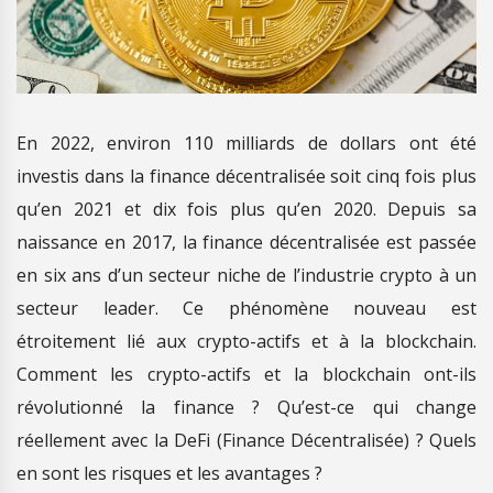
En 2022, environ 110 milliards de dollars ont été
investis dans la finance décentralisée soit cinq fois plus
qu’en 2021 et dix fois plus qu’en 2020. Depuis sa
naissance en 2017, la finance décentralisée est passée
en six ans d’un secteur niche de l’industrie crypto à un
secteur leader. Ce phénomène nouveau est
étroitement lié aux crypto-actifs et à la blockchain.
Comment les crypto-actifs et la blockchain ont-ils
révolutionné la finance ? Qu’est-ce qui change
réellement avec la DeFi (Finance Décentralisée) ? Quels
en sont les risques et les avantages ?