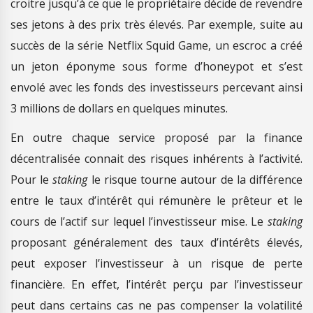
croitre jusqu’à ce que le propriétaire décide de revendre
ses jetons à des prix très élevés. Par exemple, suite au
succès de la série Netflix Squid Game, un escroc a créé
un jeton éponyme sous forme d’honeypot et s’est
envolé avec les fonds des investisseurs percevant ainsi
3 millions de dollars en quelques minutes.
En outre chaque service proposé par la finance
décentralisée connait des risques inhérents à l’activité.
Pour le
staking
le risque tourne autour de la différence
entre le taux d’intérêt qui rémunère le prêteur et le
cours de l’actif sur lequel l’investisseur mise. Le
staking
proposant généralement des taux d’intérêts élevés,
peut exposer l’investisseur à un risque de perte
financière. En effet, l’intérêt perçu par l’investisseur
peut dans certains cas ne pas compenser la volatilité