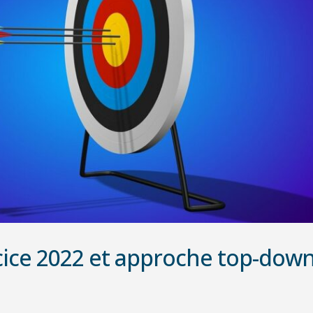
ercice 2022 et approche top-dow