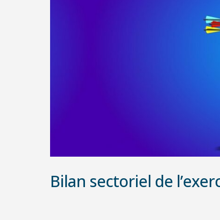
Bilan sectoriel de l’ex