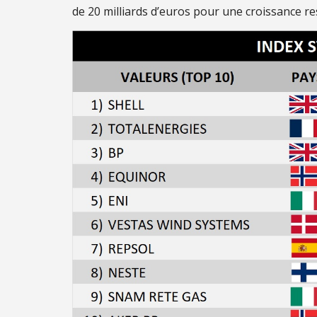
de 20 milliards d’euros pour une croissance re