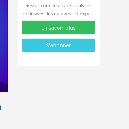
Restez connectés aux analyses
exclusives des équipes DT Expert
En savoir plus
S'abonner
n