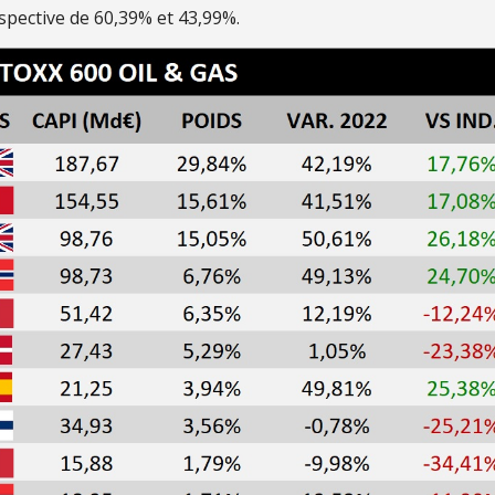
spective de 60,39% et 43,99%.