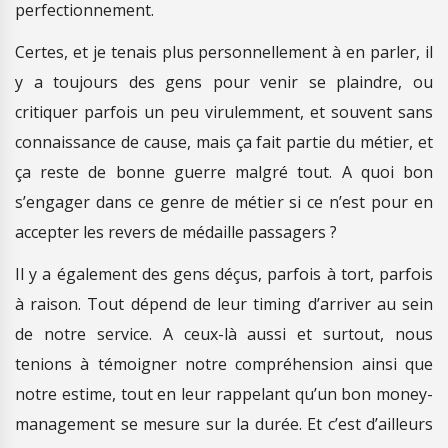
perfectionnement.
Certes, et je tenais plus personnellement à en parler, il
y a toujours des gens pour venir se plaindre, ou
critiquer parfois un peu virulemment, et souvent sans
connaissance de cause, mais ça fait partie du métier, et
ça reste de bonne guerre malgré tout. A quoi bon
s’engager dans ce genre de métier si ce n’est pour en
accepter les revers de médaille passagers ?
Il y a également des gens déçus, parfois à tort, parfois
à raison. Tout dépend de leur timing d’arriver au sein
de notre service. A ceux-là aussi et surtout, nous
tenions à témoigner notre compréhension ainsi que
notre estime, tout en leur rappelant qu’un bon money-
management se mesure sur la durée. Et c’est d’ailleurs