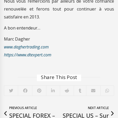
Nous vous remercions par ailleurs de votre confiance
renouvelée et ferons tout pour continuer à vous
satisfaire en 2013.
A bon entendeur…
Marc Dagher
www.daghertrading.com
https://www.dtexpert.com
Share This Post
PREVIOUS ARTICLE
NEXT ARTICLE
SPECIAL FOREX –
SPECIAL US – Sur