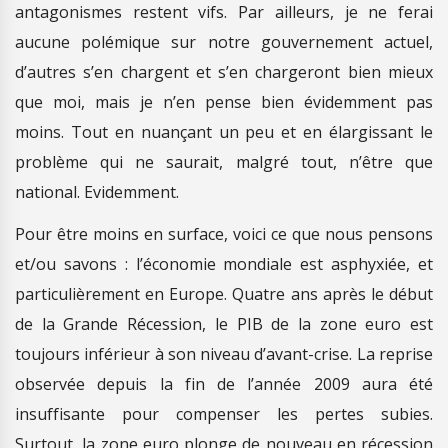
antagonismes restent vifs. Par ailleurs, je ne ferai
aucune polémique sur notre gouvernement actuel,
d’autres s’en chargent et s’en chargeront bien mieux
que moi, mais je n’en pense bien évidemment pas
moins. Tout en nuançant un peu et en élargissant le
problème qui ne saurait, malgré tout, n’être que
national. Evidemment.
Pour être moins en surface, voici ce que nous pensons
et/ou savons : l’économie mondiale est asphyxiée, et
particulièrement en Europe. Quatre ans après le début
de la Grande Récession, le PIB de la zone euro est
toujours inférieur à son niveau d’avant-crise. La reprise
observée depuis la fin de l’année 2009 aura été
insuffisante pour compenser les pertes subies.
Surtout, la zone euro plonge de nouveau en récession