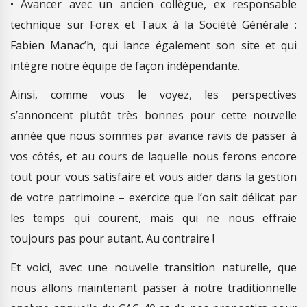
• Avancer avec un ancien collègue, ex responsable
technique sur Forex et Taux à la Société Générale :
Fabien Manac’h, qui lance également son site et qui
intègre notre équipe de façon indépendante.
Ainsi, comme vous le voyez, les perspectives
s’annoncent plutôt très bonnes pour cette nouvelle
année que nous sommes par avance ravis de passer à
vos côtés, et au cours de laquelle nous ferons encore
tout pour vous satisfaire et vous aider dans la gestion
de votre patrimoine – exercice que l’on sait délicat par
les temps qui courent, mais qui ne nous effraie
toujours pas pour autant. Au contraire !
Et voici, avec une nouvelle transition naturelle, que
nous allons maintenant passer à notre traditionnelle