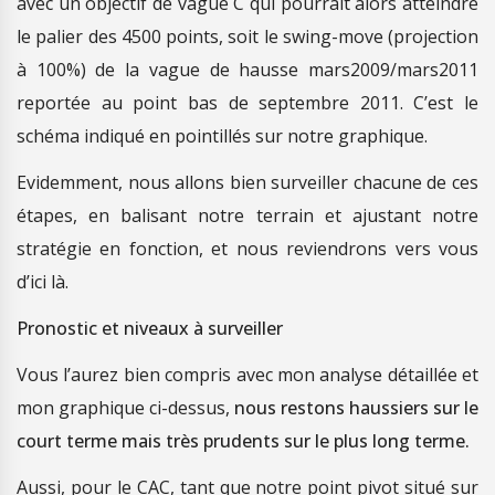
avec un objectif de vague C qui pourrait alors atteindre
le palier des 4500 points, soit le swing-move (projection
à 100%) de la vague de hausse mars2009/mars2011
reportée au point bas de septembre 2011. C’est le
schéma indiqué en pointillés sur notre graphique.
Evidemment, nous allons bien surveiller chacune de ces
étapes, en balisant notre terrain et ajustant notre
stratégie en fonction, et nous reviendrons vers vous
d’ici là.
Pronostic et niveaux à surveiller
Vous l’aurez bien compris avec mon analyse détaillée et
mon graphique ci-dessus,
nous restons haussiers sur le
court terme mais très prudents sur le plus long terme.
Aussi, pour le CAC, tant que notre point pivot situé sur