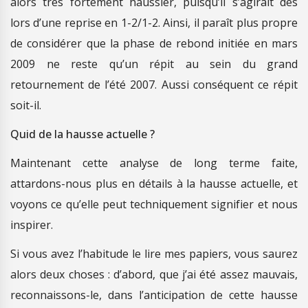
alors très fortement haussier, puisqu’il s’agirait dès
lors d’une reprise en 1-2/1-2. Ainsi, il paraît plus propre
de considérer que la phase de rebond initiée en mars
2009 ne reste qu’un répit au sein du grand
retournement de l’été 2007. Aussi conséquent ce répit
soit-il.
Quid de la hausse actuelle ?
Maintenant cette analyse de long terme faite,
attardons-nous plus en détails à la hausse actuelle, et
voyons ce qu’elle peut techniquement signifier et nous
inspirer.
Si vous avez l’habitude le lire mes papiers, vous saurez
alors deux choses : d’abord, que j’ai été assez mauvais,
reconnaissons-le, dans l’anticipation de cette hausse