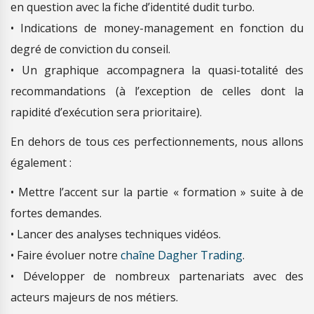
en question avec la fiche d’identité dudit turbo.
• Indications de money-management en fonction du
degré de conviction du conseil.
• Un graphique accompagnera la quasi-totalité des
recommandations (à l’exception de celles dont la
rapidité d’exécution sera prioritaire).
En dehors de tous ces perfectionnements, nous allons
également :
• Mettre l’accent sur la partie « formation » suite à de
fortes demandes.
• Lancer des analyses techniques vidéos.
• Faire évoluer notre
chaîne Dagher Trading
.
• Développer de nombreux partenariats avec des
acteurs majeurs de nos métiers.