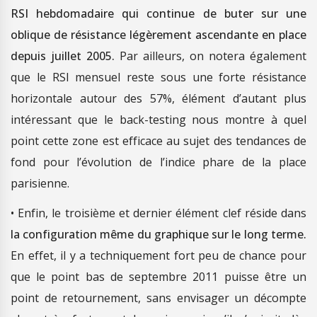
RSI hebdomadaire qui continue de buter sur une
oblique de résistance légèrement ascendante en place
depuis juillet 2005.
Par ailleurs, on notera également
que le RSI mensuel reste sous une forte résistance
horizontale autour des 57%, élément d’autant plus
intéressant que le back-testing nous montre à quel
point cette zone est efficace au sujet des tendances de
fond pour l’évolution de l’indice phare de la place
parisienne.
• Enfin, le troisième et dernier élément clef réside dans
la configuration même du graphique sur le long terme.
En effet, il y a techniquement fort peu de chance pour
que le point bas de septembre 2011 puisse être un
point de retournement, sans envisager un décompte