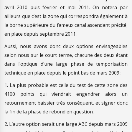
avril 2010 puis février et mai 2011. On notera par
ailleurs que c’est la zone qui correspondra également à
la borne supérieure du fameux canal ascendant précité,
en place depuis septembre 2011.
Aussi, nous avons donc deux options envisageables
selon nous sur le court terme, chacune des deux étant
dans l’optique d’une large phase de temporisation
technique en place depuis le point bas de mars 2009 :
1. La plus probable est celle du test de cette zone des
4100 points qui viendrait engendrer alors un
retournement baissier très conséquent, et signer donc
la fin de la phase de rebond en question.
2. L’autre option serait une large ABC depuis mars 2009