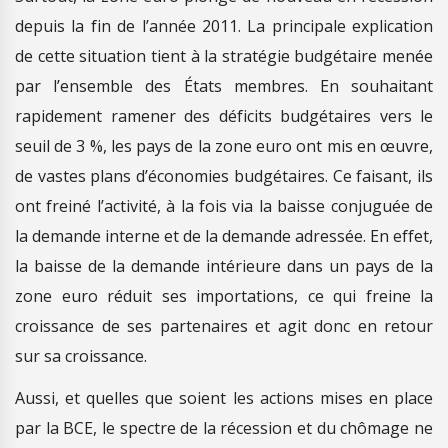
depuis la fin de l’année 2011. La principale explication
de cette situation tient à la stratégie budgétaire menée
par l’ensemble des États membres. En souhaitant
rapidement ramener des déficits budgétaires vers le
seuil de 3 %, les pays de la zone euro ont mis en œuvre,
de vastes plans d’économies budgétaires. Ce faisant, ils
ont freiné l’activité, à la fois via la baisse conjuguée de
la demande interne et de la demande adressée. En effet,
la baisse de la demande intérieure dans un pays de la
zone euro réduit ses importations, ce qui freine la
croissance de ses partenaires et agit donc en retour
sur sa croissance.
Aussi, et quelles que soient les actions mises en place
par la BCE, le spectre de la récession et du chômage ne