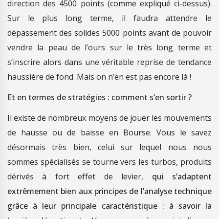
direction des 4500 points (comme expliqué ci-dessus).
Sur le plus long terme, il faudra attendre le
dépassement des solides 5000 points avant de pouvoir
vendre la peau de l’ours sur le très long terme et
s’inscrire alors dans une véritable reprise de tendance
haussière de fond. Mais on n’en est pas encore là !
Et en termes de stratégies : comment s’en sortir ?
Il existe de nombreux moyens de jouer les mouvements
de hausse ou de baisse en Bourse. Vous le savez
désormais très bien, celui sur lequel nous nous
sommes spécialisés se tourne vers les turbos, produits
dérivés à fort effet de levier,
qui s’adaptent
extrêmement bien aux principes de l’analyse technique
grâce à leur principale caractéristique : à savoir la