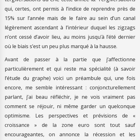
qui, certes, ont permis à l’indice de reprendre près de
15% sur l’année mais de le faire au sein d’un canal
légèrement ascendant à l’intérieur duquel les zigzags
n’ont cessé d’avoir lieu, au moins jusqu’à l’été dernier
où le biais s’est un peu plus marqué à la hausse.
Avant de passer à la partie que j’affectionne
particulièrement et qui reste ma spécialité (à savoir
l’étude du graphe) voici un préambule qui, une fois
encore, me semble intéressant : conjoncturellement
parlant, j’ai beau réfléchir, je ne vois vraiment pas
comment se réjouir, ni même garder un quelconque
optimisme. Les perspectives et prévisions de «
croissance » de la zone euro sont tout sauf
encourageantes, on annonce la récession et les