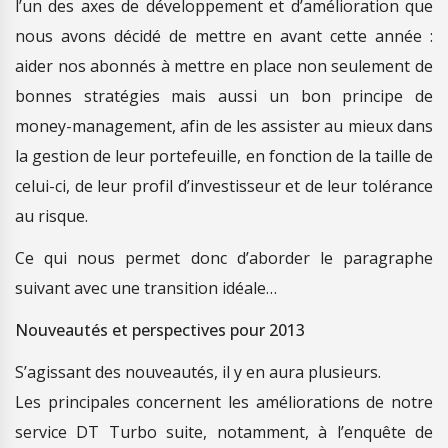
l’un des axes de développement et d’amélioration que
nous avons décidé de mettre en avant cette année :
aider nos abonnés à mettre en place non seulement de
bonnes stratégies mais aussi un bon principe de
money-management, afin de les assister au mieux dans
la gestion de leur portefeuille, en fonction de la taille de
celui-ci, de leur profil d’investisseur et de leur tolérance
au risque.
Ce qui nous permet donc d’aborder le paragraphe
suivant avec une transition idéale…
Nouveautés et perspectives pour 2013
S’agissant des nouveautés, il y en aura plusieurs.
Les principales concernent les améliorations de notre
service DT Turbo suite, notamment, à l’enquête de