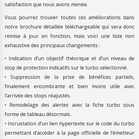
satisfaction que nous avons menée.
Vous pourrez trouver toutes ces améliorations dans
notre brochure détaillée téléchargeable qui sera donc
remise à jour en fonction, mais voici une liste non
exhaustive des principaux changements :
• Indication d’un objectif théorique et d’un niveau de
stop de protection indicatifs sur le turbo sélectionné.
• Suppression de la prise de bénéfices partiels,
finalement encombrante et bien moins utile avec
l’arrivée des stops réajustés.
• Remodelage des alertes avec la fiche turbo sous
forme de tableau désormais.
• Incrustation d’un lien hypertexte sur le code du turbo
permettant d’accéder à la page officielle de l’émetteur