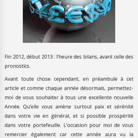
Fin 2012, début 2013 : l’heure des bilans, avant celle des
pronostics.
Avant toute chose cependant, en préambule à cet
article et comme chaque année désormais, permettez-
moi de vous souhaiter à tous une excellente nouvelle
Année. Qu’elle vous amène surtout paix et sérénité
dans votre vie en général, et si possible prospérité
dans votre portefeuille. L’occasion pour moi de vous
remercier également car cette année aura vu la