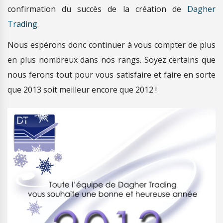
confirmation du succès de la création de
Dagher
Trading
.
Nous espérons donc continuer à vous compter de plus
en plus nombreux dans nos rangs. Soyez certains que
nous ferons tout pour vous satisfaire et faire en sorte
que 2013 soit meilleur encore que 2012 !