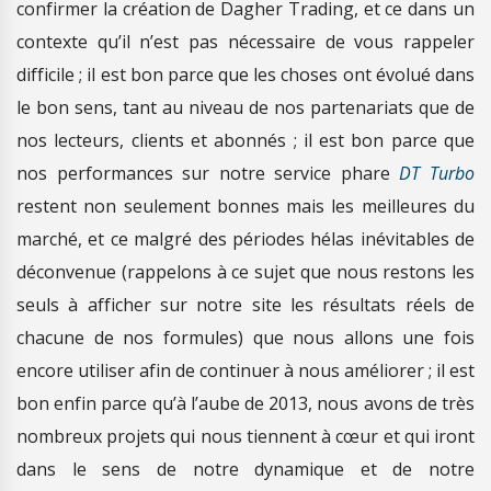
confirmer la création de Dagher Trading, et ce dans un
contexte qu’il n’est pas nécessaire de vous rappeler
difficile ; il est bon parce que les choses ont évolué dans
le bon sens, tant au niveau de nos partenariats que de
nos lecteurs, clients et abonnés ; il est bon parce que
nos performances sur notre service phare
DT Turbo
restent non seulement bonnes mais les meilleures du
marché, et ce malgré des périodes hélas inévitables de
déconvenue (rappelons à ce sujet que nous restons les
seuls à afficher sur notre site les résultats réels de
chacune de nos formules) que nous allons une fois
encore utiliser afin de continuer à nous améliorer ; il est
bon enfin parce qu’à l’aube de 2013, nous avons de très
nombreux projets qui nous tiennent à cœur et qui iront
dans le sens de notre dynamique et de notre