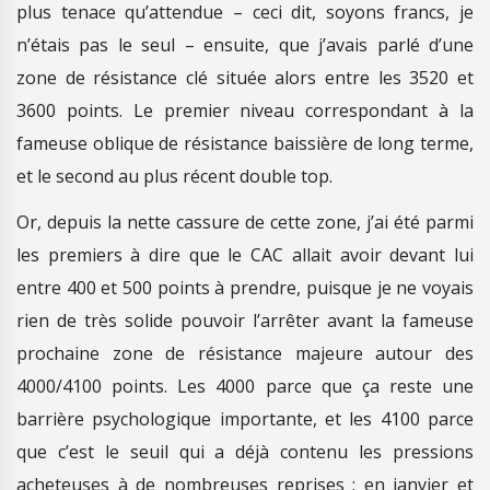
plus tenace qu’attendue – ceci dit, soyons francs, je
n’étais pas le seul – ensuite, que j’avais parlé d’une
zone de résistance clé située alors entre les 3520 et
3600 points. Le premier niveau correspondant à la
fameuse oblique de résistance baissière de long terme,
et le second au plus récent double top.
Or, depuis la nette cassure de cette zone, j’ai été parmi
les premiers à dire que le CAC allait avoir devant lui
entre 400 et 500 points à prendre, puisque je ne voyais
rien de très solide pouvoir l’arrêter avant la fameuse
prochaine zone de résistance majeure autour des
4000/4100 points. Les 4000 parce que ça reste une
barrière psychologique importante, et les 4100 parce
que c’est le seuil qui a déjà contenu les pressions
acheteuses à de nombreuses reprises : en janvier et