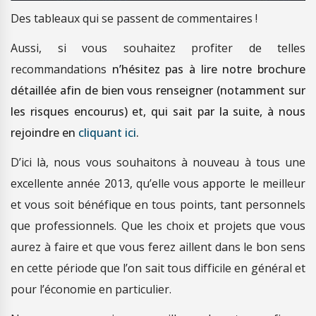
Des tableaux qui se passent de commentaires !
Aussi, si vous souhaitez profiter de telles
recommandations
n’hésitez pas à lire notre brochure
détaillée afin de bien vous renseigner (notamment sur
les risques encourus) et, qui sait par la suite, à nous
rejoindre en
cliquant ici
.
D’ici là, nous vous souhaitons à nouveau à tous une
excellente année 2013, qu’elle vous apporte le meilleur
et vous soit bénéfique en tous points, tant personnels
que professionnels. Que les choix et projets que vous
aurez à faire et que vous ferez aillent dans le bon sens
en cette période que l’on sait tous difficile en général et
pour l’économie en particulier.