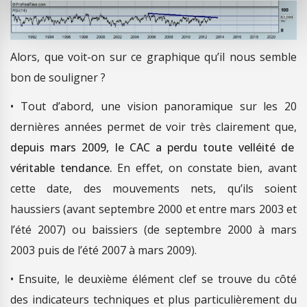
Alors, que voit-on sur ce graphique qu’il nous semble
bon de souligner ?
• Tout d’abord, une vision panoramique sur les 20
dernières années permet de voir très clairement que,
depuis mars 2009, le CAC a perdu toute velléité de
véritable tendance.
En effet, on constate bien, avant
cette date, des mouvements nets, qu’ils soient
haussiers (avant septembre 2000 et entre mars 2003 et
l’été 2007) ou baissiers (de septembre 2000 à mars
2003 puis de l’été 2007 à mars 2009).
• Ensuite, le deuxième élément clef se trouve du côté
des indicateurs techniques et plus particulièrement du