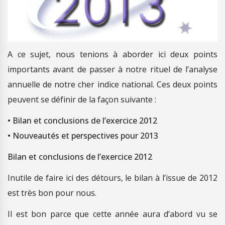
A ce sujet, nous tenions à aborder ici deux points
importants avant de passer à notre rituel de l’analyse
annuelle de notre cher indice national. Ces deux points
peuvent se définir de la façon suivante :
• Bilan et conclusions de l’exercice 2012
• Nouveautés et perspectives pour 2013
Bilan et conclusions de l’exercice 2012
Inutile de faire ici des détours, le bilan à l’issue de 2012
est très bon pour nous.
Il est bon parce que cette année aura d’abord vu se