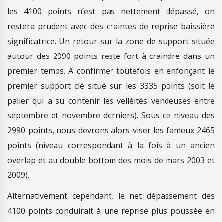
les 4100 points n’est pas nettement dépassé, on
restera prudent avec des craintes de reprise baissière
significatrice. Un retour sur la zone de support située
autour des 2990 points reste fort à craindre dans un
premier temps. A confirmer toutefois en enfonçant le
premier support clé situé sur les 3335 points (soit le
palier qui a su contenir les velléités vendeuses entre
septembre et novembre derniers). Sous ce niveau des
2990 points, nous devrons alors viser les fameux 2465
points (niveau correspondant à la fois à un ancien
overlap et au double bottom des mois de mars 2003 et
2009).
Alternativement cependant, le net dépassement des
4100 points conduirait à une reprise plus poussée en