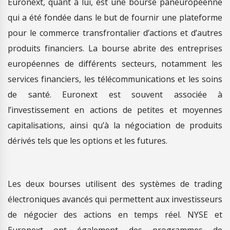
Euronext, quant à lui, est une bourse paneuropéenne
qui a été fondée dans le but de fournir une plateforme
pour le commerce transfrontalier d’actions et d’autres
produits financiers. La bourse abrite des entreprises
européennes de différents secteurs, notamment les
services financiers, les télécommunications et les soins
de santé. Euronext est souvent associée à
l’investissement en actions de petites et moyennes
capitalisations, ainsi qu’à la négociation de produits
dérivés tels que les options et les futures.
Les deux bourses utilisent des systèmes de trading
électroniques avancés qui permettent aux investisseurs
de négocier des actions en temps réel. NYSE et