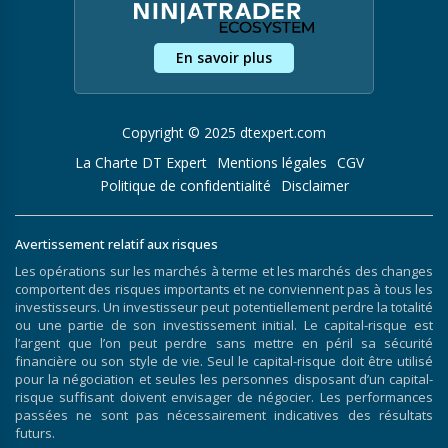
En savoir plus
Copyright © 2025 dtexpert.com
La Charte DT Expert
Mentions légales
CGV
Politique de confidentialité
Disclaimer
Avertissement relatif aux risques
Les opérations sur les marchés à terme et les marchés des changes
comportent des risques importants et ne conviennent pas à tous les
investisseurs. Un investisseur peut potentiellement perdre la totalité
ou une partie de son investissement initial. Le capital-risque est
l’argent que l’on peut perdre sans mettre en péril sa sécurité
financière ou son style de vie. Seul le capital-risque doit être utilisé
pour la négociation et seules les personnes disposant d’un capital-
risque suffisant doivent envisager de négocier. Les performances
passées ne sont pas nécessairement indicatives des résultats
futurs.