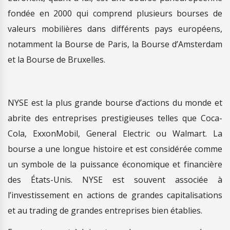
fondée en 2000 qui comprend plusieurs bourses de
valeurs mobilières dans différents pays européens,
notamment la Bourse de Paris, la Bourse d’Amsterdam
et la Bourse de Bruxelles.
NYSE est la plus grande bourse d’actions du monde et
abrite des entreprises prestigieuses telles que Coca-
Cola, ExxonMobil, General Electric ou Walmart. La
bourse a une longue histoire et est considérée comme
un symbole de la puissance économique et financière
des États-Unis. NYSE est souvent associée à
l’investissement en actions de grandes capitalisations
et au trading de grandes entreprises bien établies.