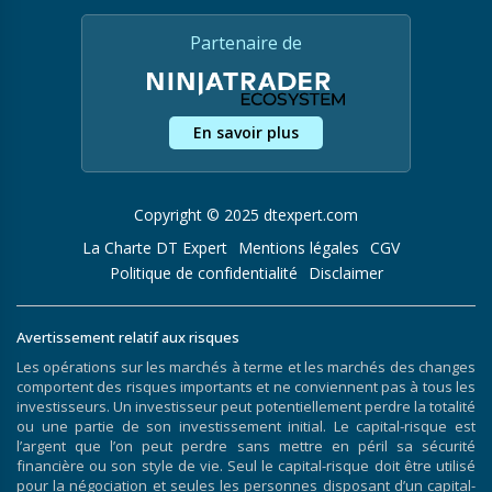
Partenaire de
En savoir plus
Copyright © 2025 dtexpert.com
La Charte DT Expert
Mentions légales
CGV
Politique de confidentialité
Disclaimer
Avertissement relatif aux risques
Les opérations sur les marchés à terme et les marchés des changes
comportent des risques importants et ne conviennent pas à tous les
investisseurs. Un investisseur peut potentiellement perdre la totalité
ou une partie de son investissement initial. Le capital-risque est
l’argent que l’on peut perdre sans mettre en péril sa sécurité
financière ou son style de vie. Seul le capital-risque doit être utilisé
pour la négociation et seules les personnes disposant d’un capital-