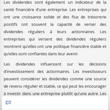
Les dividendes sont également un indicateur de la
santé financière d’une entreprise. Les entreprises qui
ont une croissance solide et des flux de trésorerie
positifs ont souvent la capacité de verser des
dividendes réguliers à leurs actionnaires. Les
entreprises qui versent des dividendes réguliers
montrent qu’elles ont une politique financière stable et
qu’elles sont confiantes dans leur avenir.
Les dividendes influencent sur les décisions
d’investissement des actionnaires. Les investisseurs
peuvent considérer les dividendes comme une source
de revenu régulier et stable, ce qui peut les encourager
à investir dans une entreprise plutôt qu’une autre. Les
investisseurs qui cherchent des entreprises à
dividendes élevés peuvent être attirés par des