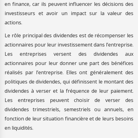
en finance, car ils peuvent influencer les décisions des
investisseurs et avoir un impact sur la valeur des
actions.
Le rôle principal des dividendes est de récompenser les
actionnaires pour leur investissement dans l’entreprise.
Les entreprises versent des dividendes aux
actionnaires pour leur donner une part des bénéfices
réalisés par l’entreprise. Elles ont généralement des
politiques de dividendes, qui définissent le montant des
dividendes à verser et la fréquence de leur paiement.
Les entreprises peuvent choisir de verser des
dividendes trimestriels, semestriels ou annuels, en
fonction de leur situation financière et de leurs besoins
en liquidités.