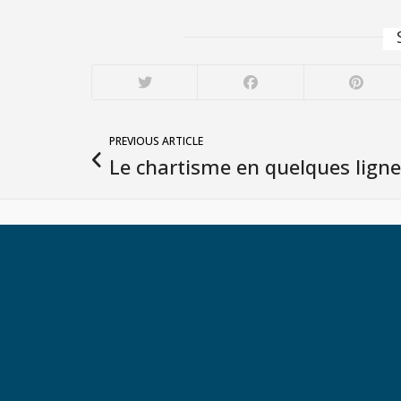
PREVIOUS ARTICLE
Le chartisme en quelques lign