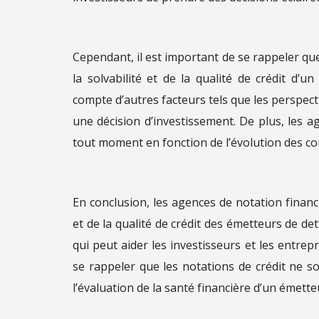
Cependant, il est important de se rappeler que
la solvabilité et de la qualité de crédit d’
compte d’autres facteurs tels que les perspec
une décision d’investissement. De plus, les 
tout moment en fonction de l’évolution des co
En conclusion, les agences de notation financ
et de la qualité de crédit des émetteurs de de
qui peut aider les investisseurs et les entrep
se rappeler que les notations de crédit ne 
l’évaluation de la santé financière d’un émette