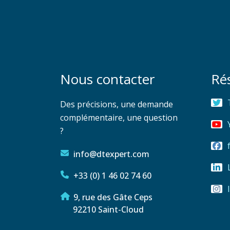
Nous contacter
Ré
Des précisions, une demande
complémentaire, une question
?
info@dtexpert.com
+33 (0) 1 46 02 74 60
9, rue des Gâte Ceps
92210 Saint-Cloud