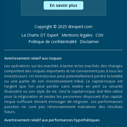
En savoir plus
Copyright © 2025 dtexpert.com
La Charte DT Expert
Mentions légales
CGV
Politique de confidentialité
Disclaimer
Avertissement relatif aux risques
Les opérations sur les marchés à terme et les marchés des changes
comportent des risques importants et ne conviennent pas à tous les
investisseurs. Un investisseur peut potentiellement perdre la totalité
ou une partie de son investissement initial. Le capital-risque est
l’argent que l’on peut perdre sans mettre en péril sa sécurité
financière ou son style de vie. Seul le capital-risque doit être utilisé
pour la négociation et seules les personnes disposant d’un capital-
risque suffisant doivent envisager de négocier. Les performances
passées ne sont pas nécessairement indicatives des résultats
futurs.
Avertissement relatif aux performances hypothétiques