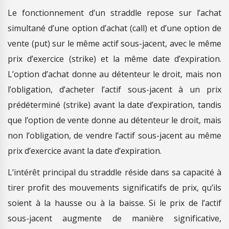
Le fonctionnement d’un straddle repose sur l’achat
simultané d’une option d’achat (call) et d’une option de
vente (put) sur le même actif sous-jacent, avec le même
prix d’exercice (strike) et la même date d’expiration.
L’option d’achat donne au détenteur le droit, mais non
l’obligation, d’acheter l’actif sous-jacent à un prix
prédéterminé (strike) avant la date d’expiration, tandis
que l’option de vente donne au détenteur le droit, mais
non l’obligation, de vendre l’actif sous-jacent au même
prix d’exercice avant la date d’expiration.
L’intérêt principal du straddle réside dans sa capacité à
tirer profit des mouvements significatifs de prix, qu’ils
soient à la hausse ou à la baisse. Si le prix de l’actif
sous-jacent augmente de manière significative,