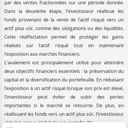
par des ventes fractionnées sur une période donnée.
Dans la deuxième étape, l’investisseur réalloue les
fonds provenant de la vente de l’actif risqué vers un
actif plus sûr, comme des obligations ou des liquidités.
Cette réaffectation permet de protéger les gains
réalisés sur l’actif risqué tout en maintenant
l’exposition aux marchés financiers.
L’avalement est principalement utilisé pour atteindre
deux objectifs financiers essentiels : la préservation du
capital et la diversification du portefeuille. En réduisant
l’exposition à un actif risqué lorsque son prix est élevé,
l’investisseur peut éviter de subir des pertes
importantes si le marché se retourne. De plus, en
réallouant les fonds vers un actif plus sûr, l’investisseur
réduit le risque global de son portefeuille.