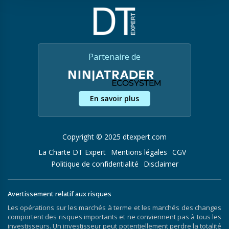
Partenaire de
En savoir plus
Copyright © 2025 dtexpert.com
La Charte DT Expert
Mentions légales
CGV
Politique de confidentialité
Disclaimer
Avertissement relatif aux risques
Les opérations sur les marchés à terme et les marchés des changes
comportent des risques importants et ne conviennent pas à tous les
investisseurs. Un investisseur peut potentiellement perdre la totalité