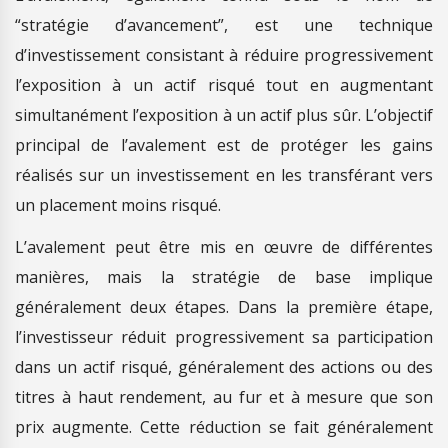
“stratégie d’avancement”, est une technique
d’investissement consistant à réduire progressivement
l’exposition à un actif risqué tout en augmentant
simultanément l’exposition à un actif plus sûr. L’objectif
principal de l’avalement est de protéger les gains
réalisés sur un investissement en les transférant vers
un placement moins risqué.
L’avalement peut être mis en œuvre de différentes
manières, mais la stratégie de base implique
généralement deux étapes. Dans la première étape,
l’investisseur réduit progressivement sa participation
dans un actif risqué, généralement des actions ou des
titres à haut rendement, au fur et à mesure que son
prix augmente. Cette réduction se fait généralement