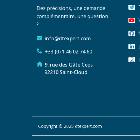
Des précisions, une demande
complémentaire, une question
?
info@dtexpert.com
+33 (0) 1 46 02 74 60
9, rue des Gâte Ceps
92210 Saint-Cloud
Copyright © 2025 dtexpert.com