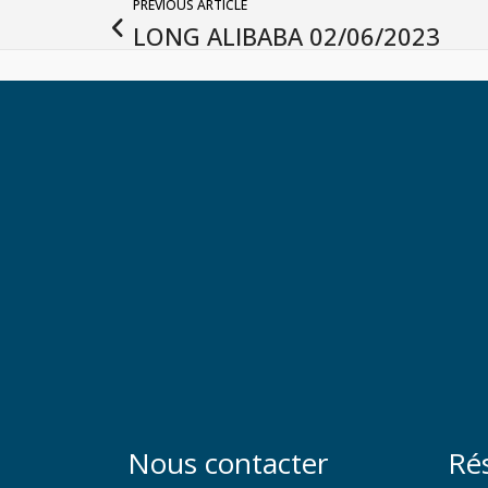
PREVIOUS ARTICLE
LONG ALIBABA 02/06/2023
Nous contacter
Ré