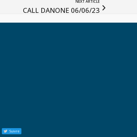
NEXT ARTICLE
CALL DANONE 06/06/23
Suivre