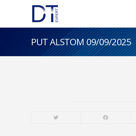
PUT ALSTOM 09/09/2025