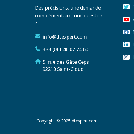
Des précisions, une demande
complémentaire, une question
?
info@dtexpert.com
+33 (0) 1 46 02 74 60
9, rue des Gâte Ceps
92210 Saint-Cloud
Copyright © 2025 dtexpert.com