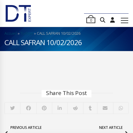
0
Accueil
»
Turbos
»
CALL SAFRAN 10/02/2026
CALL SAFRAN 10/02/2026
Share This Post
PREVIOUS ARTICLE
NEXT ARTICLE