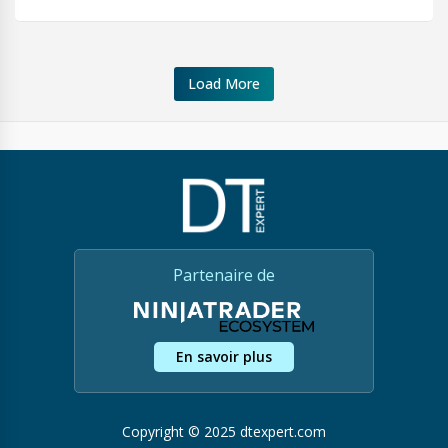
Load More
Partenaire de
En savoir plus
Copyright © 2025 dtexpert.com