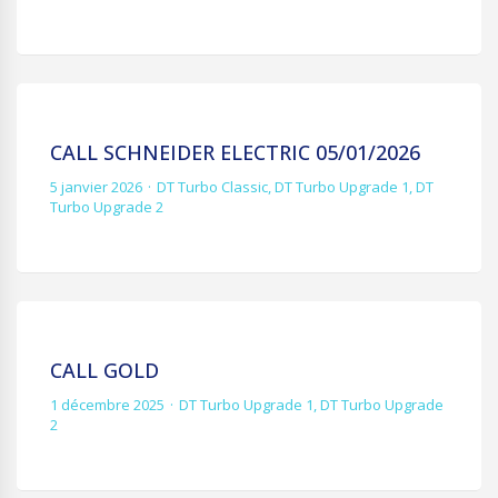
CALL SCHNEIDER ELECTRIC 05/01/2026
5 janvier 2026
DT Turbo Classic
,
DT Turbo Upgrade 1
,
DT
Turbo Upgrade 2
CALL GOLD
1 décembre 2025
DT Turbo Upgrade 1
,
DT Turbo Upgrade
2