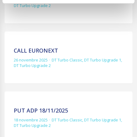
26 novembre 2025
DT Turbo Classic
,
DT Turbo Upgrade 1
,
DT Turbo Upgrade 2
CALL EURONEXT
26 novembre 2025
DT Turbo Classic
,
DT Turbo Upgrade 1
,
DT Turbo Upgrade 2
PUT ADP 18/11/2025
18 novembre 2025
DT Turbo Classic
,
DT Turbo Upgrade 1
,
DT Turbo Upgrade 2