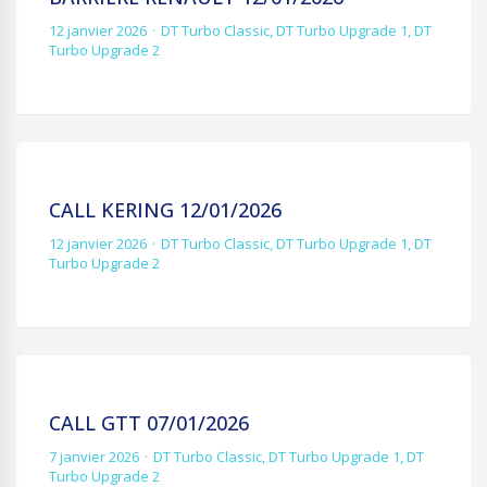
12 janvier 2026
DT Turbo Classic
,
DT Turbo Upgrade 1
,
DT
Turbo Upgrade 2
CALL KERING 12/01/2026
12 janvier 2026
DT Turbo Classic
,
DT Turbo Upgrade 1
,
DT
Turbo Upgrade 2
CALL GTT 07/01/2026
7 janvier 2026
DT Turbo Classic
,
DT Turbo Upgrade 1
,
DT
Turbo Upgrade 2