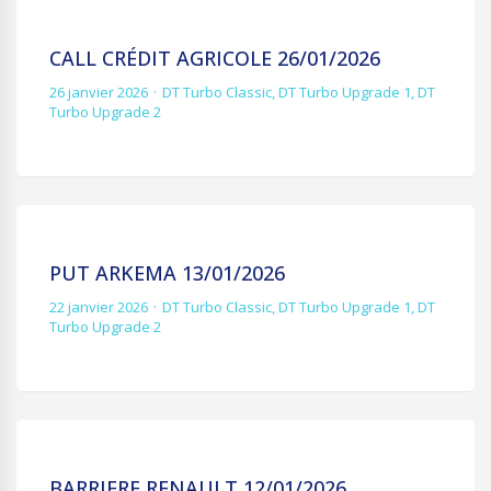
CALL CRÉDIT AGRICOLE 26/01/2026
26 janvier 2026
DT Turbo Classic
,
DT Turbo Upgrade 1
,
DT
Turbo Upgrade 2
PUT ARKEMA 13/01/2026
22 janvier 2026
DT Turbo Classic
,
DT Turbo Upgrade 1
,
DT
Turbo Upgrade 2
BARRIERE RENAULT 12/01/2026