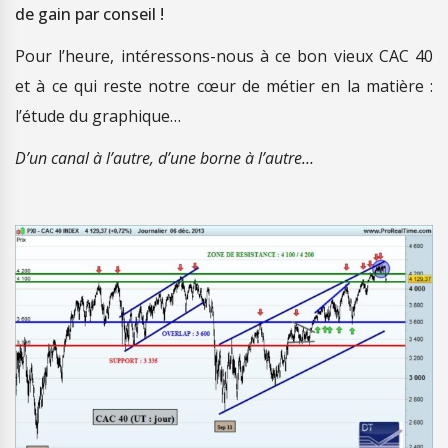
de gain par conseil !
Pour l’heure, intéressons-nous à ce bon vieux CAC 40
et à ce qui reste notre cœur de métier en la matière :
l’étude du graphique…
D’un canal à l’autre, d’une borne à l’autre…