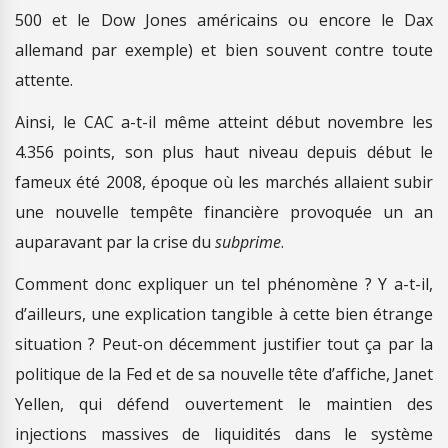
500 et le Dow Jones américains ou encore le Dax
allemand par exemple) et bien souvent contre toute
attente.
Ainsi, le CAC a-t-il même atteint début novembre les
4.356 points, son plus haut niveau depuis début le
fameux été 2008, époque où les marchés allaient subir
une nouvelle tempête financière provoquée un an
auparavant par la crise du
subprime
.
Comment donc expliquer un tel phénomène ? Y a-t-il,
d’ailleurs, une explication tangible à cette bien étrange
situation ? Peut-on décemment justifier tout ça par la
politique de la Fed et de sa nouvelle tête d’affiche, Janet
Yellen, qui défend ouvertement le maintien des
injections massives de liquidités dans le système