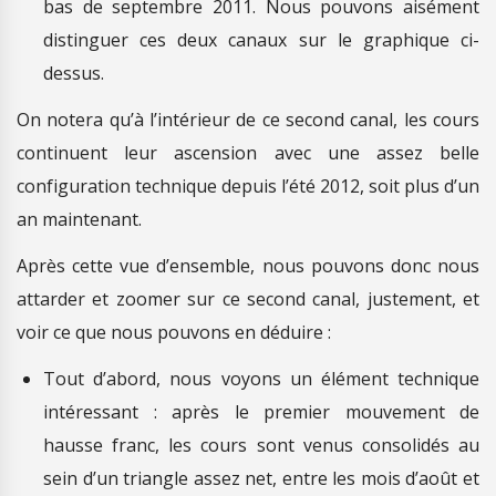
bas de septembre 2011. Nous pouvons aisément
distinguer ces deux canaux sur le graphique ci-
dessus.
On notera qu’à l’intérieur de ce second canal, les cours
continuent leur ascension avec une assez belle
configuration technique depuis l’été 2012, soit plus d’un
an maintenant.
Après cette vue d’ensemble, nous pouvons donc nous
attarder et zoomer sur ce second canal, justement, et
voir ce que nous pouvons en déduire :
Tout d’abord, nous voyons un élément technique
intéressant : après le premier mouvement de
hausse franc, les cours sont venus consolidés au
sein d’un triangle assez net, entre les mois d’août et