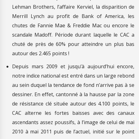
Lehman Brothers, l’affaire Kerviel, la disparition de
Merrill Lynch au profit de Bank of America, les
chutes de Fannie Mae & Freddie Mac ou encore le
scandale Madoff. Période durant laquelle le CAC a
chuté de près de 60% pour atteindre un plus bas
autour des 2.465 points !
Depuis mars 2009 et jusqu’à aujourd’hui encore,
notre indice national est entré dans un large rebond
au sein duquel la tendance de fond n’arrive pas à se
dessiner. En effet, cantonné à la hausse par la zone
de résistance clé située autour des 4.100 points, le
CAC alterne les fortes baisses avec des canaux
ascendants assez poussifs, à l’image de celui de mai
2010 à mai 2011 puis de l’actuel, initié sur le point