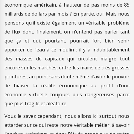
économique américain, à hauteur de pas moins de 85
milliards de dollars par mois ? En partie, oui. Mais nous
pensons qu’il existe également un véritable problème
de flux dont, finalement, on n’entend pas parler tant
que ça et qui, pourtant, pourrait fort bien venir
apporter de l’eau à ce moulin : il y a indubitablement
des masses de capitaux qui circulent malgré tout
encore sur les marchés, entre les mains de très grosses
pointures, au point sans doute même d’avoir le pouvoir
de biaiser la réalité économique au profit d’une
économie virtuelle toujours plus dangereuses parce
que plus fragile et aléatoire.
Vous le savez cependant, nous allons ici surtout nous
attarder sur ce qui reste notre véritable métier, à savoir