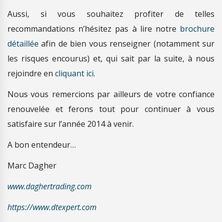
Aussi, si vous souhaitez profiter de telles
recommandations n’hésitez pas à lire notre
brochure
détaillée
afin de bien vous renseigner (notamment sur
les risques encourus) et, qui sait par la suite, à nous
rejoindre en
cliquant ici
.
Nous vous remercions par ailleurs de votre confiance
renouvelée et ferons tout pour continuer à vous
satisfaire sur l’année 2014 à venir.
A bon entendeur…
Marc Dagher
www.daghertrading.com
https://www.dtexpert.com