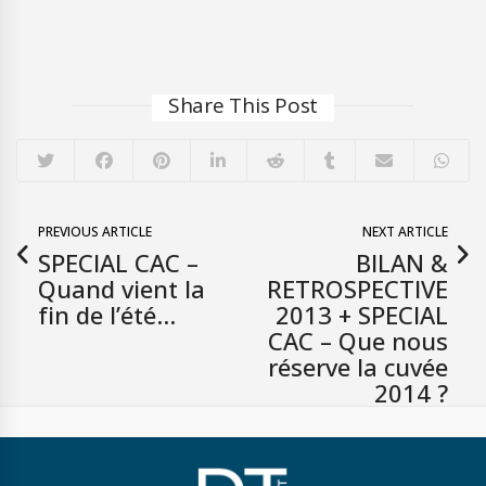
Share This Post
PREVIOUS ARTICLE
NEXT ARTICLE
SPECIAL CAC –
BILAN &
Quand vient la
RETROSPECTIVE
fin de l’été…
2013 + SPECIAL
CAC – Que nous
réserve la cuvée
2014 ?