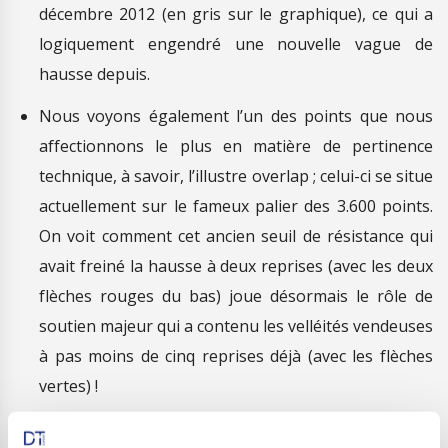
décembre 2012 (en gris sur le graphique), ce qui a
logiquement engendré une nouvelle vague de
hausse depuis.
Nous voyons également l’un des points que nous
affectionnons le plus en matière de pertinence
technique, à savoir, l’illustre overlap ; celui-ci se situe
actuellement sur le fameux palier des 3.600 points.
On voit comment cet ancien seuil de résistance qui
avait freiné la hausse à deux reprises (avec les deux
flèches rouges du bas) joue désormais le rôle de
soutien majeur qui a contenu les velléités vendeuses
à pas moins de cinq reprises déjà (avec les flèches
vertes) !
Enfin, nous constatons que le récent dépassement