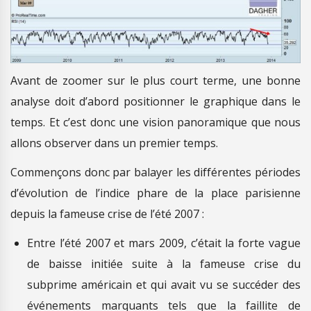
Avant de zoomer sur le plus court terme, une bonne
analyse doit d’abord positionner le graphique dans le
temps. Et c’est donc une vision panoramique que nous
allons observer dans un premier temps.
Commençons donc par balayer les différentes périodes
d’évolution de l’indice phare de la place parisienne
depuis la fameuse crise de l’été 2007 :
Entre l’été 2007 et mars 2009, c’était la forte vague
de baisse initiée suite à la fameuse crise du
subprime américain et qui avait vu se succéder des
événements marquants tels que la faillite de