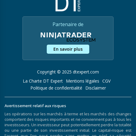
Partenaire de
En savoir plus
Copyright © 2025 dtexpert.com
La Charte DT Expert
Mentions légales
CGV
Politique de confidentialité
Disclaimer
Avertissement relatif aux risques
Les opérations sur les marchés à terme et les marchés des changes
comportent des risques importants et ne conviennent pas à tous les
investisseurs. Un investisseur peut potentiellement perdre la totalité
ou une partie de son investissement initial. Le capital-risque est
l’argent que l’on peut perdre sans mettre en péril sa sécurité