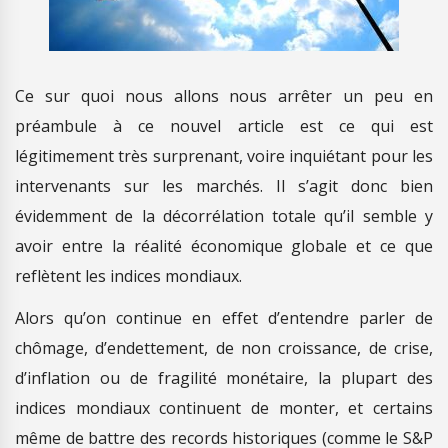
Ce sur quoi nous allons nous arrêter un peu en
préambule à ce nouvel article est ce qui est
légitimement très surprenant, voire inquiétant pour les
intervenants sur les marchés. Il s’agit donc bien
évidemment de la décorrélation totale qu’il semble y
avoir entre la réalité économique globale et ce que
reflètent les indices mondiaux.
Alors qu’on continue en effet d’entendre parler de
chômage, d’endettement, de non croissance, de crise,
d’inflation ou de fragilité monétaire, la plupart des
indices mondiaux continuent de monter, et certains
même de battre des records historiques (comme le S&P