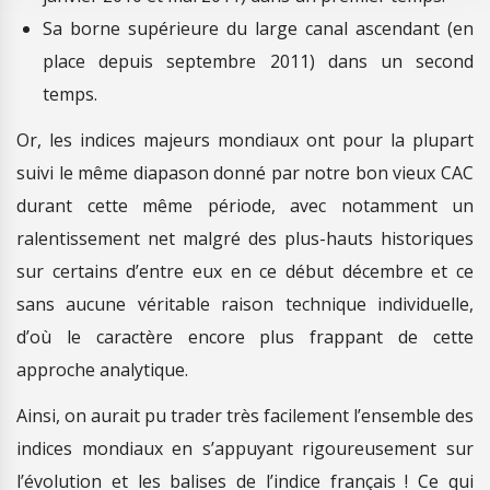
Sa borne supérieure du large canal ascendant (en
place depuis septembre 2011) dans un second
temps.
Or, les indices majeurs mondiaux ont pour la plupart
suivi le même diapason donné par notre bon vieux CAC
durant cette même période, avec notamment un
ralentissement net malgré des plus-hauts historiques
sur certains d’entre eux en ce début décembre et ce
sans aucune véritable raison technique individuelle,
d’où le caractère encore plus frappant de cette
approche analytique.
Ainsi, on aurait pu trader très facilement l’ensemble des
indices mondiaux en s’appuyant rigoureusement sur
l’évolution et les balises de l’indice français ! Ce qui