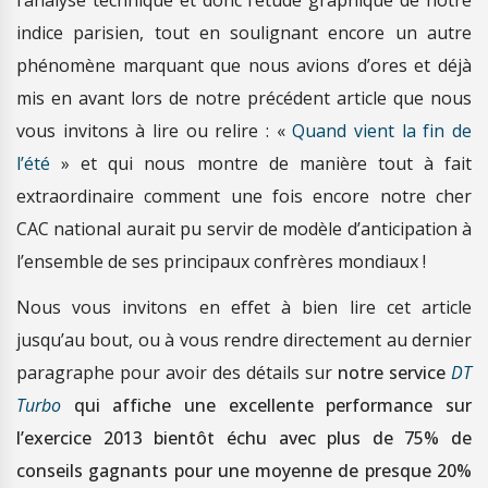
l’analyse technique et donc l’étude graphique de notre
indice parisien, tout en soulignant encore un autre
phénomène marquant que nous avions d’ores et déjà
mis en avant lors de notre précédent article que nous
vous invitons à lire ou relire : «
Quand vient la fin de
l’été
» et qui nous montre de manière tout à fait
extraordinaire comment une fois encore notre cher
CAC national aurait pu servir de modèle d’anticipation à
l’ensemble de ses principaux confrères mondiaux !
Nous vous invitons en effet à bien lire cet article
jusqu’au bout, ou à vous rendre directement au dernier
paragraphe pour avoir des détails sur
notre service
DT
Turbo
qui affiche une excellente performance sur
l’exercice 2013 bientôt échu avec plus de 75% de
conseils gagnants pour une moyenne de presque 20%