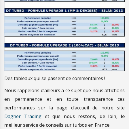
Des tableaux qui se passent de commentaires !
Nous rappelons d’ailleurs à ce sujet que nous affichons
en permanence et en toute transparence ces
performances sur la page d’accueil de notre site
Dagher Trading
et que
nous restons, de loin, le
meilleur service de conseils sur turbos en France.