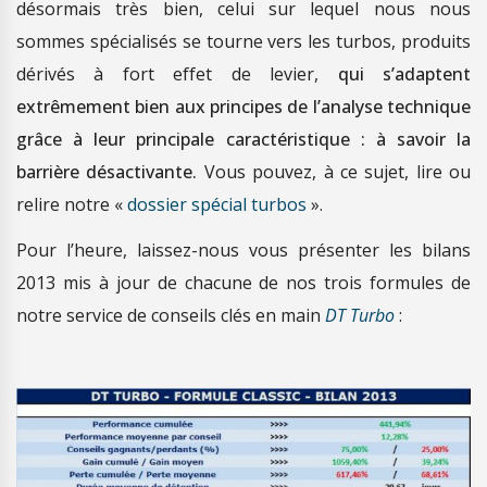
désormais très bien, celui sur lequel nous nous
sommes spécialisés se tourne vers les turbos, produits
dérivés à fort effet de levier,
qui s’adaptent
extrêmement bien aux principes de l’analyse technique
grâce à leur principale caractéristique : à savoir la
barrière désactivante.
Vous pouvez, à ce sujet, lire ou
relire notre «
dossier spécial turbos
».
Pour l’heure, laissez-nous vous présenter les bilans
2013 mis à jour de chacune de nos trois formules de
notre service de conseils clés en main
DT Turbo
: