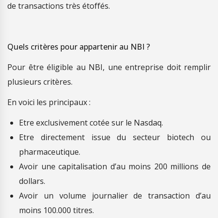
de transactions très étoffés.
Quels critères pour appartenir au NBI ?
Pour être éligible au NBI, une entreprise doit remplir
plusieurs critères.
En voici les principaux :
Etre exclusivement cotée sur le Nasdaq.
Etre directement issue du secteur biotech ou
pharmaceutique.
Avoir une capitalisation d’au moins 200 millions de
dollars.
Avoir un volume journalier de transaction d’au
moins 100.000 titres.