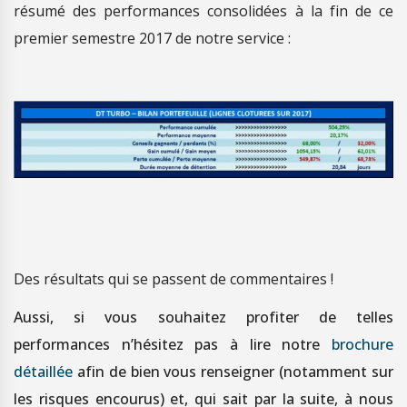
résumé des performances consolidées à la fin de ce
premier semestre 2017 de notre service :
Des résultats qui se passent de commentaires !
Aussi, si vous souhaitez profiter de telles
performances n’hésitez pas à lire notre
brochure
détaillée
afin de bien vous renseigner (notamment sur
les risques encourus) et, qui sait par la suite, à nous