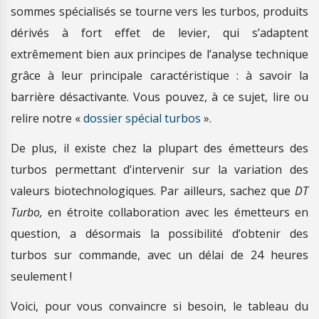
sommes spécialisés se tourne vers les turbos, produits
dérivés à fort effet de levier, qui s’adaptent
extrêmement bien aux principes de l’analyse technique
grâce à leur principale caractéristique : à savoir la
barrière désactivante. Vous pouvez, à ce sujet, lire ou
relire notre «
dossier spécial turbos
».
De plus, il existe chez la plupart des émetteurs des
turbos permettant d’intervenir sur la variation des
valeurs biotechnologiques. Par ailleurs, sachez que
DT
Turbo,
en étroite collaboration avec les émetteurs en
question, a désormais la possibilité d’obtenir des
turbos sur commande, avec un délai de 24 heures
seulement !
Voici, pour vous convaincre si besoin, le tableau du