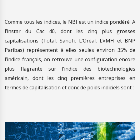
Comme tous les indices, le NBI est un indice pondéré. A
l’instar du Cac 40, dont les cinq plus grosses
capitalisations (Total, Sanofi, L’Oréal, LVMH et BNP
Paribas) représentent à elles seules environ 35% de
l’indice français, on retrouve une configuration encore
plus flagrante sur l’indice des biotechnologies
américain, dont les cinq premières entreprises en
termes de capitalisation et donc de poids indiciels sont :