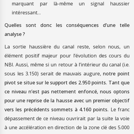
marquant par là-même un signal haussier
intéressant…
Quelles sont donc les conséquences d’une telle
analyse ?
La sortie haussière du canal reste, selon nous, un
élément positif majeur pour l’évolution des cours du
NBI. Aussi, même si un retour à l’intérieur du canal (i.e.
sous les 3.150) serait de mauvais augure,
notre point
pivot se situe sur le support des 2.950 points. Tant que
ce niveau n’est pas nettement enfoncé, nous optons
pour une reprise de la hausse avec un premier objectif
vers les précédents sommets à 4.160 points.
Le franc
dépassement de ce niveau ouvrirait par la suite la voie
à une accélération en direction de la zone clé des 5.000