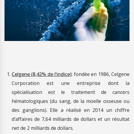
Celgene (8,42% de l’indice)
:
fondée en 1986, Celgene
Corporation est une entreprise dont la
spécialisation est le traitement de cancers
hématologiques (du sang, de la moelle osseuse ou
des ganglions). Elle a réalisé en 2014 un chiffre
d’affaires de 7,64 milliards de dollars et un résultat
net de 2 milliards de dollars.