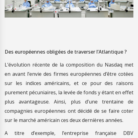
Des européennes obligées de traverser l’Atlantique ?
L’évolution récente de la composition du Nasdaq met
en avant l’envie des firmes européennes d’être cotées
sur les indices américains, et ce pour des raisons
purement pécuniaires, la levée de fonds y étant en effet
plus avantageuse. Ainsi, plus d’une trentaine de
compagnies européennes ont décidé de se faire coter
sur le marché américain ces deux dernières années.
A titre d’exemple, l’entreprise française DBV