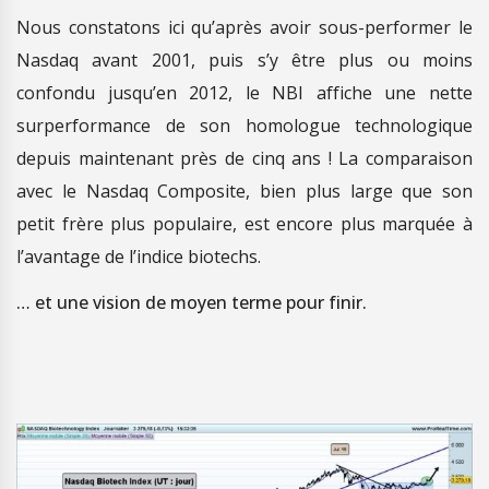
Nous constatons ici qu’après avoir sous-performer le
Nasdaq avant 2001, puis s’y être plus ou moins
confondu jusqu’en 2012, le NBI affiche une nette
surperformance de son homologue technologique
depuis maintenant près de cinq ans ! La comparaison
avec le Nasdaq Composite, bien plus large que son
petit frère plus populaire, est encore plus marquée à
l’avantage de l’indice biotechs.
… et une vision de moyen terme pour finir.