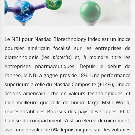
Le NBI pour Nasdaq Biotechnology Index est un indice
boursier américain focalisé sur les entreprises de
biotechnologie (les
biotechs
) et, à moindre titre les
entreprises pharmaceutiques. Depuis le début de
l’année, le NBI a gagné près de 18%. Une performance
supérieure à celle du Nasdaq Composite (+14%), l’indice
actions américain riche en valeurs technologiques, et
bien meilleure que celle de l’indice large MSCI World,
représentatif des Bourses des pays développés. Et la
hausse du compartiment s’est accélérée dernièrement,
avec une envolée de 6% depuis mi-juin, sur des volumes