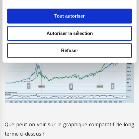
Tout autoriser
Une vision de long terme pour commencer…
Autoriser la sélection
Refuser
Que peut-on voir sur le graphique comparatif de long
terme ci-dessus ?