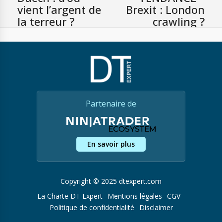
vient l’argent de
Brexit : London
la terreur ?
crawling ?
Partenaire de
En savoir plus
Copyright © 2025 dtexpert.com
La Charte DT Expert
Mentions légales
CGV
Politique de confidentialité
Disclaimer