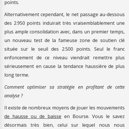
points.
Alternativement cependant, le net passage au-dessous
des 2.950 points induirait très vraisemblablement une
plus ample consolidation avec, dans un premier temps,
un nouveau test de la fameuse zone de soutien clé
située sur le seuil des 2.500 points. Seul le franc
enfoncement de ce niveau viendrait remettre plus
sérieusement en cause la tendance haussière de plus
long terme.
Comment optimiser sa stratégie en profitant de cette
analyse ?
Il existe de nombreux moyens de jouer les mouvements
de hausse ou de baisse
en Bourse. Vous le savez
désormais très bien, celui sur lequel nous nous