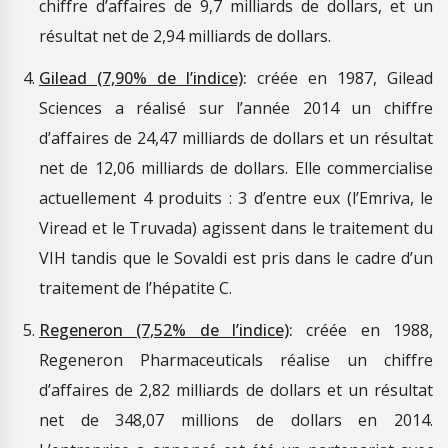
chiffre d’affaires de 9,7 milliards de dollars, et un
résultat net de 2,94 milliards de dollars.
Gilead (7,90% de l’indice)
:
créée en 1987, Gilead
Sciences a réalisé sur l’année 2014 un chiffre
d’affaires de 24,47 milliards de dollars et un résultat
net de 12,06 milliards de dollars. Elle commercialise
actuellement 4 produits : 3 d’entre eux (l’Emriva, le
Viread et le Truvada) agissent dans le traitement du
VIH tandis que le Sovaldi est pris dans le cadre d’un
traitement de l’hépatite C.
Regeneron (7,52% de l’indice)
:
créée en 1988,
Regeneron Pharmaceuticals réalise un chiffre
d’affaires de 2,82 milliards de dollars et un résultat
net de 348,07 millions de dollars en 2014.