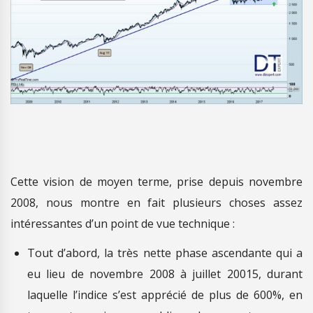
Cette vision de moyen terme, prise depuis novembre
2008, nous montre en fait plusieurs choses assez
intéressantes d’un point de vue technique :
Tout d’abord, la très nette phase ascendante qui a
eu lieu de novembre 2008 à juillet 20015, durant
laquelle l’indice s’est apprécié de plus de 600%, en