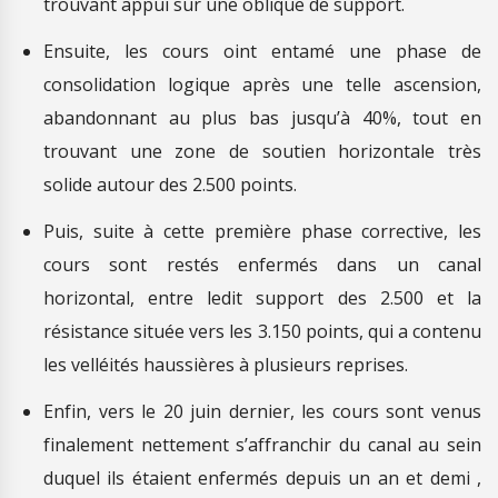
trouvant appui sur une oblique de support.
Ensuite, les cours oint entamé une phase de
consolidation logique après une telle ascension,
abandonnant au plus bas jusqu’à 40%, tout en
trouvant une zone de soutien horizontale très
solide autour des 2.500 points.
Puis, suite à cette première phase corrective, les
cours sont restés enfermés dans un canal
horizontal, entre ledit support des 2.500 et la
résistance située vers les 3.150 points, qui a contenu
les velléités haussières à plusieurs reprises.
Enfin, vers le 20 juin dernier, les cours sont venus
finalement nettement s’affranchir du canal au sein
duquel ils étaient enfermés depuis un an et demi ,