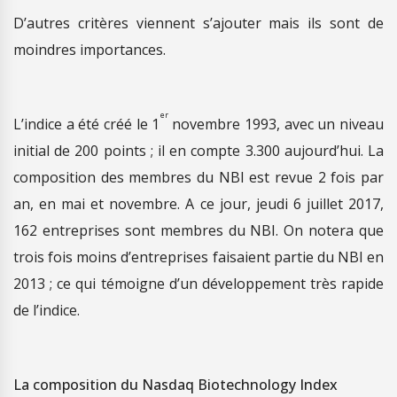
D’autres critères viennent s’ajouter mais ils sont de
moindres importances.
er
L’indice a été créé le 1
novembre 1993, avec un niveau
initial de 200 points ; il en compte 3.300 aujourd’hui. La
composition des membres du NBI est revue 2 fois par
an, en mai et novembre. A ce jour, jeudi 6 juillet 2017,
162 entreprises sont membres du NBI. On notera que
trois fois moins d’entreprises faisaient partie du NBI en
2013 ; ce qui témoigne d’un développement très rapide
de l’indice.
La composition du Nasdaq Biotechnology Index