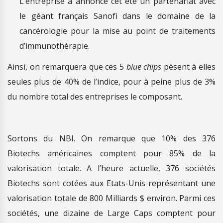
L’entreprise a annoncé cet été un partenariat avec
le géant français Sanofi dans le domaine de la
cancérologie pour la mise au point de traitements
d’immunothérapie.
Ainsi, on remarquera que ces 5
blue chips
pèsent à elles
seules plus de 40% de l’indice, pour à peine plus de 3%
du nombre total des entreprises le composant.
Sortons du NBI. On remarque que 10% des 376
Biotechs américaines comptent pour 85% de la
valorisation totale. A l’heure actuelle, 376 sociétés
Biotechs sont cotées aux Etats-Unis représentant une
valorisation totale de 800 Milliards $ environ. Parmi ces
sociétés, une dizaine de Large Caps comptent pour