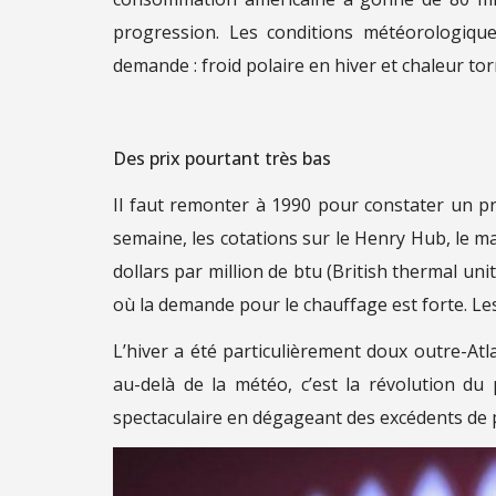
progression. Les conditions météorologique
demande : froid polaire en hiver et chaleur tor
Des prix pourtant très bas
Il faut remonter à 1990 pour constater un pr
semaine, les cotations sur le Henry Hub, le m
dollars par million de btu (British thermal un
où la demande pour le chauffage est forte. Les
L’hiver a été particulièrement doux outre-Atl
au-delà de la météo, c’est la révolution du
spectaculaire en dégageant des excédents de 