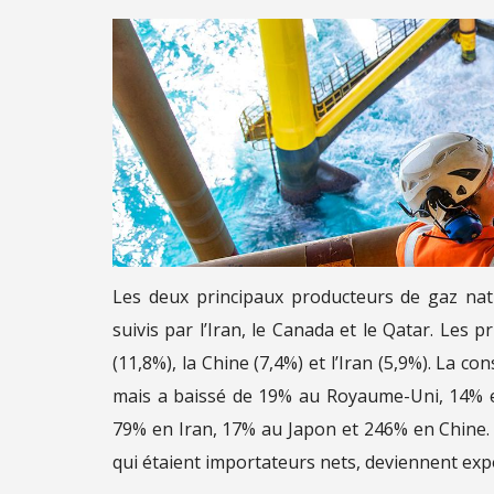
Les deux principaux producteurs de gaz natu
suivis par l’Iran, le Canada et le Qatar. Les
(11,8%), la Chine (7,4%) et l’Iran (5,9%). La
mais a baissé de 19% au Royaume-Uni, 14% en
79% en Iran, 17% au Japon et 246% en Chine. 
qui étaient importateurs nets, deviennent exp