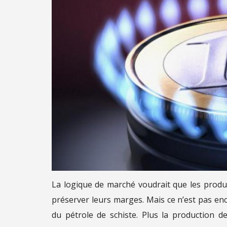
La logique de marché voudrait que les produ
préserver leurs marges. Mais ce n’est pas enc
du pétrole de schiste. Plus la production 