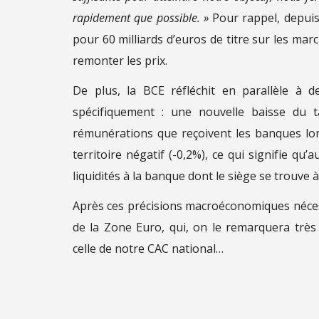
rapidement que possible. »
Pour rappel, depuis
pour 60 milliards d’euros de titre sur les mar
remonter les prix.
De plus, la BCE réfléchit en parallèle à de
spécifiquement : une nouvelle baisse du t
rémunérations que reçoivent les banques lors
territoire négatif (-0,2%), ce qui signifie qu
liquidités à la banque dont le siège se trouve à
Après ces précisions macroéconomiques nécess
de la Zone Euro, qui, on le remarquera très
celle de notre CAC national…