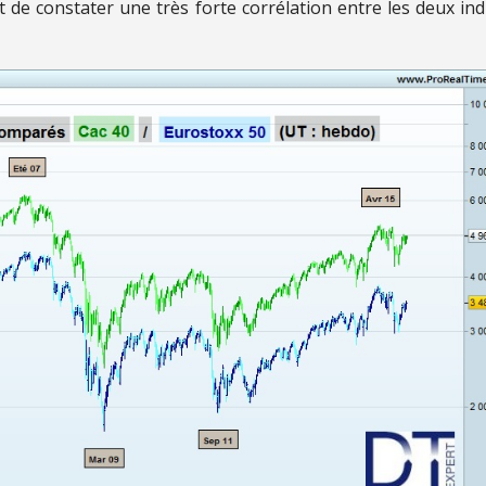
t de constater une très forte corrélation entre les deux ind