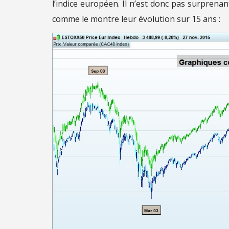
l’indice européen. Il n’est donc pas surprenan
comme le montre leur évolution sur 15 ans :