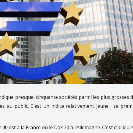
dique presque, cinquante sociétés parmi les plus grosses d
es au public. C’est un indice relativement jeune : sa prem
40 est à la France ou le Dax 30 à l’Allemagne. C’est d’ailleur