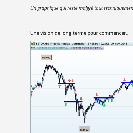
Un graphique qui reste malgré tout techniquemen
Une vision de long terme pour commencer…