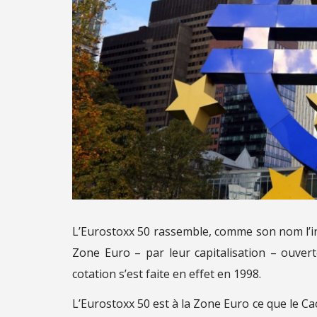
L’Eurostoxx 50 rassemble, comme son nom l’in
Zone Euro – par leur capitalisation – ouvert
cotation s’est faite en effet en 1998.
L’Eurostoxx 50 est à la Zone Euro ce que le Cac 